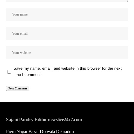
Save my name, email, and website in this browser for the next
time I comment.
Sajani Pandey Editor newslive24x7.com
Prem Nagar Bazar Doiwala Dehradun