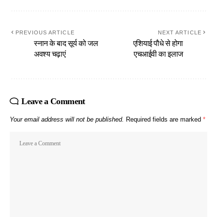
PREVIOUS ARTICLE
NEXT ARTICLE
स्नान के बाद सूर्य को जल
एशियाई पौधे से होगा
अवश्य चढ़ाएं
एचआईवी का इलाज
Leave a Comment
Your email address will not be published.
Required fields are marked
*