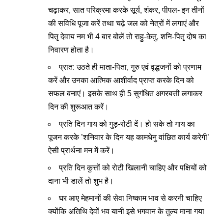
चढ़ाकर, सात परिक्रमा करके सूर्य, शंकर, पीपल- इन तीनों
की सविधि पूजा करें तथा चढ़े जल को नेत्रों में लगाएं और
पितृ देवाय नम भी 4 बार बोलें तो राहु-केतु, शनि-पितृ दोष का
निवारण होता है।
प्रात: उठते ही माता-पिता, गुरु एवं वृद्धजनों को प्रणाम
करें और उनका आत्मिक आशीर्वाद प्राप्त करके दिन को
सफल बनाएं। इसके साथ ही 5 सुगंधित अगरबत्ती लगाकर
दिन की शुरूआत करें।
प्रति दिन गाय को गुड़-रोटी दें। हो सके तो गाय का
पूजन करके ’शनिवार के दिन यह कामधेनु वांछित कार्य करेगी’
ऐसी प्रार्थना मन में करें।
प्रति दिन कुत्तों को रोटी खिलानी चाहिए और पक्षियों को
दाना भी डालें तो शुभ है।
घर आए मेहमानों की सेवा निष्काम भाव से करनी चाहिए
क्योंकि अतिथि देवों भव यानी इसे भगवान के तुल्य माना गया