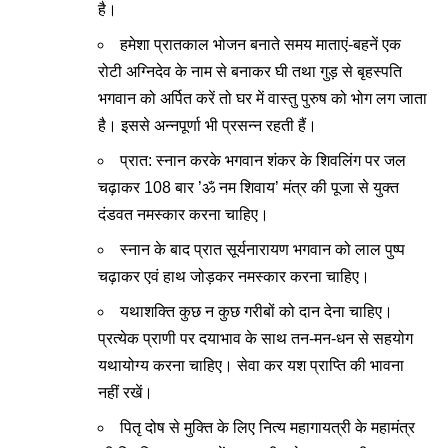
है।
हमेशा प्रातकाल भोजन बनाते समय माताएं-बहनें एक
रोटी अग्निदेव के नाम से बनाकर घी तथा गुड़ से बृहस्पति
भगवान को अर्पित करें तो घर में वास्तु पुरुष को भोग लग जाता
है। इससे अन्नपूर्णा भी प्रसन्न रहती हैं।
प्रात: स्नान करके भगवान शंकर के शिवलिंग पर जल
चढ़ाकर 108 बार ’ॐ नम शिवाय’ मंत्र की पूजा से युक्त
दंडवत नमस्कार करना चाहिए।
स्नान के बाद प्रात सूर्यनारायण भगवान को लाल पुष्प
चढ़ाकर एवं हाथ जोड़कर नमस्कार करना चाहिए।
यथाशक्ति कुछ न कुछ गरीबों को दान देना चाहिए।
प्रत्येक प्राणी पर दयाभाव के साथ तन-मन-धन से सहयोग
यथायोग्य करना चाहिए। सेवा कर यश प्राप्ति की भावना
नहीं रखें।
पितृ दोष से मुक्ति के लिए नित्य महागायत्री के महामंत्र