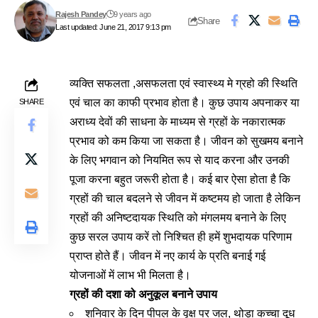
Rajesh Pandey
9 years ago
Share
Last updated: June 21, 2017 9:13 pm
व्यक्ति सफलता ,असफलता एवं स्वास्थ्य मे ग्रहो की स्थिति
एवं चाल का काफी प्रभाव होता है। कुछ उपाय अपनाकर या
SHARE
अराध्य देवों की साधना के माध्यम से ग्रहों के नकारात्मक
प्रभाव को कम किया जा सकता है। जीवन को सुखमय बनाने
के लिए भगवान को नियमित रूप से याद करना और उनकी
पूजा करना बहुत जरूरी होता है। कई बार ऐसा होता है कि
ग्रहों की चाल बदलने से जीवन में कष्टमय हो जाता है लेकिन
ग्रहों की अनिष्टदायक स्थिति को मंगलमय बनाने के लिए
कुछ सरल उपाय करें तो निश्चित ही हमें शुभदायक परिणाम
प्राप्त होते हैं। जीवन में नए कार्य के प्रति बनाई गई
योजनाओं में लाभ भी मिलता है।
ग्रहों की दशा को अनुकूल बनाने उपाय
शनिवार के दिन पीपल के वृक्ष पर जल, थोड़ा कच्चा दूध