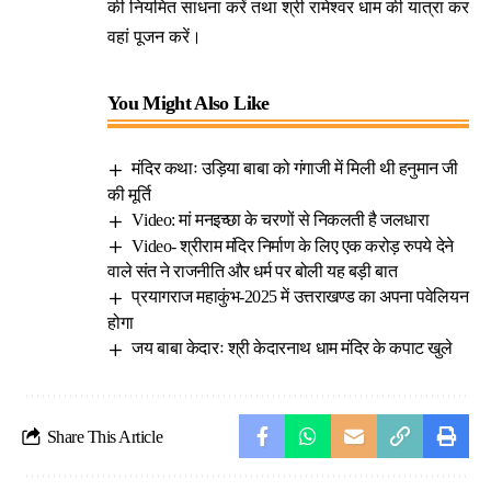
की नियमित साधना करें तथा श्री रामेश्वर धाम की यात्रा कर
वहां पूजन करें।
You Might Also Like
मंदिर कथाः उड़िया बाबा को गंगाजी में मिली थी हनुमान जी
की मूर्ति
Video: मां मनइच्छा के चरणों से निकलती है जलधारा
Video- श्रीराम मंदिर निर्माण के लिए एक करोड़ रुपये देने
वाले संत ने राजनीति और धर्म पर बोली यह बड़ी बात
प्रयागराज महाकुंभ-2025 में उत्तराखण्ड का अपना पवेलियन
होगा
जय बाबा केदारः श्री केदारनाथ धाम मंदिर के कपाट खुले
Share This Article