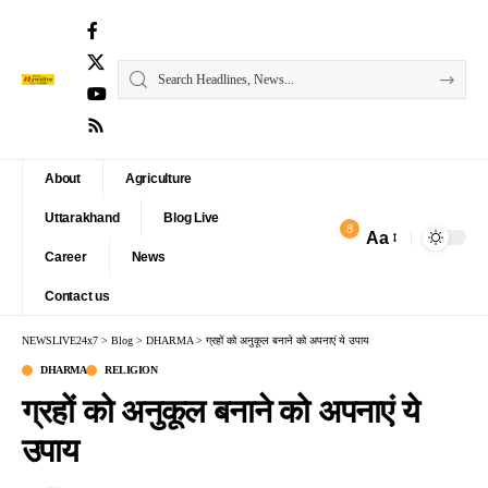
About
Agriculture
Uttarakhand
Blog Live
8
Aa
Font
Career
News
Resizer
Contact us
NEWSLIVE24x7
>
Blog
>
DHARMA
>
ग्रहों को अनुकूल बनाने को अपनाएं ये उपाय
DHARMA
RELIGION
ग्रहों को अनुकूल बनाने को अपनाएं ये
उपाय