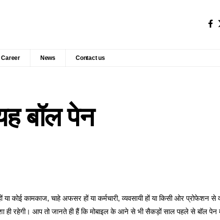
Career
News
Contact us
यह बॉल पेन
ों या कोई कामकाज, चाहे अफसर हों या कर्मचारी, व्यवसायी हों या किसी ओर प्रोफेशन से वा
शा ही रहेगी।
आप तो जानते ही हैं कि
मोबाइल के आने से भी सैकड़ों साल पहले से बॉल पेन 