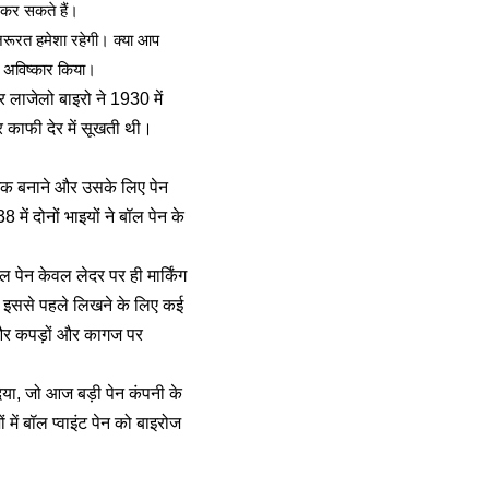
 कर सकते हैं।
जरूरत हमेशा रहेगी। क्या आप
ा अविष्कार किया।
 लाजेलो बाइरो ने 1930 में
 काफी देर में सूखती थी।
इंक बनाने और उसके लिए पेन
ें दोनों भाइयों ने बॉल पेन के
 पेन केवल लेदर पर ही मार्किंग
ी। इससे पहले लिखने के लिए कई
ी और कपड़ों और कागज पर
दिया, जो आज बड़ी पेन कंपनी के
में बॉल प्वाइंट पेन को बाइरोज