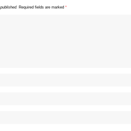
 published.
Required fields are marked
*