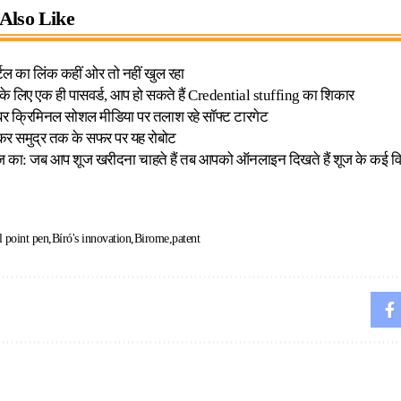
Also Like
्टल का लिंक कहीं ओर तो नहीं खुल रहा
े लिए एक ही पासवर्ड, आप हो सकते हैं Credential stuffing का शिकार
साइबर क्रिमिनल सोशल मीडिया पर तलाश रहे सॉफ्ट टारगेट
लेकर समुद्र तक के सफर पर यह रोबोट
का: जब आप शूज खरीदना चाहते हैं तब आपको ऑनलाइन दिखते हैं शूज के कई विज
l point pen
Bíró's innovation
Birome
patent