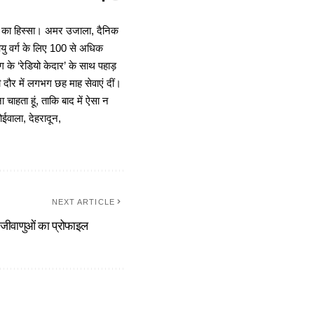
ा का हिस्सा। अमर उजाला, दैनिक
 आयु वर्ग के लिए 100 से अधिक
 के ‘रेडियो केदार’ के साथ पहाड़
दौर में लगभग छह माह सेवाएं दीं।
चाहता हूं, ताकि बाद में ऐसा न
ोईवाला, देहरादून,
NEXT ARTICLE
ूद जीवाणुओं का प्रोफाइल