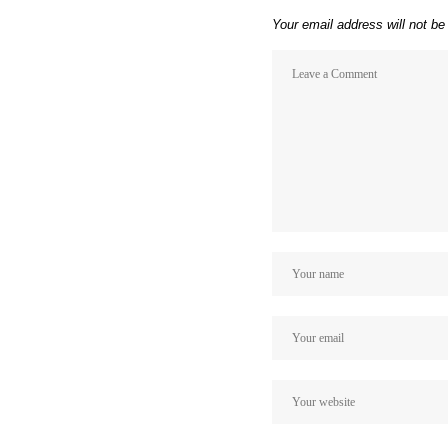
Your email address will not be