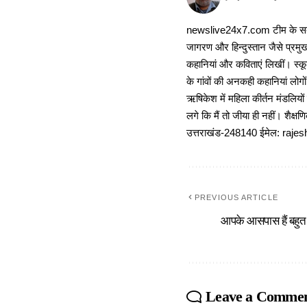
newslive24x7.com टीम के सदस्य
जागरण और हिन्दुस्तान जैसे प्रमुख
कहानियां और कविताएं लिखीं। स्कूल
के गांवों की अनकही कहानियां लोग
ऋषिकेश में महिला कीर्तन मंडलियों
लगे कि मैं तो जीया ही नहीं। शैक्
उत्तराखंड-248140 ईमेल: r
PREVIOUS ARTICLE
आपके आसपास हैं बहुत 
Leave a Comme