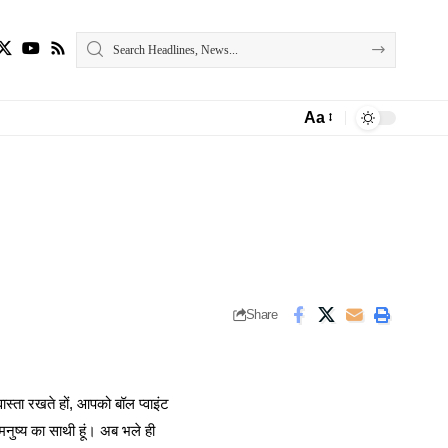
Aa
Font
Resizer
Share
स्ता रखते हों, आपको बॉल प्वाइंट
मनुष्य का साथी हूं। अब भले ही