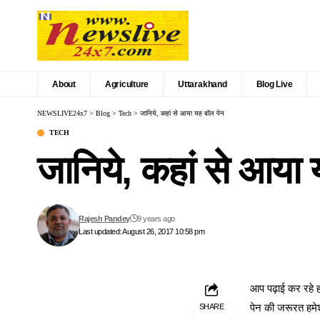
About
Agriculture
Uttarakhand
Blog Live
NEWSLIVE24x7
>
Blog
>
Tech
>
जानिये, कहां से आया यह बॉल पेन
TECH
जानिये, कहां से आया 
Rajesh Pandey
9 years ago
Last updated: August 26, 2017 10:58 pm
आप पढ़ाई कर रहे ह
पेन की जरूरत ह
मे
SHARE