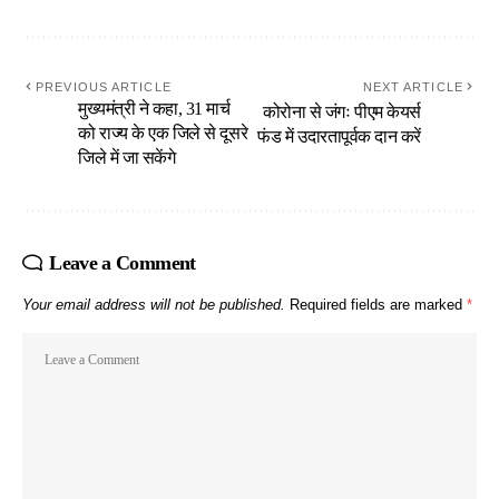
PREVIOUS ARTICLE
NEXT ARTICLE
मुख्यमंत्री ने कहा, 31 मार्च
कोरोना से जंगः पीएम केयर्स
को राज्य के एक जिले से दूसरे
फंड में उदारतापूर्वक दान करें
जिले में जा सकेंगे
Leave a Comment
Your email address will not be published.
Required fields are marked
*