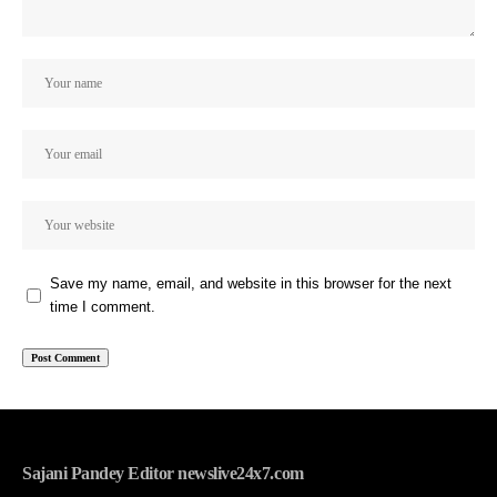
Save my name, email, and website in this browser for the next
time I comment.
Sajani Pandey Editor newslive24x7.com