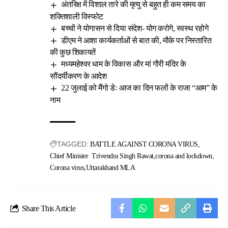
अंतरिक्ष में विशाल तारे की मृत्यु से बहुत ही कम समय का
शक्तिशाली विस्फोट
बच्चों ने योगासन से दिया संदेश- योग करोगे, स्वस्थ रहोगे
डीएम ने आशा कार्यकर्ताओं से बात की, मौके पर निस्तारित
की कुछ शिकायतें
मध्यमहेश्वर धाम के विकास और मां गौरी मंदिर के
सौंदर्यीकरण के आदेश
22 जुलाई को मैंगो डेः आज का दिन फलों के राजा “आम” के
नाम
TAGGED:
BATTLE AGAINST CORONA VIRUS
Chief Minister Trivendra Singh Rawat
corona and lockdown
Corona virus
Uttarakhand MLA
Share This Article