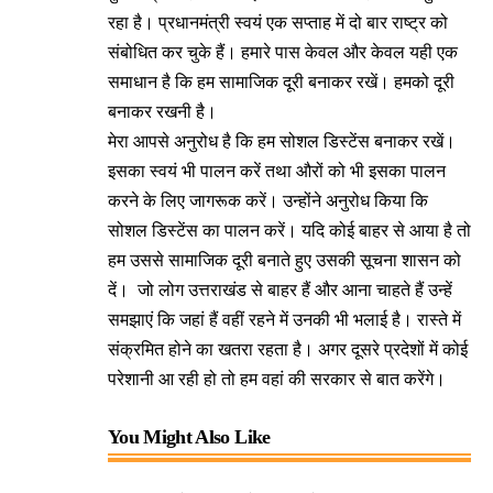
रहा है। प्रधानमंत्री स्वयं एक सप्ताह में दो बार राष्ट्र को
संबोधित कर चुके हैं। हमारे पास केवल और केवल यही एक
समाधान है कि हम सामाजिक दूरी बनाकर रखें। हमको दूरी
बनाकर रखनी है।
मेरा आपसे अनुरोध है कि हम सोशल डिस्टेंस बनाकर रखें।
इसका स्वयं भी पालन करें तथा औरों को भी इसका पालन
करने के लिए जागरूक करें। उन्होंने अनुरोध किया कि
सोशल डिस्टेंस का पालन करें। यदि कोई बाहर से आया है तो
हम उससे सामाजिक दूरी बनाते हुए उसकी सूचना शासन को
दें। जो लोग उत्तराखंड से बाहर हैं और आना चाहते हैं उन्हें
समझाएं कि जहां हैं वहीं रहने में उनकी भी भलाई है। रास्ते में
संक्रमित होने का खतरा रहता है। अगर दूसरे प्रदेशों में कोई
परेशानी आ रही हो तो हम वहां की सरकार से बात करेंगे।
You Might Also Like