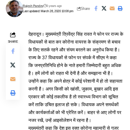
Rajesh Pandey
6 years ago
Share
Last updated: March 28, 2020 10:08 pm
देहरादून। मुख्यमंत्री त्रिवेंद्र सिंह रावत ने फोन पर राज्य के
विधायकों से बात कर कोरोना वायरस के संक्रमण से बचाव
SHARE
के लिए सतर्क रहने और संयम बरतने का अनुरोध किया है।
राज्य के 37 विधायकों से फोन पर संपर्क में सीएम ने कहा
कि जनप्रतिनिधि होने के नाते हमारी जिम्मेदारी बहुत अधिक
है। हमें लोगों को राहत भी देनी है और समझाना भी है।
उन्होंने कहा कि अपने क्षेत्र में कोई परेशानी में हो तो सहायता
करनी है। अगर किसी को खांसी, जुकाम, बुखार आदि इस
प्रकार की कोई तकलीफ है तो स्वास्थ्य विभाग को सूचित
करें ताकि उचित इलाज हो सके। विधायक अपने समर्थकों
और कार्यकर्ताओं को भी प्रेरित करें। बाहर से आए लोगों पर
नजर रखें, उन्हें आइसोलेशन में रहना है।
मुख्यमंत्री कहा कि देश इस वक्त कोरोना महामारी से गुजर