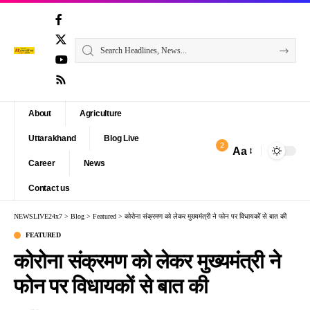
About
Agriculture
Uttarakhand
Blog Live
2
Aa
Font
Career
News
Resizer
Contact us
NEWSLIVE24x7
>
Blog
>
Featured
>
कोरोना संक्रमण को लेकर मुख्यमंत्री ने फोन पर विधायकों से बात की
FEATURED
कोरोना संक्रमण को लेकर मुख्यमंत्री ने
फोन पर विधायकों से बात की