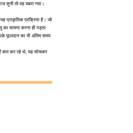
वाज सुनी तो वह घबरा गया।
ा- यह प्राकृतिक प्रक्रिया है। जो
्यु का सामना करना ही पड़ता
 आपके फूलदान का भी अंतिम समय
ी बात कर रहे थे, यह सोचकर