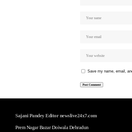
Save my name, email, and 
Sajani Pandey Editor newslive24x7.com
Prem Nagar Bazar Doiwala Dehradun