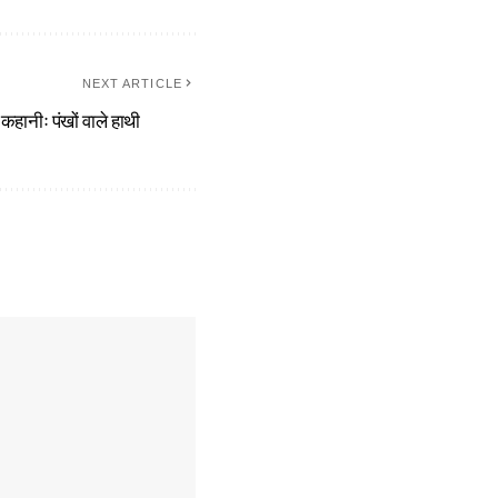
NEXT ARTICLE
कहानीः पंखों वाले हाथी