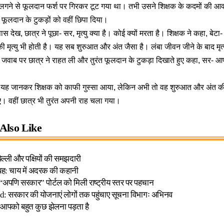
गने से फूलदान फर्श पर गिरकर टूट गया था। तभी उसने शिक्षक के कदमों की आ
 फूलदान के टुकड़ों को वहीं छिपा दिया।
स देख, छात्र ने पूछा- सर, मृत्यु क्या है। कोई क्यों मरता है। शिक्षक ने कहा, बेट
की मृत्यु भी होती है। यह सब शुरुआत और अंत जैसा है। लंबा जीवन जीने के बाद मृत
स जवाब पर छात्र ने राहत ली और तुरंत फूलदान के टुकड़ा दिखाते हुए कहा, सर-
 यह जानकर शिक्षक को काफी गुस्सा आया, लेकिन अभी तो वह शुरुआत और अंत क
ए। वहीं छात्र भी तुरंत अपनी राह चला गया।
Also Like
िल्ली और पक्षियों की समझदारी
सुबह: चाय में अदरक की कहानी
 “अपणि सरकार” पोर्टल को मिली राष्ट्रीय स्तर पर पहचान
: सरकार की योजनाएं लोगों तक पहुंचाए सूचना विभागः अभिनव
 आपको बहुत कुछ झेलना पड़ता है