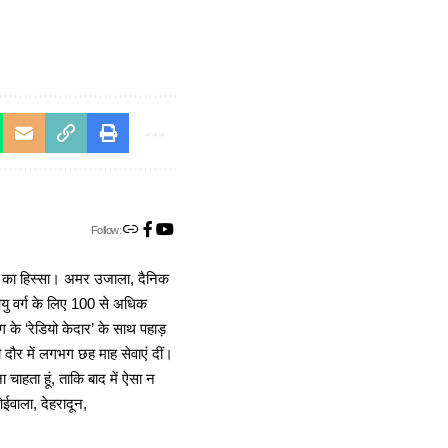
Follow:
ा का हिस्सा। अमर उजाला, दैनिक
 आयु वर्ग के लिए 100 से अधिक
 के ‘रेडियो केदार’ के साथ पहाड़
दौर में लगभग छह माह सेवाएं दीं।
चाहता हूं, ताकि बाद में ऐसा न
ोईवाला, देहरादून,