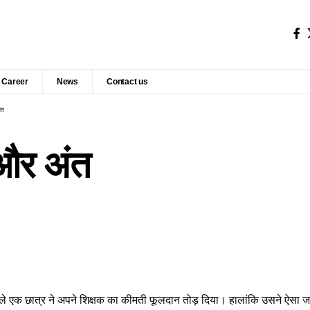
Career
News
Contact us
ंत
और अंत
 वाले एक छात्र ने अपने शिक्षक का कीमती फूलदान तोड़ दिया। हालांकि उसने ऐसा