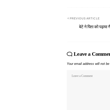
PREVIOUS ARTICLE
बेटे ने पिता को पढ़ाया
Leave a Comme
Your email address will not be