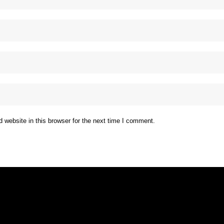
website in this browser for the next time I comment.