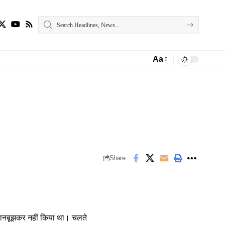
Aa
Font
Resizer
Share
 जानबूझकर नहीं किया था। चलते