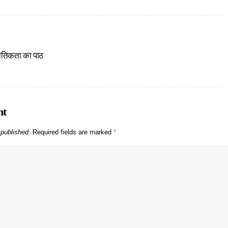
 नैतिकता का पाठ
nt
 published.
Required fields are marked
*