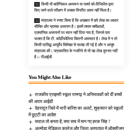
किसी भी क्लीनिकल अध्ययन या फार्मा को-विजिलेंस द्वारा
किए जाने वाले परीक्षण में उसका विपरीत असर नहीं मिला है।
मंत्रालय ने स्पष्ट किया है कि अखबार में छपे लेख का आधार
सीमित और भ्रामक अध्ययन है। इसमें तमाम समीक्षाओं,
प्रामाणिक अध्ययनों पर ध्यान नहीं दिया गया है, जिनसे पता
चलता है कि टी. कॉर्डीफोलिया कितनी असरदार है। लेख में न तो
किसी प्रसिद्ध आयुर्वेद विशेषज्ञ से सलाह ली गई है और न आयुष
मंत्रालय की। पत्रकारिता के नजरिये से भी यह लेख दुरुस्त नहीं
है।- पीआईबी
You Might Also Like
राजकीय प्राइमरी स्कूल रामगढ़ ने अभिभावकों को दीं बच्चों
की अपार आईडी
देहरादून जिले में भारी बारिश का अलर्ट, शुक्रवार को स्कूलों
में छुट्टी का आदेश
सवाल तो बनता है, क्या सच में मान गए हरक सिंह ?
अल्मोड़ा मेडिकल कालेज और जिला अस्पताल में ऑक्सीजन