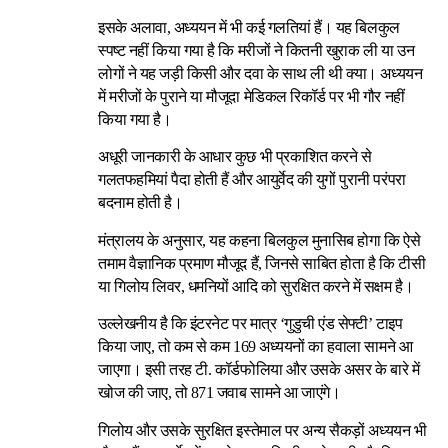
इसके अलावा, अध्ययन में भी कई गलतियां हैं। यह बिलकुल
स्पष्ट नहीं किया गया है कि मरीजों ने कितनी खुराक ली या उन
लोगों ने यह जड़ी किसी और दवा के साथ ली थी क्या। अध्ययन
में मरीजों के पुराने या मौजूदा मेडिकल रिकॉर्ड पर भी गौर नहीं
किया गया है।
अधूरी जानकारी के आधार कुछ भी प्रकाशित करने से
गलतफहमियां पैदा होती हैं और आयुर्वेद की युगों पुरानी परंपरा
बदनाम होती है।
मंत्रालय के अनुसार, यह कहना बिलकुल मुनासिब होगा कि ऐसे
तमाम वैज्ञानिक प्रमाण मौजूद हैं, जिनसे साबित होता है कि टीसी
या गिलोय लिवर, धमनियों आदि को सुरक्षित करने में सक्षम है।
उल्लेखनीय है कि इंटरनेट पर मात्र ‘गुडुची एंड सेफ्टी’ टाइप
किया जाए, तो कम से कम 169 अध्ययनों का हवाला सामने आ
जाएगा। इसी तरह टी. कॉर्डफोलिया और उसके असर के बारे में
खोज की जाए, तो 871 जवाब सामने आ जाएंगे।
गिलोय और उसके सुरक्षित इस्तेमाल पर अन्य सैकड़ों अध्ययन भी