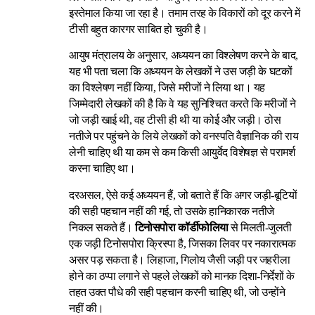
इस्तेमाल किया जा रहा है। तमाम तरह के विकारों को दूर करने में
टीसी बहुत कारगर साबित हो चुकी है।
आयुष मंत्रालय के अनुसार, अध्ययन का विश्लेषण करने के बाद,
यह भी पता चला कि अध्ययन के लेखकों ने उस जड़ी के घटकों
का विश्लेषण नहीं किया, जिसे मरीजों ने लिया था। यह
जिम्मेदारी लेखकों की है कि वे यह सुनिश्चित करते कि मरीजों ने
जो जड़ी खाई थी, वह टीसी ही थी या कोई और जड़ी। ठोस
नतीजे पर पहुंचने के लिये लेखकों को वनस्पति वैज्ञानिक की राय
लेनी चाहिए थी या कम से कम किसी आयुर्वेद विशेषज्ञ से परामर्श
करना चाहिए था।
दरअसल, ऐसे कई अध्ययन हैं, जो बताते हैं कि अगर जड़ी-बूटियों
की सही पहचान नहीं की गई, तो उसके हानिकारक नतीजे
निकल सकते हैं।
टिनोसपोरा कॉर्डीफोलिया
से मिलती-जुलती
एक जड़ी टिनोसपोरा क्रिस्पा है, जिसका लिवर पर नकारात्मक
असर पड़ सकता है। लिहाजा, गिलोय जैसी जड़ी पर जहरीला
होने का ठप्पा लगाने से पहले लेखकों को मानक दिशा-निर्देशों के
तहत उक्त पौधे की सही पहचान करनी चाहिए थी, जो उन्होंने
नहीं की।