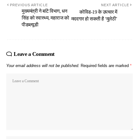
PREVIOUS ARTICLE
NEXT ARTICLE
मुख्यमंत्री ने बांटे विभाग, धन
कोविड-19 के उपचार में
सिंह को स्वास्थ्य, महाराज को
मददगार हो सकती है ‘मुलेठी’
पीडब्ल्यूडी
Leave a Comment
Your email address will not be published.
Required fields are marked
*