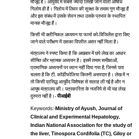
मौजूद हैं। आयुर्वेद में सबसे ज्यादा लिखी जाने वाली औषधि
गिलोय ही है। गिलोय में लिवर की सुरक्षा के तमाम गुण मौजूद हैं
और इस संबंध में उसके सेवन तथा उसके प्रभाव के स्थापित
मानक मौजूद हैं।
किसी भी क्लीनिकल अध्ययन या फार्मा को-विजिलेंस द्वारा किए
जाने वाले परीक्षण में उसका विपरीत असर नहीं मिला है।
मंत्रालय ने स्पष्ट किया है कि अखबार में छपे लेख का आधार
सीमित और भ्रामक अध्ययन है। इसमें तमाम समीक्षाओं,
प्रामाणिक अध्ययनों पर ध्यान नहीं दिया गया है, जिनसे पता
चलता है कि टी. कॉर्डीफोलिया कितनी असरदार है। लेख में न
तो किसी प्रसिद्ध आयुर्वेद विशेषज्ञ से सलाह ली गई है और न
आयुष मंत्रालय की। पत्रकारिता के नजरिये से भी यह लेख
दुरुस्त नहीं है।-
पीआईबी
Keywords:-
Ministry of Ayush, Journal of
Clinical and Experimental Hepatology,
Indian National Association for the study of
the liver, Tinospora Cordifolia (TC), Giloy or