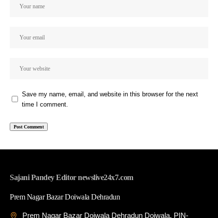
Save my name, email, and website in this browser for the next
time I comment.
Sajani Pandey Editor newslive24x7.com
Prem Nagar Bazar Doiwala Dehradun
Prem Nagar Bazar Doiwala Dehradun Doiwala, PIN-