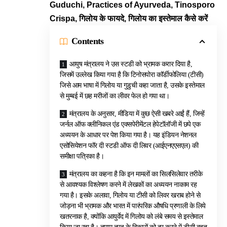
Guduchi, Practices of Ayurveda, Tinosporo
Crispa, गिलोय के फायदे, गिलोय का इस्तेमाल कैसे करें
Contents
आयुष मंत्रालय ने उस स्टडी को भ्रामक करार दिया है,
जिसमें उल्लेख किया गया है कि टिनोसपोरा कॉर्डीफोलिया (टीसी)
जिसे आम भाषा में गिलोय या गुडुची कहा जाता है, उसके इस्तेमाल
से मुम्बई में छह मरीजों का लीवर फेल हो गया था।
मंत्रालय के अनुसार, मीडिया में कुछ ऐसी खबरे आईं हैं, जिन्हें
जर्नल ऑफ क्लीनिकल एंड एक्सपेरीमेंटल हेपेटॉलॉजी में छपे एक
अध्ययन के आधार पर पेश किया गया है। यह इंडियन नेशनल
एसोसियेशन फॉर दी स्टडी ऑफ दी लिवर (आईएनएएसएल) की
समीक्षा पत्रिका है।
मंत्रालय का कहना है कि इन मामलों का सिलसिलेवार तरीके
से आवश्यक विश्लेषण करने में लेखकों का अध्ययन नाकाम रह
गया है। इसके अलावा, गिलोय या टीसी को लिवर खराब होने से
जोड़ना भी भ्रामक और भारत में पारंपरिक औषधि प्रणाली के लिये
खतरनाक है, क्योंकि आयुर्वेद में गिलोय को लंबे समय से इस्तेमाल