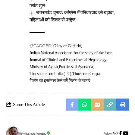
प्लांट शुरू
उत्तराखंड चुनावः कांग्रेस में परिवारवाद को बढ़ावा,
महिलाओं को टिकट से परहेज
TAGGED:
Giloy or Guduchi
Indian National Association for the study of the liver
Journal of Clinical and Experimental Hepatology
Ministry of Ayush
Practices of Ayurveda
Tinospora Cordifolia (TC)
Tinosporo Crispa
गिलोय का इस्तेमाल कैसे करें
गिलोय के फायदे
Share This Article
Follow:
Rajesh Pandey
By