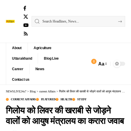
About
Agriculture
Uttarakhand
Blog Live
8
Aa
Font
Career
News
Resizer
Contact us
NEWSLIVE24x7
>
Blog
>
current Affairs
>
गिलोय को लिवर की खराबी से जोड़ने वालों को आयुष मंत्रालय का करारा जवाब
CURRENT AFFAIRS
FEATURED
HEALTH
STUDY
गिलोय को लिवर की खराबी से जोड़ने
वालों को आयुष मंत्रालय का करारा जवाब