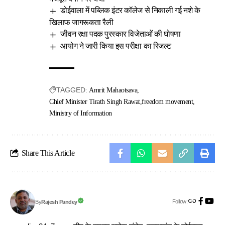
डोईवाला में पब्लिक इंटर कॉलेज से निकाली गई नशे के
खिलाफ जागरूकता रैली
जीवन रक्षा पदक पुरस्कार विजेताओं की घोषणा
आयोग ने जारी किया इस परीक्षा का रिजल्ट
TAGGED:
Amrit Mahaotsava
Chief Minister Tirath Singh Rawat
freedom movement
Ministry of Information
Share This Article
Follow:
Rajesh Pandey
By