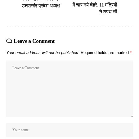
में चार नये चेहरे, 11 मंत्रियों
उत्तराखंड प्रदेश अध्यक्ष
ने शपथ ली
Leave a Comment
Your email address will not be published.
Required fields are marked
*