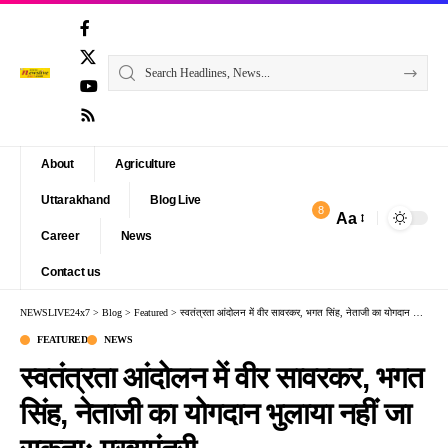
About
Agriculture
Uttarakhand
Blog Live
8
Aa
Font
Career
News
Resizer
Contact us
NEWSLIVE24x7
>
Blog
>
Featured
>
स्वतंत्रता आंदोलन में वीर सावरकर, भगत सिंह, नेताजी का योगदान भुलाया नहीं जा सकताः मुख्यमंत्री
FEATURED
NEWS
स्वतंत्रता आंदोलन में वीर सावरकर, भगत
सिंह, नेताजी का योगदान भुलाया नहीं जा