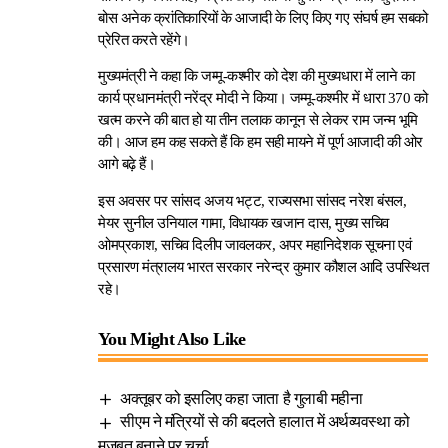
बोस अनेक क्रांतिकारियों के आजादी के लिए किए गए संघर्ष हम सबको
प्रेरित करते रहेंगे।
मुख्यमंत्री ने कहा कि जम्मू-कश्मीर को देश की मुख्यधारा में लाने का
कार्य प्रधानमंत्री नरेंद्र मोदी ने किया। जम्मू-कश्मीर में धारा 370 को
खत्म करने की बात हो या तीन तलाक कानून से लेकर राम जन्म भूमि
की। आज हम कह सकते हैं कि हम सही मायने में पूर्ण आजादी की ओर
आगे बढ़े हैं।
इस अवसर पर सांसद अजय भट्ट, राज्यसभा सांसद नरेश बंसल,
मेयर सुनील उनियाल गामा, विधायक खजान दास, मुख्य सचिव
ओमप्रकाश, सचिव दिलीप जावलकर, अपर महानिदेशक सूचना एवं
प्रसारण मंत्रालय भारत सरकार नरेन्द्र कुमार कौशल आदि उपस्थित
रहे।
You Might Also Like
अक्तूबर को इसलिए कहा जाता है गुलाबी महीना
सीएम ने मंत्रियों से की बदलते हालात में अर्थव्यवस्था को
मजबूत बनाने पर चर्चा