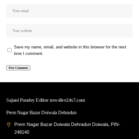
Save my name, email, and website in this browser for the next
time I comment.
Sajani Pandey Editor newslive24x7.com
Prem Nagar Bazar Doiwala Dehradun
Prem Nagar Bazar Doiwala Dehradun Doiwala, PIN-
248140