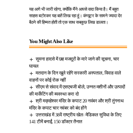
यह आगे भी जारी रहेगा, क्योंकि मैंने आपसे वादा किया है। मैं बहुत
साहस बटोरकर यह बातें लिख रहा हूं। कंप्यूटर के सामने ज्यादा देर
बैठने की हिम्मत होती तो एक साथ सबकुछ लिख डालता।
You Might Also Like
सुमना हादसे में छह मजदूरों के मारे जाने की सूचना, चार
घायल
मतदान के दिन खुले रहेंगे सरकारी अस्पताल, विवाह वाले
वाहनों पर कोई रोक नहीं
सीएम से संवाद में एसएचजी बोले, उन्नत मशीनों और उत्पादों
की मार्केटिंग की व्यवस्था करा दो
श्री मद्महेश्वर मंदिर के कपाट 20 नवंबर और श्री तुंगनाथ
मंदिर के कपाट चार नवंबर को बंद होंगे
उत्तराखंड में 38वें राष्ट्रीय खेलः मेडिकल सुविधा के लिए
141 टीमें बनाईं, 150 डॉक्टर तैनात