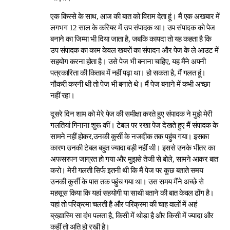
एक किस्से के साथ, आज की बात को विराम देता हूं। मैं एक अखबार में
लगभग 12 साल के करियर में उप संपादक था। उप संपादक को पेज
बनाने का जिम्मा भी दिया जाता है, जबकि कायदा तो यह कहता है कि
उप संपादक का काम केवल खबरों का संपादन और पेज के ले आउट में
सहयोग करना होता है। उसे पेज भी बनाना चाहिए, यह मैंने अपनी
पत्रकारिता की किताब में नहीं पढ़ा था। हो सकता है, मैं गलत हूं।
नौकरी करनी थी तो पेज भी बनाते थे। मैं पेज बनाने में कभी अच्छा
नहीं रहा।
दूसरे दिन शाम को मेरे पेज की समीक्षा करते हुए संपादक ने मुझे मेरी
गलतियां गिनाना शुरू कीं। टेबल पर रखा पेज देखते हुए मैं संपादक के
सामने नहीं होकर,उनकी कुर्सी के नजदीक तक पहुंच गया। इसका
कारण उनकी टेबल बहुत ज्यादा बड़ी नहीं थी। इससे उनके भीतर का
अफसरपन जाग्रत हो गया और मुझसे तेजी से बोले, सामने आकर बात
करो। मेरी गलती सिर्फ इतनी थी कि मैं पेज पर कुछ बताते समय
उनकी कुर्सी के पास तक पहुंच गया था। उस समय मैंने अच्छे से
महसूस किया कि यहां सहयोगी या साथी बताने की बात केवल ढोंग है।
यहां तो परिक्रमा चलती है और परिक्रमा की चाह वालों में अहं
ब्रह्मास्मि सा दंभ पलता है, किसी में थोड़ा है और किसी में ज्यादा और
कहीं तो अति हो रखी है।