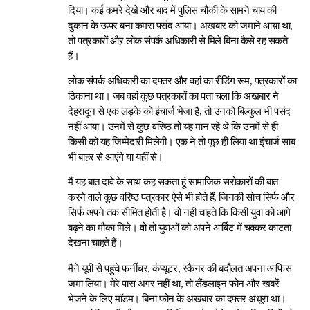
दिया। कई कमरे देखे और बाद में पुलिस चौकी के सामने चाय की
दुकान के ऊपर बना कमरा पसंद आया। अखबार को जमाने आय़ा था,
तो पत्रकारों औऱ लोक संपर्क अधिकारी से मिले बिना कैसे रह सकते
हैं।
लोक संपर्क अधिकारी का दफ्तर और वहां का रीडिंग रूम, पत्रकारों का
ठिकाना था। जब वहां कुछ पत्रकारों का पता चला कि अखबार ने
देहरादून से एक लड़के को इंचार्ज भेजा है, तो उनको बिल्कुल भी पसंद
नहीं आया। उनमें से कुछ वरिष्ठ तो यह मान रहे थे कि उनमें से ही
किसी को यह जिम्मेदारी मिलेगी। एक ने तो पूछ ही लिया था इंचार्ज साब
भी बाहर से आएंगे या यहीं से।
मैं यह बात दावे के साथ कह सकता हूं सामाजिक सरोकारों की बात
करने वाले कुछ वरिष्ठ पत्रकार ऐसे भी होते हैं, जिनकी सोच सिर्फ और
सिर्फ अपने तक सीमित होती है। वो नहीं चाहते कि किसी युवा को आगे
बढ़ने का मौका मिले। वो तो युवाओं को अपने आर्बिट में चक्कर काटता
देखना चाहते हैं।
मैंने यूपी से पहुंचे फर्नीचर, कंप्यूटर, स्कैनर की बदौलत अपना आफिस
जमा लिया। मेरे पास अगर नहीं था, तो लैंडलाइन फोन और खबरें
भेजने के लिए मॉडम। बिना फोन के अखबार का दफ्तर अधूरा था।