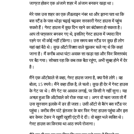
जाग्रत होकर एक अंजाने शहर में अंजान बनकर खड़ा था।
मेरे पास उस शहर का एक लैंडलाइन नंबर था और इतना पता था कि
बस स्टैंड के पास थोड़ा चढ़ाई चढ़कर सरकारी गेस्ट हाउस में पहुंच
सकते हैं। गेस्ट हाउस में कुछ दिन रहने का बंदोबस्त हो सकता है।
आप तो पत्रकार बनकर गए थे, इसलिए गेस्ट हाउस में ज्यादा दिन
रहने पर भी कोई नहीं टोकेगा। उस समय बस स्टैंड पर कुछ ही लोग
यहां वहां बैठे थे। कुछ ऑटो रिक्शा वाले पूछकर चले गए थे कि कहां
जाना है। मैं करीब आधा घंटा अवाक सा खड़ा रहा और फिर बिस्तरबंद
पर बैठ गया। सोचता रहा कि कब तक बैठा रहूंगा, अभी सुबह होने में देर
है।
मैंने एक ऑटोवाले से कहा, गेस्ट हाउस जाना है, क्या पैसे लोगे। वह
बोला, 15 रुपये। मैंने कहा ठीक है, ले चलो। कुछ ही देर में गेस्ट हाउस
के गेट पर थे। मैंने गेट पर आवाज लगाई, पर किसी ने नहीं सुना। यह
अच्छा हुआ कि ऑटोवाले को रोक रखा था। अगर वो चला जाता तो मैं
उस सुनसान इलाके में डर ही जाता। उसी ऑटो से बैरंग बस स्टैंड पर
पहुंचा। करीब तीन घंटे इंतजार के बार फिर गेस्ट हाउस पहुंचा और इस
बार केयर टेकर ने खुशी खुशी एंट्री दे दी। वो बहुत भले व्यक्ति थे।
गेस्ट हाउस का किराया था आठ रुपये रोजाना।