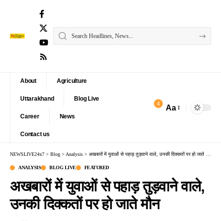
About
Agriculture
Uttarakhand
Blog Live
4
Aa
Font
Career
News
Resizer
Contact us
NEWSLIVE24x7
>
Blog
>
Analysis
>
अखबारों में युवाओं से पहाड़ तुड़वाने वाले, उनकी दिक्कतों पर हो जाते मौन
ANALYSIS
BLOG LIVE
FEATURED
अखबारों में युवाओं से पहाड़ तुड़वाने वाले,
उनकी दिक्कतों पर हो जाते मौन