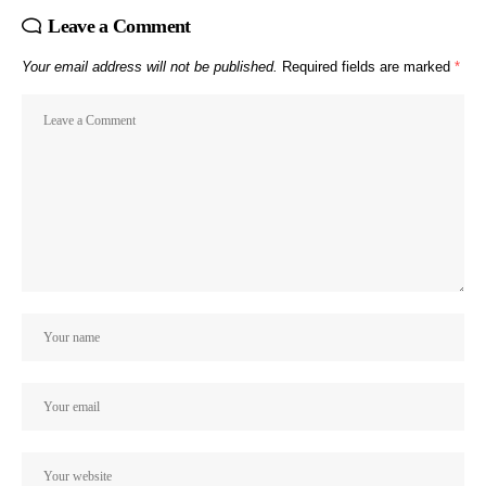
Leave a Comment
Your email address will not be published.
Required fields are marked
*