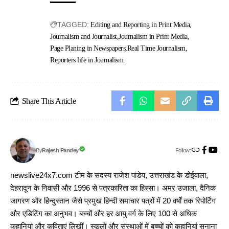
TAGGED:
Editing and Reporting in Print Media
Journalism and Journalist
Journalism in Print Media
Page Planing in Newspapers
Real Time Journalism
Reporters life in Journalism.
Share This Article
Follow:
Rajesh Pandey
By
newslive24x7.com टीम के सदस्य राजेश पांडेय, उत्तराखंड के डोईवाला,
देहरादून के निवासी और 1996 से पत्रकारिता का हिस्सा। अमर उजाला, दैनिक
जागरण और हिन्दुस्तान जैसे प्रमुख हिन्दी समाचार पत्रों में 20 वर्षों तक रिपोर्टिंग
और एडिटिंग का अनुभव। बच्चों और हर आयु वर्ग के लिए 100 से अधिक
कहानियां और कविताएं लिखीं। स्कूलों और संस्थाओं में बच्चों को कहानियां सुनाना