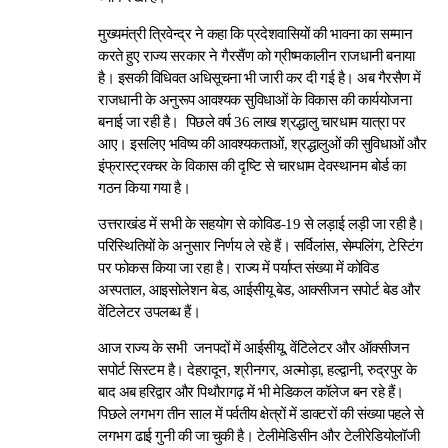
मुख्यमंत्री त्रिवेन्द्र ने कहा कि प्रदेशवासियों की भावना का सम्मान
करते हुए राज्य सरकार ने गैरसैंण को ग्रीष्मकालीन राजधानी बनाया
है। इसकी विधिवत अधिसूचना भी जारी कर दी गई है। अब गैरसैण में
राजधानी के अनुरूप आवश्यक सुविधाओं के विकास की कार्ययोजना
बनाई जा रही है। पिछले वर्ष 36 लाख श्रद्धालु चारधाम यात्रा पर
आए। इसलिए भविष्य की आवश्यकताओं, श्रद्धालुओं की सुविधाओं और
इंफ्रास्ट्रक्चर के विकास की दृष्टि से चारधाम देवस्थानम बोर्ड का
गठन किया गया है।
उत्तराखंड में सभी के सहयोग से कोविड-19 से लड़ाई लड़ी जा रही है।
परिस्थितियों के अनुसार निर्णय ले रहे हैं। सर्विलांस, सेम्पलिंग, टेस्टिंग
पर फोकस किया जा रहा है। राज्य में पर्याप्त संख्या में कोविड
अस्पताल, आइसोलेशन बेड, आईसीयू बेड, आक्सीजन सपोर्ट बेड और
वेंटिलेटर उपलब्ध हैं।
आज राज्य के सभी जनपदों में आईसीयू, वेंटिलेटर और ऑक्सीजन
सपोर्ट सिस्टम है। देहरादून, श्रीनगर, अल्मोड़ा, हल्द्वानी, रुद्रपुर के
बाद अब हरिद्वार और पिथौरागढ़ में भी मेडिकल कॉलेज बन रहे हैं।
पिछले लगभग तीन साल में पर्वतीय क्षेत्रों में डाक्टरों की संख्या पहले से
लगभग ढाई गुनी की जा चुकी है। टेलीमेडिसीन और टेलीरेडियोलॉजी