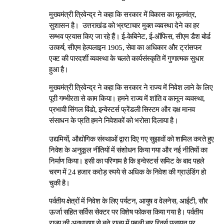
मुख्यमंत्री त्रिवेन्द्र ने कहा कि सरकार में विकास का मूलमंत्र,
सुशासन है। उत्तराखंड को भ्रष्टाचार मुक्त व्यवस्था देने का हर
सम्भव प्रयास किए जा रहे हैं। ई-केबिनेट, ई-ऑफिस, सीएम डैश बोर्ड
उत्कर्ष, सीएम हेल्पलाइन 1905, सेवा का अधिकार और ट्रांसफर
एक्ट की पारदर्शी व्यवस्था के चलते कार्यसंस्कृति में गुणात्मक सुधार
हुआ है।
मुख्यमंत्री त्रिवेन्द्र ने कहा कि सरकार ने राज्य में निवेश लाने के लिए
पूरी गम्भीरता से काम किया। हमने राज्य में शांति व कानून व्यवस्था,
प्रभावी सिंगल विंडो, इन्वेस्टर्स फ्रेंडली सिस्टम और दक्ष मानव
संसाधन के प्रति हमने निवेशकों को भरोसा दिलाया है।
उद्यमियों, औद्योगिक संस्थाओं द्वारा दिए गए सुझावों को शामिल करते हुए
निवेश के अनुकूल नीतियों में संशोधन किया गया और नई नीतियों का
निर्माण किया। इसी का परिणाम है कि इन्वेस्टर्स समिट के बाद पहले
चरण में 24 हजार करोड़ रुपये से अधिक के निवेश की ग्राउंडिंग हो
चुकी है।
पर्वतीय क्षेत्रों में निवेश के लिए पर्यटन, आयुष व वेलनेस, आईटी, सौर
ऊर्जा सहित सर्विस सेक्टर पर विशेष फोकस किया गया है। पर्वतीय
राज्य की अवधारणा से बने राज्य में पहली बार रिवर्स पलायन पर