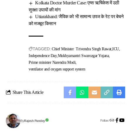
Kolkata Doctor Murder Case: एम्स ऋषिकेश में उठी
सुरक्षा उपायों की मांग
Uttarakhand: जैविक को भी सामान्य उपज के रेट पर बेचने
को मजबूर किसान
TAGGED:
Chief Minister Trivendra Singh Rawat
ICU
Independence Day
Mukhyamantri Swarozgar Yojana
Prime minister Narendra Modi
ventilator and oxygen support system
Share This Article
Follow:
Rajesh Pandey
By