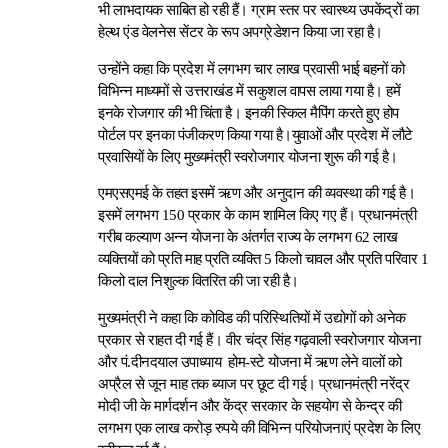
भी लाभदायक साबित हो रही हैं। ग्राम स्तर पर स्वास्थ्य उपकेंद्रों का
हेल्थ एंड वेलनेस सेंटर के रूप अपग्रेडेशन किया जा रहा है।
उन्होंने कहा कि प्रदेश में लगभग चार लाख प्रवासी भाई बहनों को
विभिन्न माध्यमों से उत्तराखंड में सकुशल वापस लाया गया है। हमें
इनके रोजगार की भी चिंता है। इनकी स्किल मैपिंग करते हुए होप
पोर्टल पर इनका पंजीकरण किया गया है।युवाओं और प्रदेश में लौटे
प्रवासियों के लिए मुख्यमंत्री स्वरोजगार योजना शुरू की गई है।
एमएसएमई के तहत इसमें ऋण और अनुदान की व्यवस्था की गई है।
इसमें लगभग 150 प्रकार के काम शामिल किए गए हैं। प्रधानमंत्री
गरीब कल्याण अन्न योजना के अंतर्गत राज्य के लगभग 62 लाख
व्यक्तियों को प्रति माह प्रति व्यक्ति 5 किलो चावल और प्रति परिवार 1
किलो दाल निशुल्क वितरित की जा रही है।
मुख्यमंत्री ने कहा कि कोविड की परिस्थितियों में उद्योगों को अनेक
प्रकार से राहत दी गई हैं। वीर चंद्र सिंह गढ़वाली स्वरोजगार योजना
और पं.दीनदयाल उपाध्याय होम-स्टे योजना में ऋण लेने वालों को
अप्रैल से जून माह तक ब्याज पर छूट दी गई। प्रधानमंत्री नरेंद्र
मोदी जी के मार्गदर्शन और केंद्र सरकार के सहयोग से केन्द्र की
लगभग एक लाख करोड़ रुपये की विभिन्न परियोजनाएं प्रदेश के लिए