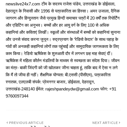
newslive24x7.com टीम के सदस्य राजेश पांडेय, उत्तराखंड के डोईवाला,
देहरादून के निवासी और 1996 से पत्रकारिता का हिस्सा। अमर उजाला, दैनिक
जागरण और हिन्दुस्तान जैसे प्रमुख हिन्दी समाचार पत्रों में 20 वर्षों तक रिपोर्टिंग
और एडिटिंग का अनुभव। बच्चों और हर आयु वर्ग के लिए 100 से अधिक
कहानियां और कविताएं लिखीं। स्कूलों और संस्थाओं में बच्चों को कहानियां सुनाना
और उनसे संवाद करना जुनून। रुद्रप्रयाग के ‘रेडियो केदार’ के साथ पहाड़ के
गांवों की अनकही कहानियां लोगों तक पहुंचाईं और सामुदायिक जागरूकता के लिए
काम किया। रेडियो ऋषिकेश के शुरुआती दौर में लगभग छह माह सेवाएं दीं।
ऋषिकेश में महिला कीर्तन मंडलियों के माध्यम से स्वच्छता का संदेश दिया। जीवन
का मंत्र- बाकी जिंदगी को जी खोलकर जीना चाहता हूं, ताकि बाद में ऐसा न लगे
कि मैं तो जीया ही नहीं। शैक्षणिक योग्यता: बी.एससी (पीसीएम), पत्रकारिता
स्नातक, एलएलबी संपर्क: प्रेमनगर बाजार, डोईवाला, देहरादून,
उत्तराखंड-248140 ईमेल: rajeshpandeydw@gmail.com फोन: +91
9760097344
PREVIOUS ARTICLE
NEXT ARTICLE