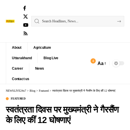
About
Agriculture
Uttarakhand
Blog Live
4
Aa
Font
Career
News
Resizer
Contact us
NEWSLIVE24x7
>
Blog
>
Featured
>
स्वतंत्रता दिवस पर मुख्यमंत्री ने गैरसैंण के लिए कीं 12 घोषणाएं
FEATURED
स्वतंत्रता दिवस पर मुख्यमंत्री ने गैरसैंण
के लिए कीं 12 घोषणाएं