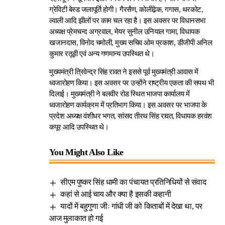
ग्रेविटी बेस्ड जलापूर्ति होगी। गैरसैण, कोलीढे़क, गगास, थरकोट,
ल्वाली आदि झीलों पर काम चल रहा है। इस अवसर पर विधानसभा
अध्यक्ष प्रेमचन्द अग्रवाल, मेयर सुनील उनियाल गामा, विधायक
खजानदास, विनोद चमोली, मुख्य सचिव ओम प्रकाश, डीजीपी अनिल
कुमार रतूड़ी एवं अन्य गणमान्य उपस्थित थे।
मुख्यमंत्री त्रिवेन्द्र सिंह रावत ने इससे पूर्व मुख्यमंत्री आवास में
ध्वजारोहण किया। इस अवसर पर उन्होंने राष्ट्रीय एकता की सपथ भी
दिलाई। मुख्यमंत्री ने बलवीर रोड स्थित भाजपा कार्यालय में
ध्वजारोहण कार्यक्रम में प्रतिभाग किया। इस अवसर पर भाजपा के
प्रदेश अध्यक्ष वंशीधर भगत, सांसद तीरथ सिंह रावत, विधायक हरवंश
कपूर आदि उपस्थित थे।
You Might Also Like
सीएम पुष्कर सिंह धामी का पंचायत प्रतिनिधियों से संवाद
कहां से आई चाय और क्या है इसकी कहानी
यादों में बहुगुणा जीः गांधी जी को किताबों में देखा था, पर
आज मुलाकात हो गई