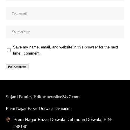
Save my name, email, and website in this browser for the next
time I comment.
Sajani Pandey Editor newslive24x7.com
Prem Nagar Bazar Doiwala Dehradun
Prem Nagar Bazar Doiwala Dehradun Doiwala, PIN-
248140