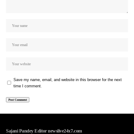
Save my name, email, and website in this browser for the next
time I comment.
Sajani Pandey Editor newslive24x7.com