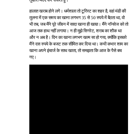
तुम्हारी मदद कर सकता हूं।
हालात खराब होने लगे। धर्मशाला तो टूरिस्ट का शहर है, वहां मंडी की
तुलना में एक समय का खाना लगभग 35 से 50 रुपये में बैठता था, वो
भी तब, जब मैंने पूरे जीवन में सादा खाना ही खाय़ा। मैंने नॉनवेज को तो
आज तक हाथ नहीं लगाया। न ही मुझे सिगरेट, शराब का शौक था
और न अब है। दिन का खाना लगभग खत्म सा हो गया, क्योंकि इसको
मैंने दस रुपये के बजट तक सीमित कर दिया था। कभी कभार शाम का
खाना अपने इंचार्ज के साथ खाता, तो समझता कि आज के पैसे बच
गए।