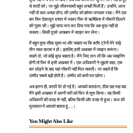
थे शादी को। पर मुझे जीवनसाथी बहुत अच्छी मिली हैं। उन्होंने, आज
नहीं तो कल अच्छा होगा, की उम्मीद को हमेशा जगाकर रखा। मैंने एक
बार फिर देहरादून दफ्तर में जाकर फिर से ऋषिकेश में नौकरी दिलाने
की गुहार की। मुझे साफ मना कर दिया गया कि अब कुछ नहीं हो
सकता। किसी दूसरे अखबार में ज्वाइन कर लेना।
मैं बहुत कुछ सीख चुका था और चाहता था कि बतौर ट्रेनी मेरे साढ़े
तीन साल खराब न हों। इसलिए इसी अखबार में ज्वाइन करूंगा।
कहने दो, जो कोई कुछ कहता है। मैंने जिद ठान ली कि अब ज्वाइनिंग
होगी तो फिर से इसी अखबार में। एक अधिकारी ने मुझसे कहा, एक
बार छोड़ने के बाद यहां नौकरी नहीं मिल सकती। पर कहते हैं कि
उम्मीद सबसे बड़़ी होती है। उम्मीद को कभी मत खोना।
अब इतना ही, काफी देर हो गई है। आपको बताऊंगा, ठीक छह माह बाद
मैंने इसी अखबार में अपनी पारी को फिर से शुरू किया। यह किसी
अधिकारी की वजह से नहीं, बल्कि किसी और वजह से हुआ। कल की
मुलाकात में आपको बताता हूं….।
You Might Also Like