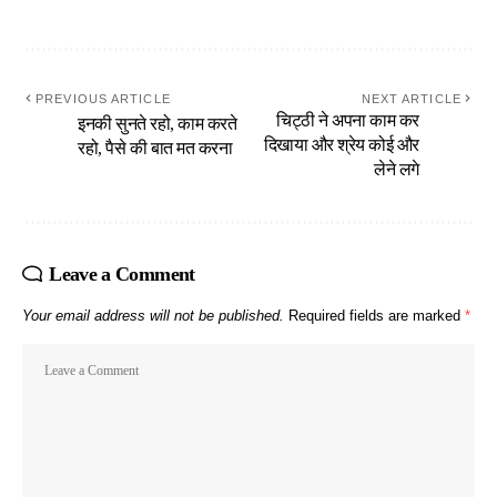
PREVIOUS ARTICLE
NEXT ARTICLE
चिट्ठी ने अपना काम कर
इनकी सुनते रहो, काम करते
दिखाया और श्रेय कोई और
रहो, पैसे की बात मत करना
लेने लगे
Leave a Comment
Your email address will not be published.
Required fields are marked
*