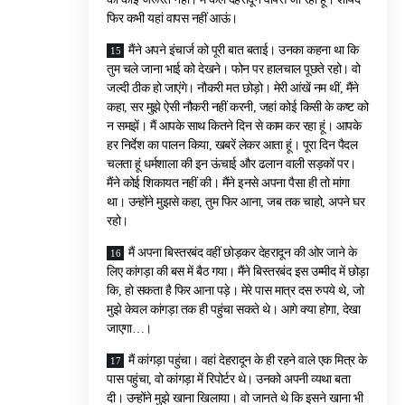
फिर कभी यहां वापस नहीं आऊं।
मैंने अपने इंचार्ज को पूरी बात बताई। उनका कहना था कि
तुम चले जाना भाई को देखने। फोन पर हालचाल पूछते रहो। वो
जल्दी ठीक हो जाएंगे। नौकरी मत छोड़ो। मेरी आंखें नम थीं, मैंने
कहा, सर मुझे ऐसी नौकरी नहीं करनी, जहां कोई किसी के कष्ट को
न समझें। मैं आपके साथ कितने दिन से काम कर रहा हूं। आपके
हर निर्देश का पालन किया, खबरें लेकर आता हूं। पूरा दिन पैदल
चलता हूं धर्मशाला की इन ऊंचाई और ढलान वाली सड़कों पर।
मैंने कोई शिकायत नहीं की। मैंने इनसे अपना पैसा ही तो मांगा
था। उन्होंने मुझसे कहा, तुम फिर आना, जब तक चाहो, अपने घर
रहो।
मैं अपना बिस्तरबंद वहीं छोड़कर देहरादून की ओर जाने के
लिए कांगड़ा की बस में बैठ गया। मैंने बिस्तरबंद इस उम्मीद में छोड़ा
कि, हो सकता है फिर आना पड़े। मेरे पास मात्र दस रुपये थे, जो
मुझे केवल कांगड़ा तक ही पहुंचा सकते थे। आगे क्या होगा, देखा
जाएगा…।
मैं कांगड़ा पहुंचा। वहां देहरादून के ही रहने वाले एक मित्र के
पास पहुंचा, वो कांगड़ा में रिपोर्टर थे। उनको अपनी व्यथा बता
दी। उन्होंने मुझे खाना खिलाया। वो जानते थे कि इसने खाना भी