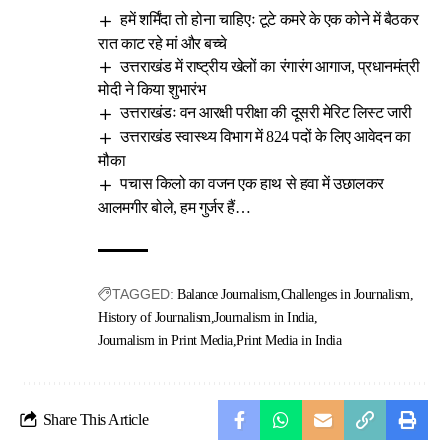
हमें शर्मिंदा तो होना चाहिएः टूटे कमरे के एक कोने में बैठकर
रात काट रहे मां और बच्चे
उत्तराखंड में राष्ट्रीय खेलों का रंगारंग आगाज, प्रधानमंत्री
मोदी ने किया शुभारंभ
उत्तराखंडः वन आरक्षी परीक्षा की दूसरी मेरिट लिस्ट जारी
उत्तराखंड स्वास्थ्य विभाग में 824 पदों के लिए आवेदन का
मौका
पचास किलो का वजन एक हाथ से हवा में उछालकर
आलमगीर बोले, हम गुर्जर हैं…
TAGGED:
Balance Journalism
Challenges in Journalism
History of Journalism
Journalism in India
Journalism in Print Media
Print Media in India
Share This Article