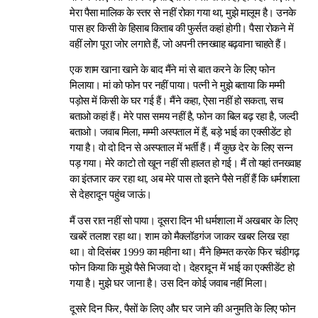
मेरा पैसा मालिक के स्तर से नहीं रोका गया था, मुझे मालूम है। उनके
पास हर किसी के हिसाब किताब की फुर्सत कहां होगी। पैसा रोकने में
वहीं लोग पूरा जोर लगाते हैं, जो अपनी तनख्वाह बढ़वाना चाहते हैं।
एक शाम खाना खाने के बाद मैंने मां से बात करने के लिए फोन
मिलाया। मां को फोन पर नहीं पाया। पत्नी ने मुझे बताया कि मम्मी
पड़ोस में किसी के घर गई हैं। मैंने कहा, ऐसा नहीं हो सकता, सच
बताओ कहां हैं। मेरे पास समय नहीं है, फोन का बिल बढ़ रहा है, जल्दी
बताओ। जवाब मिला, मम्मी अस्पताल में हैं, बड़े भाई का एक्सीडेंट हो
गया है। वो दो दिन से अस्पताल में भर्ती हैं। मैं कुछ देर के लिए सन्न
पड़ गया। मेरे काटो तो खून नहीं सी हालत हो गई। मैं तो यहां तनख्वाह
का इंतजार कर रहा था, अब मेरे पास तो इतने पैसे नहीं हैं कि धर्मशाला
से देहरादून पहुंच जाऊं।
मैं उस रात नहीं सो पाया। दूसरा दिन भी धर्मशाला में अखबार के लिए
खबरें तलाश रहा था। शाम को मैक्लॉडगंज जाकर खबर लिख रहा
था। वो दिसंबर 1999 का महीना था। मैंने हिम्मत करके फिर चंडीगढ़
फोन किया कि मुझे पैसे भिजवा दो। देहरादून में भाई का एक्सीडेंट हो
गया है। मुझे घर जाना है। उस दिन कोई जवाब नहीं मिला।
दूसरे दिन फिर, पैसों के लिए और घर जाने की अनुमति के लिए फोन