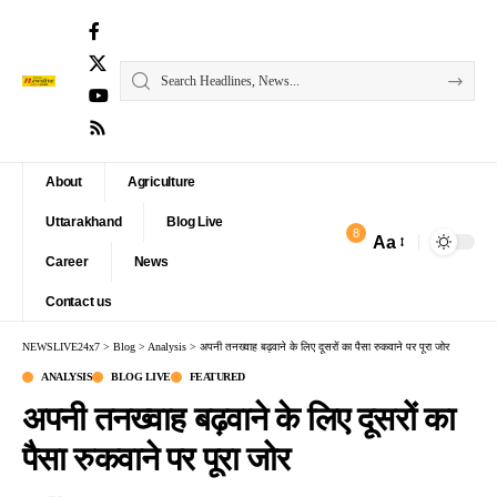
About
Agriculture
Uttarakhand
Blog Live
8
Aa
Font
Career
News
Resizer
Contact us
NEWSLIVE24x7
>
Blog
>
Analysis
>
अपनी तनख्वाह बढ़वाने के लिए दूसरों का पैसा रुकवाने पर पूरा जोर
ANALYSIS
BLOG LIVE
FEATURED
अपनी तनख्वाह बढ़वाने के लिए दूसरों का
पैसा रुकवाने पर पूरा जोर