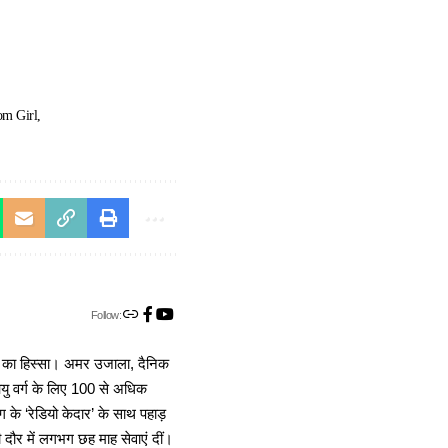
m Girl
Follow:
ा का हिस्सा। अमर उजाला, दैनिक
 आयु वर्ग के लिए 100 से अधिक
 के ‘रेडियो केदार’ के साथ पहाड़
दौर में लगभग छह माह सेवाएं दीं।