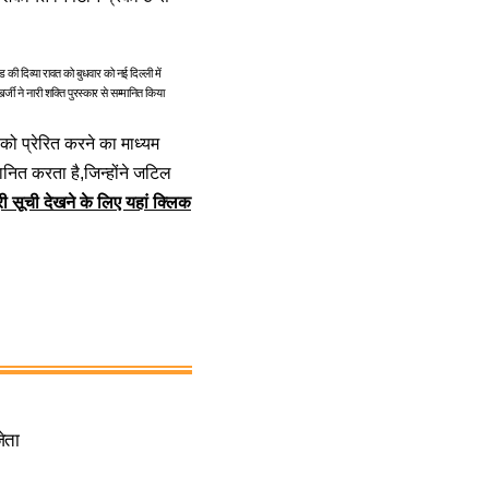
ड की दिव्या रावत को बुधवार को नई दिल्ली में
खर्जी ने नारी शक्ति पुरस्कार से सम्मानित किया
ो प्रेरित करने का माध्‍यम
नित करता है,जिन्‍होंने जटिल
री सूची देखने के लिए यहां क्लिक
ेता