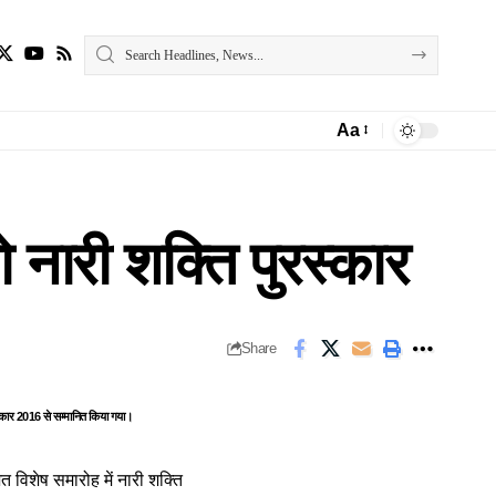
Aa
Font
Resizer
 नारी शक्ति पुरस्कार
Share
ुरस्कार 2016 से सम्मानित किया गया।
जित विशेष समारोह में नारी शक्ति