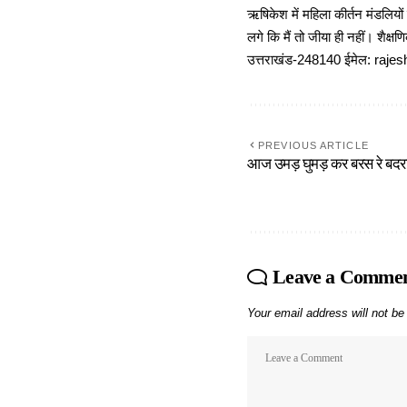
ऋषिकेश में महिला कीर्तन मंडलियों
लगे कि मैं तो जीया ही नहीं। शैक्
उत्तराखंड-248140 ईमेल: r
PREVIOUS ARTICLE
आज उमड़ घुमड़ कर बरस रे बदर
Leave a Comme
Your email address will not be