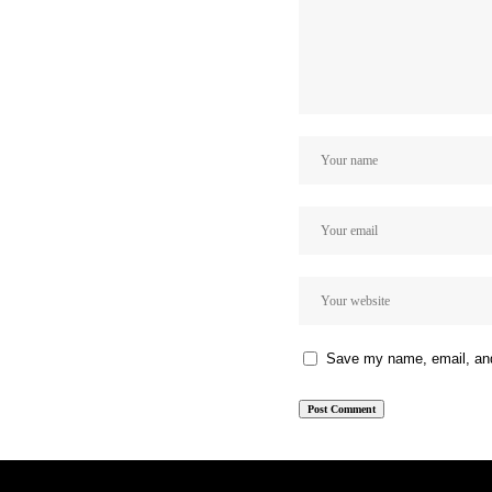
Save my name, email, and 