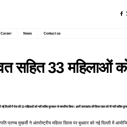
Career
News
Contact us
रावत सहित 33 महिलाओं को
 को नई दिल्ली में देश की 33 महिलाओं को नारी शक्ति पुरस्कार से सम्मानित किया। इनमें उत्तराखंड की दिव्या रावत को भी नारी शक्ति प
ट्रपति प्रणब मुखर्जी ने अंतर्राष्‍ट्रीय महिला दिवस पर बुधवार को नई दिल्‍ली में आयो