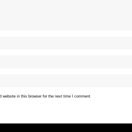
website in this browser for the next time I comment.