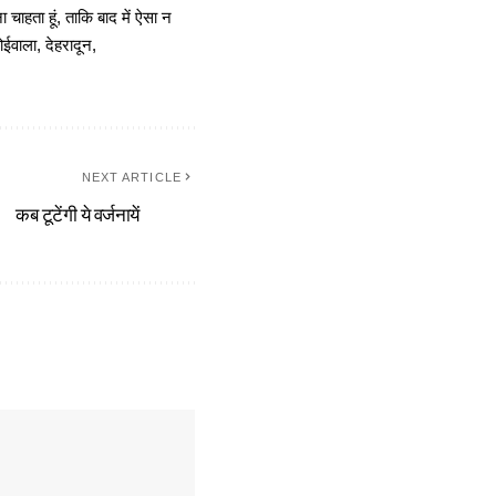
चाहता हूं, ताकि बाद में ऐसा न
ोईवाला, देहरादून,
NEXT ARTICLE
कब टूटेंगी ये वर्जनायें