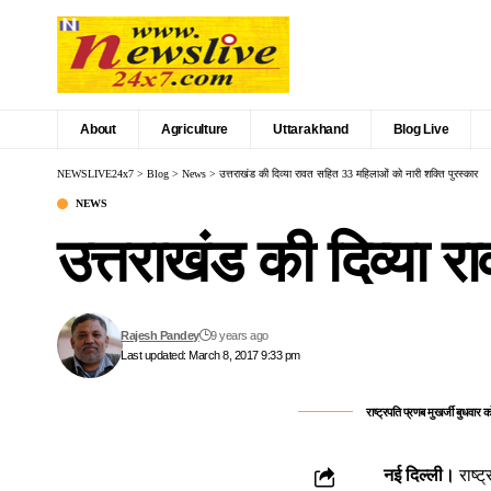
About
Agriculture
Uttarakhand
Blog Live
NEWSLIVE24x7
>
Blog
>
News
>
उत्तराखंड की दिव्या रावत सहित 33 महिलाओं को नारी शक्ति पुरस्कार
NEWS
उत्तराखंड की दिव्या 
Rajesh Pandey
9 years ago
Last updated: March 8, 2017 9:33 pm
राष्ट्रपति प्रणब मुखर्जी बुधवार
नई दिल्ली।
राष्‍