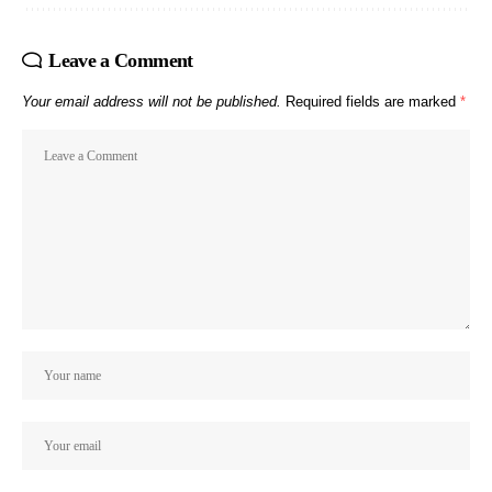
Leave a Comment
Your email address will not be published.
Required fields are marked
*