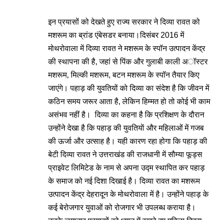
इन प्रयासों को देखते हुए राज्य सरकार ने दिव्या रावत को
मशरूम का ब्रांड एंबेसडर बनाया।दिसंबर 2016 में
मोथरोवाला में दिव्या रावत ने मशरूम के स्पॉन उत्पादन केंद्र
की स्थापना की है, जहां से पिंक और गुलाबी काली अॉस्टर
मशरूम, मिल्की मशरूम, बटन मशरूम के स्पॉन तैयार किए
जाएंगे। पहाड़ की युवतियों को दिव्या का संदेश है कि जीवन में
कठिन समय जरूर आता है, लेकिन हिम्मत हो तो कोई भी काम
असंभव नहीं है। दिव्या का कहना है कि प्रशिक्षण के दौरान
उन्होंने देखा है कि पहाड़ की युवतियाें और महिलाओं में गजब
की ऊर्जा और उत्साह है। यही कारण रहा होगा कि पहाड़ की
बेटी दिव्या रावत ने उत्तराखंड की राजधानी में सौम्या फूड्स
प्राइवेट लिमिटेड के नाम से अपना उद्म स्थापित कर पहाड़
के समाज को नई दिशा दिखाई है। दिव्या रावत का मशरूम
उत्पादन केंद्र देहरादून के मोथरोवाला में है। उन्होंने पहाड़ के
कई बेरोजगार युवाओं को रोजगार भी उपलब्ध कराया है।