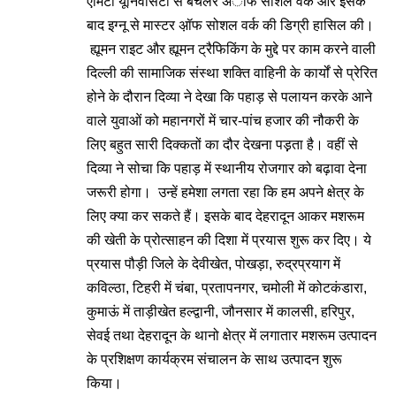
एमिटी यूनिवर्सिटी से बैचलर अॉफ सोशल वर्क और इसके
बाद इग्नू से मास्टर अ़ॉफ सोशल वर्क की डिग्री हासिल की।
ह्यूमन राइट और ह्यूमन ट्रैफिकिंग के मुद्दे पर काम करने वाली
दिल्ली की सामाजिक संस्था शक्ति वाहिनी के कार्यों से प्रेरित
होने के दौरान दिव्या ने देखा कि पहाड़ से पलायन करके आने
वाले युवाओं को महानगरों में चार-पांच हजार की नौकरी के
लिए बहुत सारी दिक्कतों का दौर देखना पड़़ता है। वहीं से
दिव्या ने सोचा कि पहाड़ में स्थानीय रोजगार को बढ़ावा देना
जरूरी होगा। उन्हें हमेशा लगता रहा कि हम अपने क्षेत्र के
लिए क्या कर सकते हैं। इसके बाद देहरादून आकर मशरूम
की खेती के प्रोत्साहन की दिशा में प्रयास शुरू कर दिए। ये
प्रयास पौड़ी जिले के देवीखेत, पोखड़ा, रुद्रप्रयाग में
कविल्ठा, टिहरी में चंबा, प्रतापनगर, चमोली में कोटकंडारा,
कुमाऊं में ताड़ीखेत हल्द्वानी, जौनसार में कालसी, हरिपुर,
सेवई तथा देहरादून के थानो क्षेत्र में लगातार मशरूम उत्पादन
के प्रशिक्षण कार्यक्रम संचालन के साथ उत्पादन शुरू
किया।