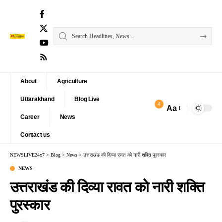
About
Agriculture
Uttarakhand
Blog Live
4
Aa
Font
Career
News
Resizer
Contact us
NEWSLIVE24x7
>
Blog
>
News
>
उत्तराखंड की दिव्या रावत को नारी शक्ति पुरस्कार
NEWS
उत्तराखंड की दिव्या रावत को नारी शक्ति
पुरस्कार