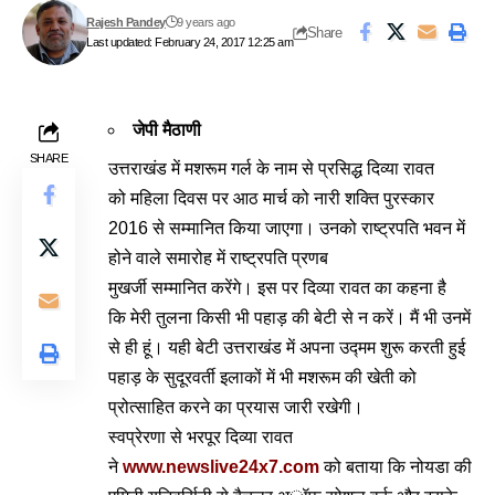
Rajesh Pandey
9 years ago
Share
Last updated: February 24, 2017 12:25 am
जेपी मैठाणी
SHARE
उत्तराखंड में मशरूम गर्ल के नाम से प्रसिद्ध दिव्या रावत
को महिला दिवस पर आठ मार्च को नारी शक्ति पुरस्कार
2016 से सम्मानित किया जाएगा। उनको राष्ट्रपति भवन में
होने वाले समारोह में राष्ट्रपति प्रणब
मुखर्जी सम्मानित करेंगे। इस पर दिव्या रावत का कहना है
कि मेरी तुलना किसी भी पहाड़ की बेटी से न करें। मैं भी उनमें
से ही हूं। यही बेटी उत्तराखंड में अपना उद्मम शुरू करती हुई
पहाड़ के सुदूरवर्ती इलाकों में भी मशरूम की खेती को
प्रोत्साहित करने का प्रयास जारी रखेगी।
स्वप्रेरणा से भरपूर दिव्या रावत
ने
www.newslive24x7.com
को बताया कि नोयडा की