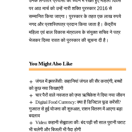
उनके लगातार प्रयासों को ध्यान में रखते हुए महिला दिवस
पर आठ मार्च को उन्हें नारी शक्ति पुरस्कार 2016 से
सम्मानित किया जाएगा। पुरस्कार के तहत एक लाख रुपये
नगद और प्रशस्तिपत्र प्रदान किया जाता है। केंद्रीय
महिला एवं बाल विकास मंत्रालय के संयुक्त सचिव ने पत्र
भेजकर दिव्या रावत को पुरस्कार की सूचना दी है।
You Might Also Like
जंगल में इमरजेंसीः कहानियां जंगल की सैर कराएंगी, बच्चों
को कुछ नया सिखाएंगी
चार पैरों वाले नवजात को एम्स ऋषिकेश ने दिया नया जीवन
Digital Food Currency: क्या है डिजिटल फूड करेंसी?
गुजरात से हुई योजना की शुरुआत, राशन वितरण में आएगा बड़ा
बदलाव
Video: कहानी सेबूवाला कीः बंद पड़ी सौ साल पुरानी घराट
भी चलेगी और बिजली भी पैदा होगी