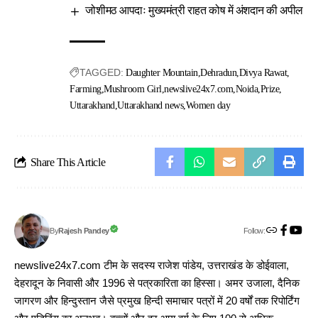
जोशीमठ आपदाः मुख्यमंत्री राहत कोष में अंशदान की अपील
TAGGED:
Daughter Mountain
Dehradun
Divya Rawat
Farming
Mushroom Girl
newslive24x7.com
Noida
Prize
Uttarakhand
Uttarakhand news
Women day
Share This Article
Follow:
Rajesh Pandey
By
newslive24x7.com टीम के सदस्य राजेश पांडेय, उत्तराखंड के डोईवाला,
देहरादून के निवासी और 1996 से पत्रकारिता का हिस्सा। अमर उजाला, दैनिक
जागरण और हिन्दुस्तान जैसे प्रमुख हिन्दी समाचार पत्रों में 20 वर्षों तक रिपोर्टिंग