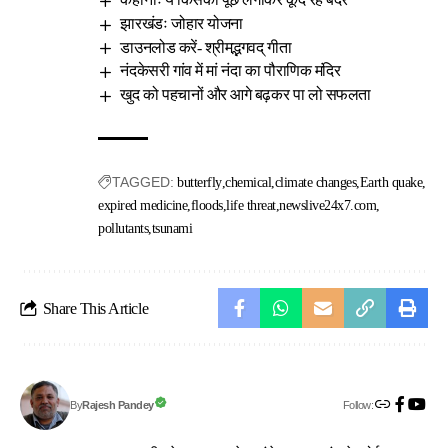
झारखंडः जोहार योजना
डाउनलोड करें- श्रीमद्भगवद् गीता
नंदकेसरी गांव में मां नंदा का पौराणिक मंदिर
खुद को पहचानों और आगे बढ़कर पा लो सफलता
TAGGED:
butterfly
chemical
climate changes
Earth quake
expired medicine
floods
life threat
newslive24x7.com
pollutants
tsunami
Share This Article
Follow:
Rajesh Pandey
By