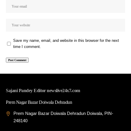
Save my name, email, and website in this browser for the next
time I comment.
Sajani Pandey Editor newslive24x7.com
Prem Nagar Bazar Doiwala Dehradun
Prem Nagar Bazar Doiwala Dehradun Doiwala, PIN-
248140