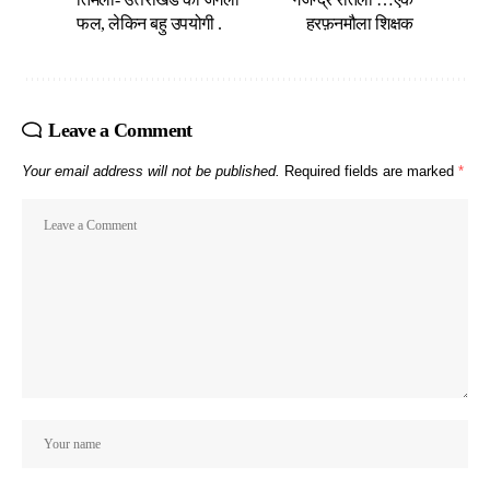
फल, लेकिन बहु उपयोगी .
हरफ़नमौला शिक्षक
Leave a Comment
Your email address will not be published.
Required fields are marked
*