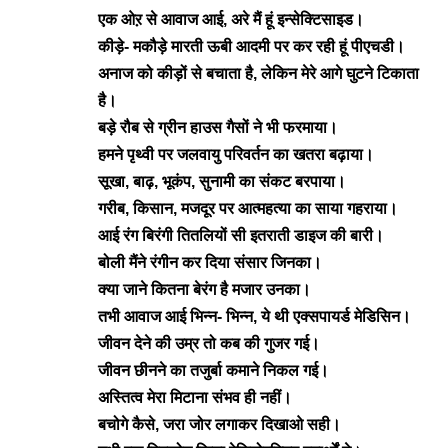
एक ओऱ से आवाज आई, अरे मैं हूं इन्सेक्टिसाइड।
कीड़े- मकौड़े मारती ऊबी आदमी पर कर रही हूं पीएचडी।
अनाज को कीड़ों से बचाता है, लेकिन मेरे आगे घुटने टिकाता
है।
बड़े रौब से ग्रीन हाउस गैसों ने भी फरमाया।
हमने पृथ्वी पर जलवायु परिवर्तन का खतरा बढ़ाया।
सूखा, बाढ़, भूकंप, सुनामी का संकट बरपाया।
गरीब, किसान, मजदूर पर आत्महत्या का साया गहराया।
आई रंग बिरंगी तितलियों सी इतराती डाइज की बारी।
बोली मैंने रंगीन कर दिया संसार जिनका।
क्या जाने कितना बेरंग है मजार उनका।
तभी आवाज आई भिन्न- भिन्न, ये थी एक्सपायर्ड मेडिसिन।
जीवन देने की उम्र तो कब की गुजर गई।
जीवन छीनने का तजुर्बा कमाने निकल गई।
अस्तित्व मेरा मिटाना संभव ही नहीं।
बचोगे कैसे, जरा जोर लगाकर दिखाओ सही।