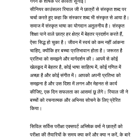
गगन के शीर्षक पर कविता सुनाई।
सीनियर काउंसलर रियाल जी ने छात्रों से संस्कृत शब्द पर
चर्चा करते हुए कहा कि संस्कार शब्द भी संस्कृत से आया है।
समाज में संस्कृत भाषा का योगदान अतुलनीय है। संस्कृत
शिक्षा पाने वाले छात्र हर क्षेत्र में बेहतर प्रदर्शन करते हैं,
ऐसा सिद्ध हो चुका है। जीवन में स्वयं को कम नहीं आंकना
चाहिए, क्योंकि हर बच्चा प्रतिभावान होता है। जरूरत है
प्रतिभा को समझने और मार्गदर्शन की। आपमें से कोई
खेलकूद में बेहतर है, कोई भाषा साहित्य में, कोई गणित में
अच्छा है और कोई संगीत में। आपको अपनी प्रतिभा को
समझना है और उस दिशा में लगन और मेहनत से कार्य
कीजिए, एक दिन सफलता का आसमां छू लेंगे। रियाल जी ने
बच्चों को रचनात्मक और अभिनव सोचने के लिए प्रेरित
किया।
सिविल सर्विस परीक्षा एक्सपर्ट अभिषेक वर्मा ने छात्रों को
परीक्षा की तैयारियों के समय क्या करें और क्या न करें, के बारे