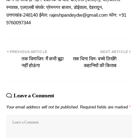
स्नातक, एलएलबी संपर्क: प्रेमनगर बाजार, डोईवाला, देहरादून,
उत्तराखंड-248140 ईमेल: rajeshpandeydw@gmail.com फोन: +91
9760097344
PREVIOUS ARTICLE
NEXT ARTICLE
तक धिनाधिनः मैं कभी बूढ़ा
तक धिना धिनः बच्चे लिखेंगे
नहीं होऊंगा
कहानियों की किताब
Leave a Comment
Your email address will not be published.
Required fields are marked
*