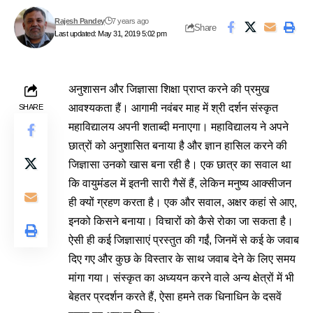
Rajesh Pandey
7 years ago
Share
Last updated: May 31, 2019 5:02 pm
अनुशासन और जिज्ञासा शिक्षा प्राप्त करने की प्रमुख
आवश्यकता हैं। आगामी नवंबर माह में श्री दर्शन संस्कृत
SHARE
महाविद्यालय अपनी शताब्दी मनाएगा। महाविद्यालय ने अपने
छात्रों को अनुशासित बनाया है और ज्ञान हासिल करने की
जिज्ञासा उनको खास बना रही है। एक छात्र का सवाल था
कि वायुमंडल में इतनी सारी गैसें हैं, लेकिन मनुष्य आक्सीजन
ही क्यों ग्रहण करता है। एक और सवाल, अक्षर कहां से आए,
इनको किसने बनाया। विचारों को कैसे रोका जा सकता है।
ऐसी ही कई जिज्ञासाएं प्रस्तुत की गईं, जिनमें से कई के जवाब
दिए गए और कुछ के विस्तार के साथ जवाब देने के लिए समय
मांगा गया। संस्कृत का अध्ययन करने वाले अन्य क्षेत्रों में भी
बेहतर प्रदर्शन करते हैं, ऐसा हमने तक धिनाधिन के दसवें