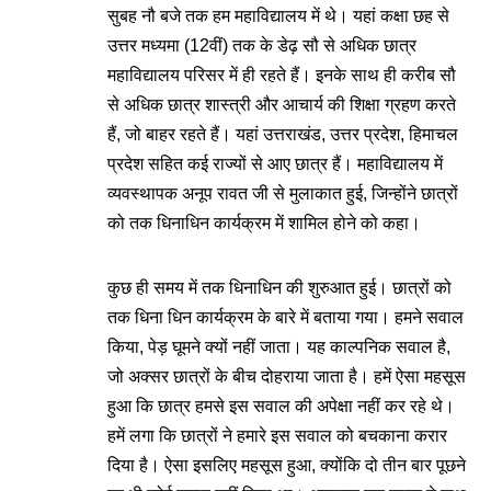
सुबह नौ बजे तक हम महाविद्यालय में थे। यहां कक्षा छह से
उत्तर मध्यमा (12वीं) तक के डेढ़ सौ से अधिक छात्र
महाविद्यालय परिसर में ही रहते हैं। इनके साथ ही करीब सौ
से अधिक छात्र शास्त्री और आचार्य की शिक्षा ग्रहण करते
हैं, जो बाहर रहते हैं। यहां उत्तराखंड, उत्तर प्रदेश, हिमाचल
प्रदेश सहित कई राज्यों से आए छात्र हैं। महाविद्यालय में
व्यवस्थापक अनूप रावत जी से मुलाकात हुई, जिन्होंने छात्रों
को तक धिनाधिन कार्यक्रम में शामिल होने को कहा।
कुछ ही समय में तक धिनाधिन की शुरुआत हुई। छात्रों को
तक धिना धिन कार्यक्रम के बारे में बताया गया। हमने सवाल
किया, पेड़ घूमने क्यों नहीं जाता। यह काल्पनिक सवाल है,
जो अक्सर छात्रों के बीच दोहराया जाता है। हमें ऐसा महसूस
हुआ कि छात्र हमसे इस सवाल की अपेक्षा नहीं कर रहे थे।
हमें लगा कि छात्रों ने हमारे इस सवाल को बचकाना करार
दिया है। ऐसा इसलिए महसूस हुआ, क्योंकि दो तीन बार पूछने