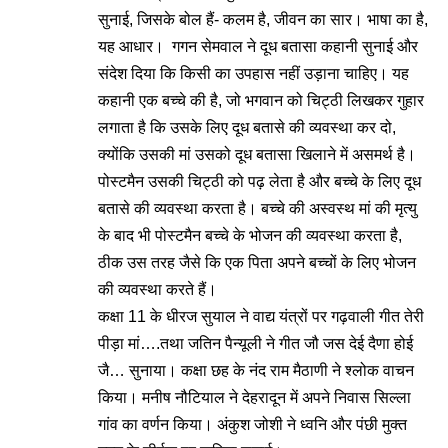
सुनाई, जिसके बोल हैं- कलम है, जीवन का सार। भाषा का है,
यह आधार। गगन सेमवाल ने दूध बतासा कहानी सुनाई और
संदेश दिया कि किसी का उपहास नहीं उड़ाना चाहिए। यह
कहानी एक बच्चे की है, जो भगवान को चिट्ठी लिखकर गुहार
लगाता है कि उसके लिए दूध बतासे की व्यवस्था कर दो,
क्योंकि उसकी मां उसको दूध बतासा खिलाने में असमर्थ है।
पोस्टमैन उसकी चिट्ठी को पढ़ लेता है और बच्चे के लिए दूध
बतासे की व्यवस्था करता है। बच्चे की अस्वस्थ मां की मृत्यु
के बाद भी पोस्टमैन बच्चे के भोजन की व्यवस्था करता है,
ठीक उस तरह जैसे कि एक पिता अपने बच्चों के लिए भोजन
की व्यवस्था करते हैं।
कक्षा 11 के धीरज सुयाल ने वाद्य यंत्रों पर गढ़वाली गीत तेरी
पीड़ा मां….तथा जतिन पैन्यूली ने गीत जौ जस देई दैणा होई
जै… सुनाया। कक्षा छह के नंद राम मैठाणी ने श्लोक वाचन
किया। मनीष नौटियाल ने देहरादून में अपने निवास सिल्ला
गांव का वर्णन किया। अंकुश जोशी ने ध्वनि और पंछी मुक्त