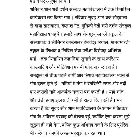
पड़ाव पर अनुभव किया।
शनिवार शाम श्री दर्शन संस्कृत महाविद्यालय में तक धिनाधिन
कार्यक्रम तय किया गया। रविवार सुबह आठ बजे डोईवाला
से वाया ढालवाला, कैलाश गेट, मुनिकी रेती श्री दर्शन संस्कृत
महाविद्यालय पहुंचे। हमारे साथ थे- गुरुकुल प्ले स्कूल के
संस्थापक व सीनियर काउंसलर हेमचंद्र रियाल, मानवभारती
स्कूल के शिक्षक व सिविल सेवा परीक्षा विशेषज्ञ अभिषेक
वर्मा। तक धिनाधिन कहानियां सुनाने के साथ करिअर
काउंसलिंग और मोटिवेशन पर भी फोकस कर रहा है।
रामझूला से ठीक पहले बायीं ओर स्थित महाविद्यालय भवन से
गंगा दर्शन होते हैं। गर्मियों में गंगा में रंगबिरंगी राफ्ट और नदी
पार करातीं नावें आकर्षक नजारा पेश करती हैं। यहां शांत
और ठंडी हवाएं झुलसाती गर्मी से राहत दिला रही हैं। मन
करता है कि सुबह और शाम महाविद्यालय के आंगन में बैठकर
गंगा के अविरल प्रवाह को देखता रहूं, क्योंकि ऐसा करना मुझे
सुकून ही नहीं देगा, बल्कि कुछ अभिनव करने के लिए प्रेरित
भी करेगा। काफी अच्छा महसूस कर रहा था।