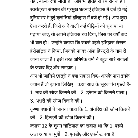
नहीं, बल्कि रचा जाता है। आप भी इतिहास रच सकते हैं।
स्वतंत्रता संग्राम की प्रमुख घटनाएं इतिहास में दर्ज हो गई।
दुनियाभर में हुई क्रांतियां इतिहास में दर्ज हो गईं। आप कुछ
ऐसा करते हैं, जिसे आने वाली कई पीढ़ियों को सुनाया या
पढ़ाया जाए, तो आपने इतिहास रच दिया, जिस पर वर्षों बाद
भी बात हो। उन्होंने बताया कि सबसे पहले इतिहास लेखन
हेरोडॉट्स ने किया, जिनको फादर ऑफ हिस्ट्री के नाम से
जाना जाता है। इसी तरह अभिषेक वर्मा ने बहुत सारे सवालों
के जवाब दिए और समझाए।
आप भी जानिये छात्रों ने क्या सवाल किए- आपके पास इनके
जवाब हैं तो कृपया लिखिए। कक्षा सात के सूरज पंत पूछते हैं-
1. नाव की खोज किसने की। 2. ड्रेगन को किसने पाला।
3. अक्षरों की खोज किसने की।
कृष्णा बधानी ने जानना चाहा कि 1. अंतरिक्ष की खोज किसने
की। 2. हिस्ट्री की खोज किसने की।
क्लास 12 के शुभम नौटियाल का सवाल था कि 1. पहले
अंडा आया या मुर्गी। 2. एनडीए और एफकैट क्या है।