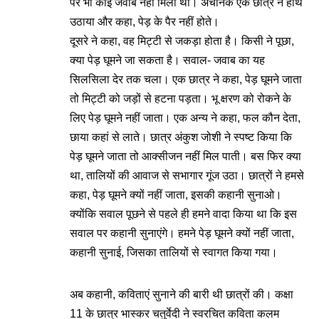
पर भी कोई जवाब नहीं मिला था। अचानक एक छात्र ने हाथ
उठाया और कहा, पेड़ के पैर नहीं होते।
दूसरे ने कहा, वह मिट्टी से जकड़ा होता है। किसी ने पूछा,
क्या पेड़ घूमने जा सकता है। सवाल- जवाब का यह
सिलसिला देर तक चला। एक छात्र ने कहा, पेड़ घूमने जाता
तो मिट्टी को जड़ों से हटना पड़ता। भू क्षरण को रोकने के
लिए पेड़ घूमने नहीं जाता। एक अन्य ने कहा, फल कौन देता,
छाया कहां से लाते। छात्र अंकुश जोशी ने स्पष्ट किया कि
पेड़ घूमने जाता तो आक्सीजन नहीं मिल पाती। बस फिर क्या
था, तालियों की आवाज से सभागार गूंज उठा। छात्रों ने हमसे
कहा, पेड़ घूमने क्यों नहीं जाता, इसकी कहानी सुनाओ।
क्योंकि सवाल पूछने से पहले ही हमने वादा किया था कि इस
सवाल पर कहानी सुनाएंगे। हमने पेड़ घूमने क्यों नहीं जाता,
कहानी सुनाई, जिसका तालियों से स्वागत किया गया।
अब कहानी, कविताएं सुनाने की बारी थी छात्रों की। कक्षा
11 के छात्र भास्कर चतुर्वेदी ने स्वरचित कविता कलम