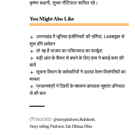
कृष्णा बधानी, शुभम नौटियाल शामिल रहे।
You Might Also Like
उत्तराखंड में जूनियर इंजीनियरों की भर्तियां, 14अक्तूबर से
शुरू होंगे आवेदन
तो यह है भाजपा का परिवारवाद का फार्मूला
बड़ी आंत के कैंसर से बचने के लिए एम्स ने बताई काम की
बातें
सूचना विभाग के कर्मचारियों ने उठाया वेतन विसंगतियों का
मामला
प्रधानमंत्री ने टिहरी के मशरूम उत्पादक सुशांत उनियाल
से की बात
TAGGED:
@storyplatform
Rishikesh
Story telling Platform
Tak Dhinaa Dhin