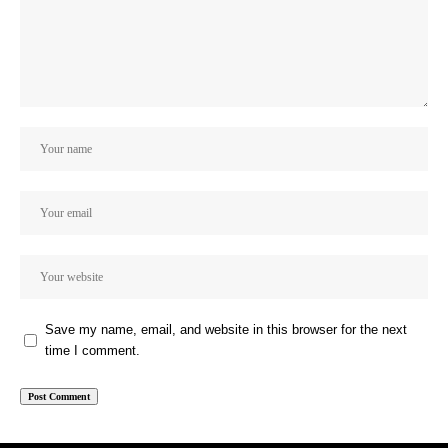
Save my name, email, and website in this browser for the next
time I comment.