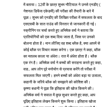
में बताया। 12वीं के छात्र शुभम नौटियाल ने उनसे एनडीए (
नेशनल डिफेंस एकेडमी) की परीक्षा की तैयारी के बारे में
पूछा। शुभम को एनडीए की लिखित परीक्षा में सफलता के बाद
एसएसबी के सात राउंड की विस्तार से जानकारी दी गई।
स्क्रीनिंग पर चर्चा करते हुए अभिषेक वर्मा ने बताया कि
प्रतियोगियों को एक शब्द दिया जाता है, जिस पर उनको
बोलना होता है। मान लीजिए वह शब्द ब्लैक है, क्या आपमें से
कोई ब्लैक पर विचार व्यक्त करेगा। एक छात्र ने कहा, ब्लैक
का मतलब काला या अंधेरा। रात में अंधेरा होता है। ब्लैक
एक रंग है। अभिषेक वर्मा ने बच्चों की सराहना करते हुए कहा,
वाह.. आप लोग पूरे मनोयोग से प्रयास करेंगे तो परीक्षा में
सफलता मिल जाएगी। हमने बच्चों को अंधेरा बड़ा या उजाला,
कहानी के जरिये ब्लैक को समझाने को कोशिश की।
कृष्णा बधानी ने पूछा कि इतिहास की खोज किसने की।
अभिषेक वर्मा ने सवाल में कुछ सुधार करते हुए कहा, आप
पूछिए इतिहास लेखन किसने शुरू किया। इतिहास खोजा