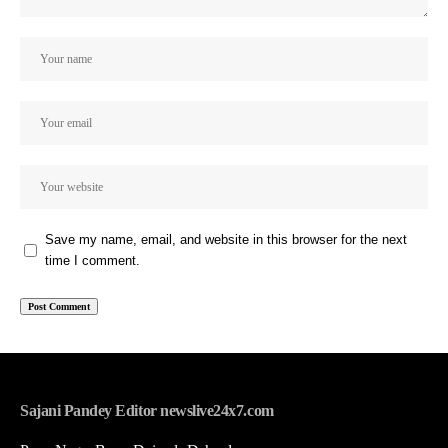
Save my name, email, and website in this browser for the next
time I comment.
Sajani Pandey Editor newslive24x7.com