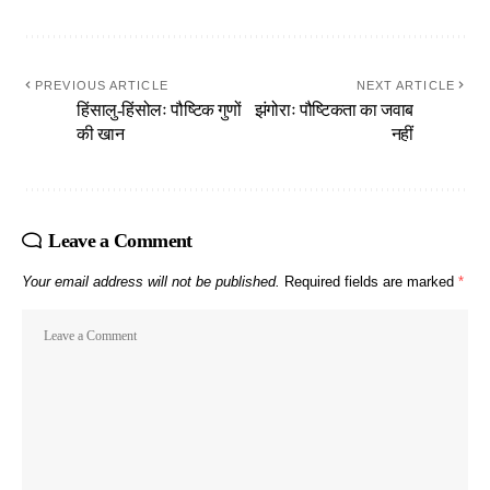
PREVIOUS ARTICLE
NEXT ARTICLE
हिंसालु-हिंसोलः पौष्टिक गुणों
झंगोराः पौष्टिकता का जवाब
की खान
नहीं
Leave a Comment
Your email address will not be published.
Required fields are marked
*