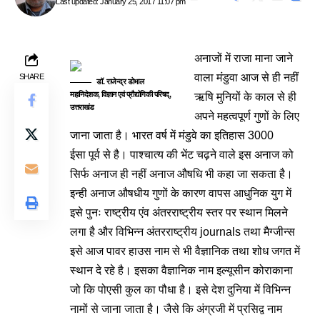
Last updated: January 25, 2017 11:07 pm
अनाजों में राजा माना जाने
वाला मंडुवा आज से ही नहीं
SHARE
डॉ. राजेन्द्र डोभाल
महानिदेशक, विज्ञान एवं प्रौद्योगिकी परिषद्,
ऋषि मुनियों के काल से ही
उत्तराखंड
अपने महत्वपूर्ण गुणों के लिए
जाना जाता है। भारत वर्ष में मंडुवे का इतिहास 3000
ईसा पूर्व से है। पाश्चात्य की भेंट चढ़ने वाले इस अनाज को
सिर्फ अनाज ही नहीं अनाज औषधि भी कहा जा सकता है।
इन्ही अनाज औषधीय गुणों के कारण वापस आधुनिक युग में
इसे पुनः राष्ट्रीय एंव अंतरराष्ट्रीय स्तर पर स्थान मिलने
लगा है और विभिन्न अंतरराष्ट्रीय journals तथा मैग्जीन्स
इसे आज पावर हाउस नाम से भी वैज्ञानिक तथा शोध जगत में
स्थान दे रहे है। इसका वैज्ञानिक नाम इल्यूसीन कोराकाना
जो कि पोएसी कुल का पौधा है। इसे देश दुनिया में विभिन्न
नामों से जाना जाता है। जैसे कि अंग्रजी में प्रसिद्व नाम