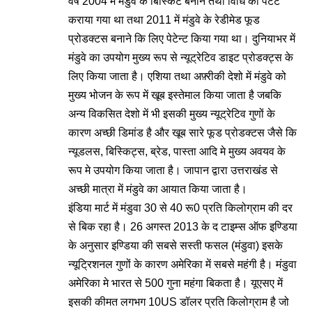
वर्ष 2004 में मंडुवे के बिस्किट बनाने तथा विधि को पेटेंट
कराया गया था तथा 2011 में मंडुवे के रेडीमेड फूड
प्रोडक्टस बनाने कि लिए पेटेन्ट किया गया था। दुनियाभर में
मंडुवे का उपयोग मुख्य रूप से न्यूट्रेटिव डाइट प्रोडक्ट्स के
लिए किया जाता है। एशिया तथा अफ़्रीकी देशो में मंडुवे को
मुख्य भोजन के रूप में खूब इस्तेमाल किया जाता है जबकि
अन्य विकसित देशो में भी इसकी मुख्य न्यूट्रेटिव गुणों के
कारण अच्छी डिमांड है और खूब सारे फूड प्रोडक्टस जैसे कि
न्यूडलस, बिस्किट्स, ब्रेड, पास्ता आदि मे मुख्य अवयव के
रूप मे उपयोग किया जाता है। जापान द्वारा उत्तराखंड से
अच्छी मात्रा में मंडुवे का आयात किया जाता है।
इंडिया मार्ट में मंडुवा 30 से 40 रू0 प्रति किलोग्राम की दर
से बिक रहा है। 26 अगस्त 2013 के द टाइम्स ऑफ इण्डिया
के अनुसार इण्डिया की सबसे सस्ती फसल (मंडुवा) इसके
न्यूट्रिशनल गुणों के कारण अमेरिका में सबसे महंगी है। मंडुवा
अमेरिका मे भारत से 500 गुना महंगा बिकता है। यूएसए में
इसकी कीमत लगभग 10US डॉलर प्रति किलोग्राम है जो