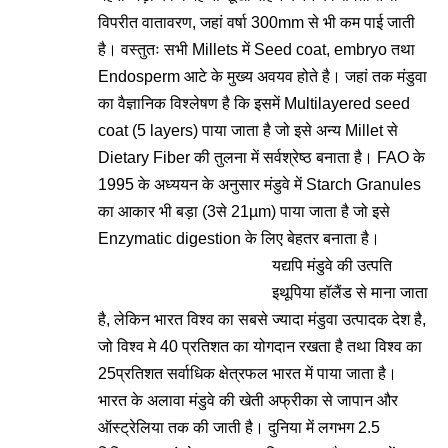
विपरीत वातावरण, जहां वर्षा 300mm से भी कम पाई जाती
है। वस्तुतः सभी Millets में Seed coat, embryo तथा
Endosperm आटे के मुख्य अवयव होते है। जहां तक मंडुवा
का वैज्ञानिक विश्लेषण है कि इसमें Multilayered seed
coat (5 layers) पाया जाता है जो इसे अन्य Millet से
Dietary Fiber की तुलना में सर्वश्रेष्ठ बनाता है। FAO के
1995 के अध्ययन के अनुसार मंडुवे में Starch Granules
का आकार भी बड़ा (3से 21µm) पाया जाता है जो इसे
Enzymatic digestion के लिए बेहतर बनाता है।
यद्यपि मंडुवे की उत्पति
इथूपिया हॉलैंड से माना जाता
है, लेकिन भारत विश्व का सबसे ज्यादा मंडुवा उत्पादक देश है,
जो विश्व मे 40 प्रतिशत का योगदान रखता है तथा विश्व का
25प्रतिशत सर्वाधिक क्षेत्रफल भारत में पाया जाता है।
भारत के अलावा मंडुवे की खेती अफ्रीका से जापान और
ऑस्ट्रेलिया तक की जाती है। दुनिया में लगभग 2.5