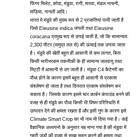
फिंगर मिलेट, कोदा, मंडुवा, रागी, मारवा, मंडल नाचनी,
मांडिया, नागली आदि।
भारत मे मंडुवे की मुख्य रूप से 2 प्रजातियां पायी जाती है
जिसे Eleusine indica जंगली तथा Eleusine
coracana प्रमुख रूप से उगाई जाती है, जो कि सामान्यतः
2,300 मीटर (समुद्र तल से) की ऊंचाई तक उगाया जाता
है। मंडुवे की खेती बहुत ही आसानी से कम लागत, बिना
किसी भारीभरकम तकनीकी के ही सामान्य जलवायु तथा
मिट्टी में आसानी से उग जाती है। मंडुवा C4 कैटेगरी का
पौधा होने के कारण इसमें बहुत ही आसानी से प्रकाश
संश्लेषण हो जाता है तथा दिनरात प्रकाष संश्लेषण कर
सकता है। जिसके कारण इसमे चार कार्बन कंपाउंड बनने की
वजह से ही मंडुवे का पौधा किसी भी विषम परिस्थिति में
उत्पादन देने की क्षमता रखता है और इसी गुण के कारण इसे
Climate Smart Crop का भी नाम भी दिया गया है। कई
वैज्ञानिक अध्ययनो के अनुसार यह माना गया है की मंडुवा में
गहरी जड़ों की वजह से सूखा सहन करने की क्षमता तथा