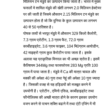
मिलियन टन मंडुवे का उत्पादन किया जाता है। भारत में मुख्य
फसलों मे शामिल मंडुवे की खेती लगभग 2.0 मिलियन हेक्टेयर
पर की जाती है जिसमे औसतन 2.15 मिलियन टन मंडुवे का
उत्पादन होता है जो कि दुनिया के कुल उत्पादन का लगभग
40 से 50 प्रतिशत है।
पोषक तत्वों से भरपूर मंडुवे में औसतन 329 किलो कैलोरी,
7.3 ग्राम प्रोटीन, 1.3 ग्राम फैट, 72.0 ग्राम
कार्बोहाइड्रेट, 3.6 ग्राम फाइबर, 104 मि0ग्राम आयोडीन,
42 माइक्रो ग्राम कुल कैरोटीन पाया जाता है। इसके
अलावा यह प्राकृतिक मिनरल का भी अच्छा स्रोत है। इसमें
कैल्शियम 344Mg तथा फासफोरस 283 Mg प्रति 100
ग्राम में पाया जाता है। मंडुवे में Ca की मात्रा चावल और
मक्की की अपेक्षा 40 गुना तथा गेहूं की अपेक्षा 10 गुना ज्यादा
है। जिसकी वजह से यह हड्डियों को मजबूत करने में
उपयोगी है। प्रोटीन , एमिनो एसिड, कार्बोहाइड्रेट तथा
फीनोलिक्स की अच्छी मात्रा होने के कारण इसका उपयोग
वजन करने से पाचन शक्ति बढाने में तथा एंटी एजिंग में भी