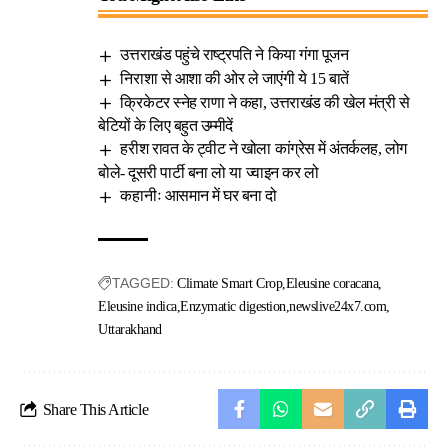
उत्तराखंड पहुंचे राष्ट्रपति ने किया गंगा पूजन
निराशा से आशा की ओर ले जाएंगी ये 15 बातें
क्रिकेटर स्नेह राणा ने कहा, उत्तराखंड की खेल मंत्री से
बेटियों के लिए बहुत उम्मीदें
हरीश रावत के ट्वीट ने खोला कांग्रेस में अंतर्कलह, लोग
बोले- दूसरी पार्टी बना लो या ज्वाइन कर लो
कहानीः आसमान में घर बना दो
TAGGED:
Climate Smart Crop
Eleusine coracana
Eleusine indica
Enzymatic digestion
newslive24x7.com
Uttarakhand
Share This Article