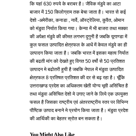
कि यहां 630 रुपये के बराबर है। जैविक मंडुवे का आटा
बाजार में 150 किलोग्राम तक बेचा जाता है। भारत से कई
देशो -अमेरीका, कनाडा , नार्वे, ऑस्ट्रेलिया, कुवैत, ओमान
को मंडुवा निर्यात किया गया। केन्या में भी बाजरा तथा मक्का
की अपेक्षा मंडुवे की कीमत लगभग दुगुनी है जबकि यूगाण्डा में
कुल फसल उत्पादित क्षेत्रफल के आधें में केवल मंडुवे का ही
उत्पादन किया जाता है। जबकि भारत में इसका महत्व निर्यात
की बढती मांग को देखते हुए विगत 50 वर्षो से 50 प्रतिशत
उत्पादन मे बढोतरी हुयी है जबकि नेपाल में मंडुवा उत्पादित
क्षेत्रफल 8 प्रतिषत प्रतिशत की दर से बढ़ रहा है। चूँकि
उत्तराखण्ड प्रदेश का अधिकतम खेती योग्य भूमी असिंचित है
तथा मंडुवा असिंचित देशो मे उगाए जाने के लिये एक उपयुक्त
फसल है जिसका राष्ट्रीय एवं अंतरराष्ट्रीय स्तर पर विभिन्न
पौष्टिक उत्पाद बनाने मे प्रयोग किया जाता है। मंडुवा प्रदेश
की आर्थिकी का बेहतर स्रोत बन सकता है।
You Might Also Like