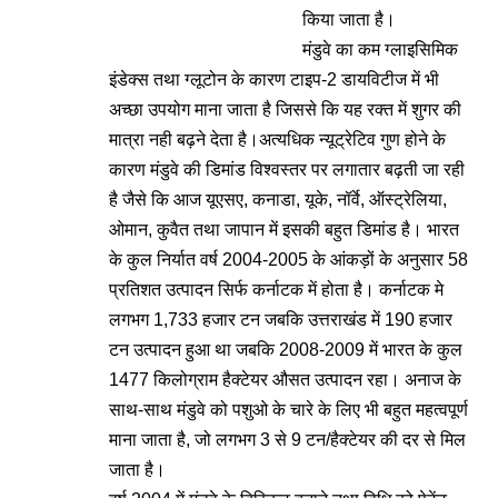
किया जाता है।
मंडुवे का कम ग्लाइसिमिक
इंडेक्स तथा ग्लूटोन के कारण टाइप-2 डायविटीज में भी
अच्छा उपयोग माना जाता है जिससे कि यह रक्त में शुगर की
मात्रा नही बढ़ने देता है।अत्यधिक न्यूट्रेटिव गुण होने के
कारण मंडुवे की डिमांड विश्वस्तर पर लगातार बढ़ती जा रही
है जैसे कि आज यूएसए, कनाडा, यूके, नॉर्वे, ऑस्ट्रेलिया,
ओमान, कुवैत तथा जापान में इसकी बहुत डिमांड है। भारत
के कुल निर्यात वर्ष 2004-2005 के आंकड़ों के अनुसार 58
प्रतिशत उत्पादन सिर्फ कर्नाटक में होता है। कर्नाटक मे
लगभग 1,733 हजार टन जबकि उत्तराखंड में 190 हजार
टन उत्पादन हुआ था जबकि 2008-2009 में भारत के कुल
1477 किलोग्राम हैक्टेयर औसत उत्पादन रहा। अनाज के
साथ-साथ मंडुवे को पशुओ के चारे के लिए भी बहुत महत्वपूर्ण
माना जाता है, जो लगभग 3 से 9 टन/हैक्टेयर की दर से मिल
जाता है।