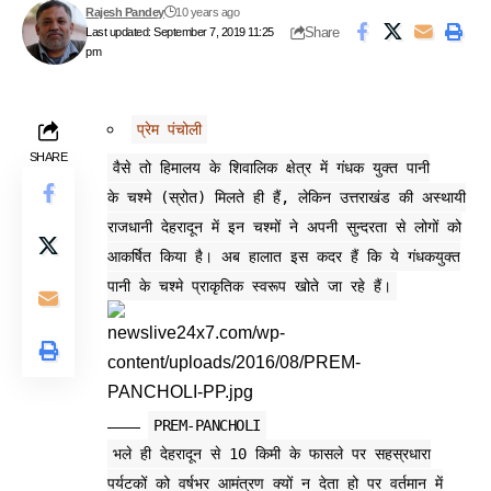
Rajesh Pandey
10 years ago
Share
Last updated: September 7, 2019 11:25
pm
प्रेम पंचोली
SHARE
वैसे तो हिमालय के शिवालिक क्षेत्र में गंधक युक्त पानी
के चश्मे (स्रोत) मिलते ही हैं, लेकिन उत्तराखंड की अस्थायी
राजधानी देहरादून में इन चश्मों ने अपनी सुन्दरता से लोगों को
आकर्षित किया है। अब हालात इस कदर हैं कि ये गंधकयुक्त
पानी के चश्मे प्राकृतिक स्वरूप खोते जा रहे हैं।
PREM-PANCHOLI
भले ही देहरादून से 10 किमी के फासले पर सहस्रधारा
पर्यटकों को वर्षभर आमंत्रण क्यों न देता हो पर वर्तमान में