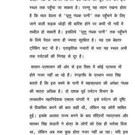
स्थल तक पहुँचा जा सकता है। परन्तु यह ध्यान रखना होता
है कि माल देवता से ‘घूत्तू गंधक पानी’ तक पहुँचने के लिए
जाने वाली सड़क थोड़ी सी बारिश होने पर कभी भी नदी में
तब्दील हो सकती है। इसलिये ‘घुत्तू गंधक पानी’ तक पहुँचने
के लिये पैदल जाना ही ज्यादा सुरक्षित है। यह एक बेहतर
ट्रैकिंग रूट भी है। प्राकृतिक नजारों से भरा यह स्थल अभी
तक पर्यटकों की निगाह से दूर है।
शासन-प्रशासन की ओर से इस दिशा में कोई प्रयास भी
होते नजर नहीं आ रहे हैं। रंगड़गाँव के प्रधान भरत सिंह
बताते हैं कि इस चश्मे के पानी में सहस्रधारा की अपेक्षा गंधक
की मात्रा अधिक है। दो दशक पूर्व पर्यटन विभाग के
तत्कालीन महानिदेशक एसएस पांगती ने इसे पर्यटन की दृष्टि
से विकसित करने की बात कही थी, लेकिन यह कोरी साबित
हुई। इसके अलावा राज्य बनने के बाद मंत्रियों नवप्रभात और
मातबर सिंह कंडारी ने क्षेत्र के लोगों को ऐसा ही भरोसा दिया
था, लेकिन अब तक कुछ होता नजर नहीं आ रहा। यदि इस