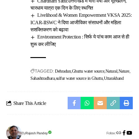
Chardham Yatra:उत्तराखंड में भारी वर्षा और भूस्खलन,
चारधाम यात्रा एक दिन के लिए स्थगित
Livelihood & Women Empowerment VKSA 2025:
ICAR-IISWC ने दिया आजीविका संसाधनों और महिला
सशक्तिकरण को बढ़ावा
Environment Protection : सिर्फ ये पांच काम आज से ही
शुरू कर लीजिए
TAGGED:
Dehradun
Ghuttu water source
Natural
Nature
Sahashtradhara
sulfur water source in Ghuttu
Uttarakhand
Share This Article
Follow:
Rajesh Pandey
By