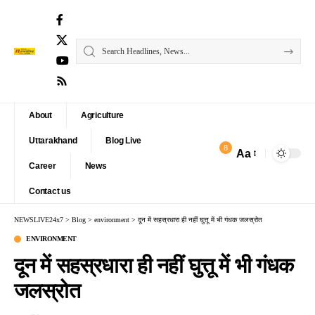
About
Agriculture
Uttarakhand
Blog Live
8
Aa
Font
Career
News
Resizer
Contact us
NEWSLIVE24x7
>
Blog
>
environment
>
दून में सहस्रधारा ही नहीं घुत्तू में भी गंधक जलस्रोत
ENVIRONMENT
दून में सहस्रधारा ही नहीं घुत्तू में भी गंधक
जलस्रोत