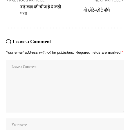
PREVIOUS ARTICLE
NEXT ARTICLE
बड़े काम की चीज है ये कढ़ी
वो छोटे–छोटे पौधे
पत्ता
Leave a Comment
Your email address will not be published.
Required fields are marked
*