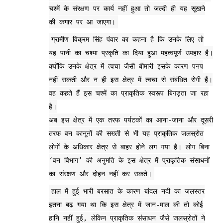
चश्में के संरक्षण पर कार्य नहीं हुआ तो जल्दी ही यह सूखने
की कगार पर आ जाएगा।
ग्रामीण विक्रम सिंह पंवार का कहना है कि उनके लिए तो
यह पानी का चश्मा प्रकृति का दिया हुआ महत्वपूर्ण उपहार है।
क्योंकि उनके क्षेत्र में त्वचा जैसी बीमारी इसके कारण पनप
नहीं सकती और न ही इस क्षेत्र में त्वचा से संबंधित रोगी हैं।
वह कहते हैं इस चश्में का प्राकृतिक स्वरूप बिगड़ता जा रहा
है।
अब इस क्षेत्र में एक तरफ पर्यटकों का आना-जाना और दूसरी
तरफ वन कानूनों की सख्ती से भी यह प्राकृतिक जलस्रोत
लोगों के अधिकार क्षेत्र से बाहर होने लग गया है। लोग बिना
‘वन विभाग’ की अनुमति के इस क्षेत्र में प्राकृतिक संसाधनों
का संरक्षण और दोहन नहीं कर सकते।
हाल में हुई भारी बरसात के कारण बांदल नदी का जलस्तर
इतना बढ़ गया था कि इस क्षेत्र में जान-माल की तो कोई
हानि नहीं हुई, लेकिन प्राकृतिक संसाधन जैसे जलस्रोतों ने