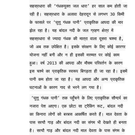
सहस्रधारा की ‘गंधकयुक्त जल धारा’ हर साल कम होती जा
रही है। सहस्रधारा के अलावा देहरादून से लगभग 30 किमी
के फासले पर ‘घुत्तू गंधक पानी’ प्राकृतिक आपदा की मार
झेल रहा है। यह बांदल नदी के जल ग्रहण क्षेत्र में
सहस्रधारा से ज्यादा गंधक की मात्रा वाला दूसरा चश्मा है,
जो अब तक उपेक्षित है। इसके संरक्षण के लिए कोई कारगर
योजना नहीं बनी और न ही इसकी मरम्मत पर कोई काम
हुआ। वर्ष 2013 की आपदा और मौसम परिवर्तन के कारण
इस चश्मे का प्राकृतिक स्वरूप बिगड़ता ही जा रहा है। इसमें
पानी कम होता जा रहा है। यह आपदा और अन्य प्राकृतिक
घटनाओं के कारण गाद से भरने लग गया है।
‘घुत्तू गंधक पानी’ तक पहुँचने के लिए प्राकृतिक सौन्दर्य का
नजारा पेश आएगा। एक छोटा सा ट्रैकिंग रूट, बांदल नदी
का किनारा लोगों को बरबस आकर्षित करते हैं। माल देवता के
पास सत्यौ गाड़ और बांदल नदी का संगम भी देखते ही बनता
है। सत्यौ गाड़ और बांदल नदी माल देवता के पास संगम के