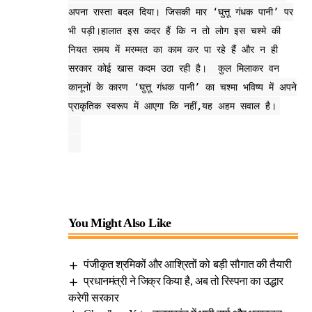
अपना रास्ता बदल दिया। जिसकी मार ‘घुत्तू गंधक पानी’ पर
भी पड़ी।हालात इस कदर हैं कि न तो लोग इस चश्मे की
नियत समय में मरम्मत का काम कर पा रहे हैं और न ही
सरकार कोई खास कदम उठा रही है। कुल मिलाकर वन
कानूनों के कारण ‘घुत्तू गंधक पानी’ का चश्मा भविष्य में अपने
प्राकृतिक स्वरूप में आएगा कि नहीं,यह अहम सवाल है।
You Might Also Like
पंजीकृत श्रमिकों और आश्रितों को बड़ी सौगात की तैयारी
प्रधानमंत्री ने जिक्र किया है, अब तो रिस्पना का उद्धार
करेगी सरकार