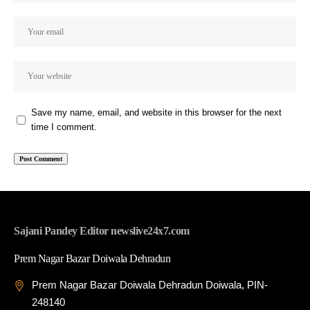
Save my name, email, and website in this browser for the next
time I comment.
Sajani Pandey Editor newslive24x7.com
Prem Nagar Bazar Doiwala Dehradun
Prem Nagar Bazar Doiwala Dehradun Doiwala, PIN-
248140