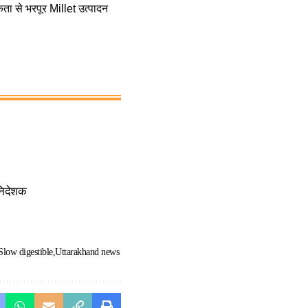
िकता से भरपूर Millet उत्पादन
 निदेशक
Slow digestible
Uttarakhand news