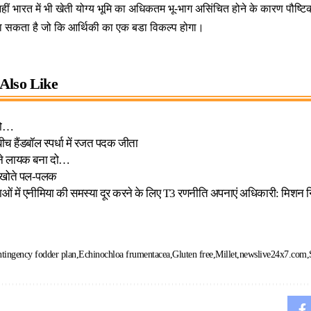
 नहीं भारत में भी खेती योग्य भूमि का अधिकतम भू-भाग असिंचित होने के कारण पौष्ट
ा सकता है जो कि आर्थिकी का एक बडा विकल्प होगा।
Also Like
नो…
बीच हैंडबॉल स्पर्धा में रजत पदक जीता
ने लायक बना दो…
े-खोते पल-पलक
ाओं में एनीमिया की समस्या दूर करने के लिए T3 रणनीति अपनाएं अधिकारी: मिशन
tingency fodder plan
Echinochloa frumentacea
Gluten free
Millet
newslive24x7.com