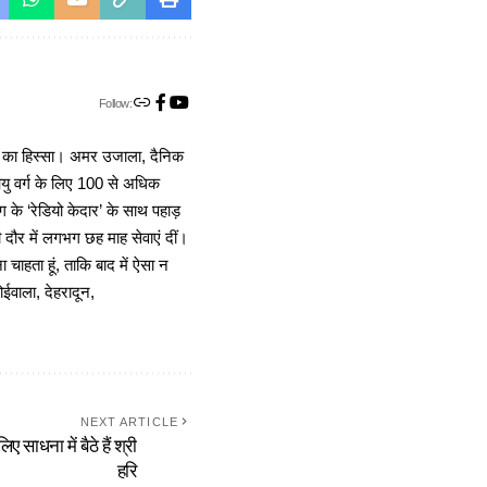
Follow:
ा का हिस्सा। अमर उजाला, दैनिक
 आयु वर्ग के लिए 100 से अधिक
 के ‘रेडियो केदार’ के साथ पहाड़
दौर में लगभग छह माह सेवाएं दीं।
चाहता हूं, ताकि बाद में ऐसा न
ोईवाला, देहरादून,
NEXT ARTICLE
साधना में बैठे हैं श्री
हरि