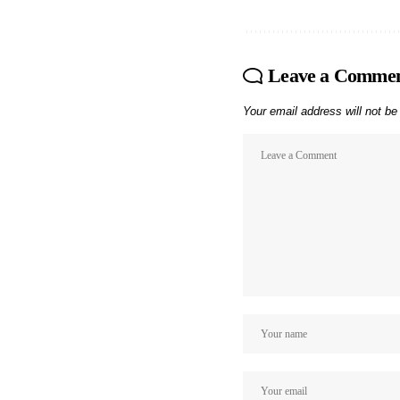
Leave a Comme
Your email address will not be