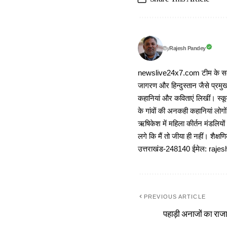
Rajesh Pandey
By
newslive24x7.com टीम के सदस्य
जागरण और हिन्दुस्तान जैसे प्रमुख
कहानियां और कविताएं लिखीं। स्कूल
के गांवों की अनकही कहानियां लोग
ऋषिकेश में महिला कीर्तन मंडलियों
लगे कि मैं तो जीया ही नहीं। शैक्
उत्तराखंड-248140 ईमेल: r
PREVIOUS ARTICLE
पहाड़ी अनाजों का राजा 