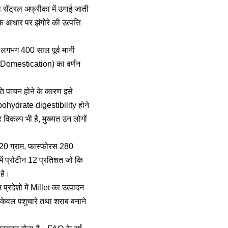
सेंट्रल अफ्रीका में उगाई जाती
े आधार पर झंगोरे की उत्पत्ति
 लगभग 400 साल पूर्व मानी
न (Domestication) का वर्णन
ति पाचन होने के कारण इसे
rbohydrate digestibility होने
कल्प भी है, मुख्यत उन लोगों
म -20 ग्राम, फास्फोरस 280
में प्रोटीन 12 प्रतिशत जो कि
है।
्रदेशो में Millet का उत्पादन
केवल पशुचारे तथा शराब बनाने