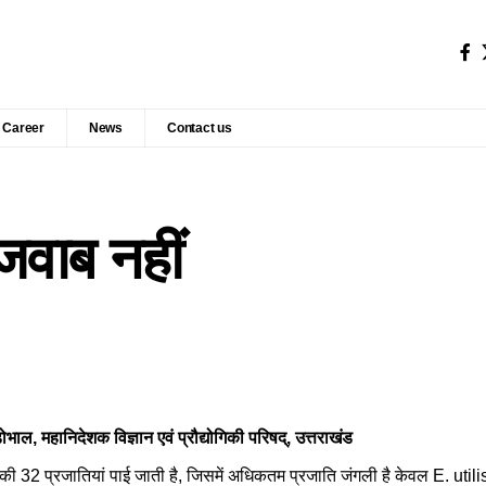
Career
News
Contact us
जवाब नहीं
 डोभाल, महानिदेशक विज्ञान एवं प्रौद्योगिकी परिषद्, उत्तराखंड
रा की 32 प्रजातियां पाई जाती है, जिसमें अधिकतम प्रजाति जंगली है केवल E. u