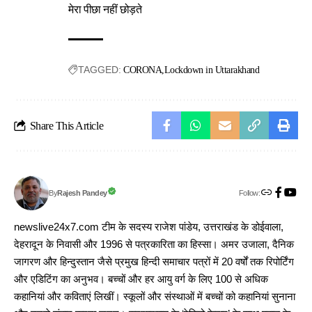
मेरा पीछा नहीं छोड़ते
TAGGED:
CORONA
Lockdown in Uttarakhand
Share This Article
Follow:
Rajesh Pandey
By
newslive24x7.com टीम के सदस्य राजेश पांडेय, उत्तराखंड के डोईवाला,
देहरादून के निवासी और 1996 से पत्रकारिता का हिस्सा। अमर उजाला, दैनिक
जागरण और हिन्दुस्तान जैसे प्रमुख हिन्दी समाचार पत्रों में 20 वर्षों तक रिपोर्टिंग
और एडिटिंग का अनुभव। बच्चों और हर आयु वर्ग के लिए 100 से अधिक
कहानियां और कविताएं लिखीं। स्कूलों और संस्थाओं में बच्चों को कहानियां सुनाना