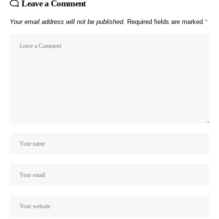
Leave a Comment
Your email address will not be published.
Required fields are marked
*