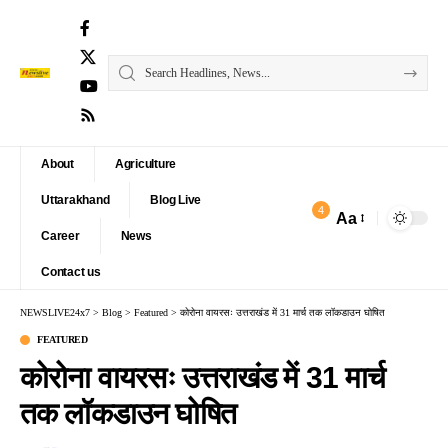
About
Agriculture
Uttarakhand
Blog Live
4
Aa
Font
Career
News
Resizer
Contact us
NEWSLIVE24x7
>
Blog
>
Featured
>
कोरोना वायरसः उत्तराखंड में 31 मार्च तक लॉकडाउन घोषित
FEATURED
कोरोना वायरसः उत्तराखंड में 31 मार्च
तक लॉकडाउन घोषित