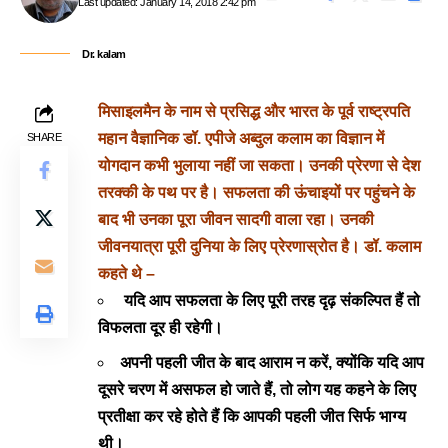
Last updated: January 14, 2018 2:42 pm
Dr. kalam
मिसाइलमैन के नाम से प्रसिद्ध और भारत के पूर्व राष्ट्रपति
महान वैज्ञानिक डॉ. एपीजे अब्दुल कलाम का विज्ञान में
SHARE
योगदान कभी भुलाया नहीं जा सकता। उनकी प्रेरणा से देश
तरक्की के पथ पर है। सफलता की ऊंचाइयों पर पहुंचने के
बाद भी उनका पूरा जीवन सादगी वाला रहा। उनकी
जीवनयात्रा पूरी दुनिया के लिए प्रेरणास्रोत है। डॉ. कलाम
कहते थे –
यदि आप सफलता के लिए पूरी तरह दृढ़ संकल्पित हैं तो
विफलता दूर ही रहेगी।
अपनी पहली जीत के बाद आराम न करें, क्योंकि यदि आप
दूसरे चरण में असफल हो जाते हैं, तो लोग यह कहने के लिए
प्रतीक्षा कर रहे होते हैं कि आपकी पहली जीत सिर्फ भाग्य
थी।