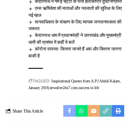
केदारनाथ में गरुड़ चट्टी के पास हेलीकॉप्टर दुर्घटनाग्रस्त
एम्स ऋषिकेश की माताओं और नवजातों की सुविधा के लिए
नई पहल
मानवाधिकार के संरक्षण के लिए व्यापक जनजागरूकता की
जरूरत
केदारनाथ धाम में प्रधानमंत्री ने उत्तराखंड और मुख्यमंत्री
धामी की प्रशंसा में कहीं ये बातें
कोरोना वायरसः कितना जानते हैं आप और कितना जानना
बाकी है
TAGGED:
Inspirational Quotes from A.P.J Abdul Kalam
January 2018
newslive24x7.com
success in life
Share This Article