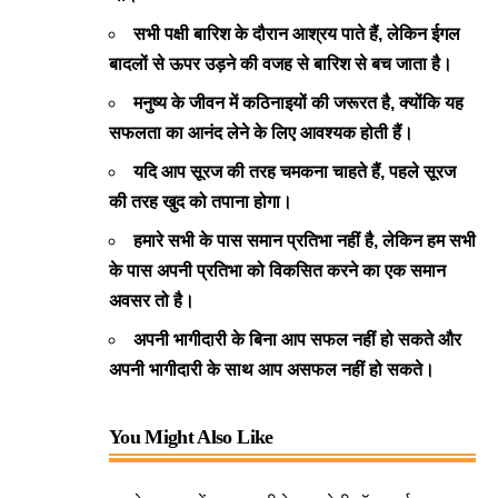
सभी पक्षी बारिश के दौरान आश्रय पाते हैं, लेकिन ईगल
बादलों से ऊपर उड़ने की वजह से बारिश से बच जाता है।
मनुष्य के जीवन में कठिनाइयों की जरूरत है, क्योंकि यह
सफलता का आनंद लेने के लिए आवश्यक होती हैं।
यदि आप सूरज की तरह चमकना चाहते हैं, पहले सूरज
की तरह खुद को तपाना होगा।
हमारे सभी के पास समान प्रतिभा नहीं है, लेकिन हम सभी
के पास अपनी प्रतिभा को विकसित करने का एक समान
अवसर तो है।
अपनी भागीदारी के बिना आप सफल नहीं हो सकते और
अपनी भागीदारी के साथ आप असफल नहीं हो सकते।
You Might Also Like