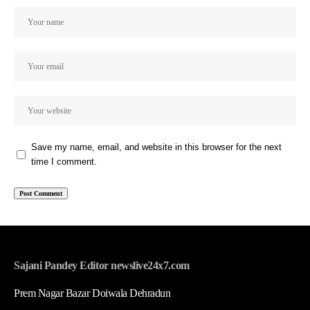
Save my name, email, and website in this browser for the next
time I comment.
Sajani Pandey Editor newslive24x7.com
Prem Nagar Bazar Doiwala Dehradun