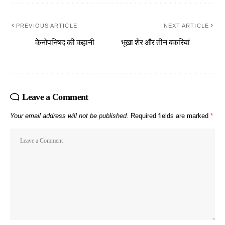
PREVIOUS ARTICLE
NEXT ARTICLE
केनोपनिषद की कहानी
भूखा शेर और तीन बकरियां
Leave a Comment
Your email address will not be published.
Required fields are marked
*