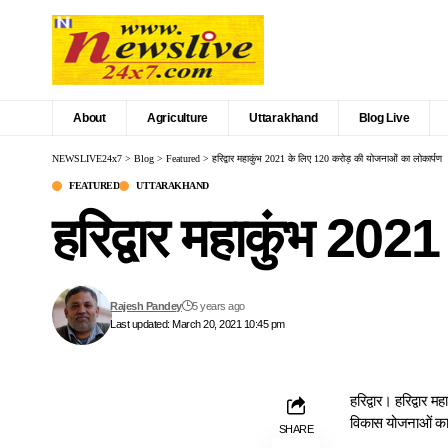
About
Agriculture
Uttarakhand
Blog Live
NEWSLIVE24x7
>
Blog
>
Featured
>
हरिद्वार महाकुंभ 2021 के लिए 120 करोड़ की योजनाओं का लोकार्पण
FEATURED
UTTARAKHAND
हरिद्वार महाकुंभ 20
Rajesh Pandey
5 years ago
Last updated: March 20, 2021 10:45 pm
हरिद्वार। हरिद्वार 
विकास योजनाओं का ल
SHARE