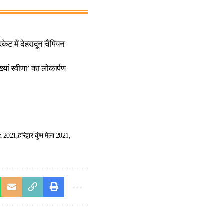
 में देहरादून चैंपियन
ां स्वीणा’ का लोकार्पण
h 2021
हरिद्वार कुंभ मेला 2021