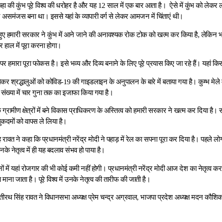
 कहा की कुंभ पूरे विश्व की धरोहर है और यह 12 साल में एक बार आता है। ऐसे में कुंभ को लेकर ल
समंजस बना था। इससे यहां के व्यापारी वर्ग से लेकर आमजन में चिंताएं थी।
 हुए हमारी सरकार ने कुंभ में आने जाने की अनावश्यक रोक टोक को खत्म कर किया है, लेकिन 
हाल में पूरा करना होगा।
भ पर हमारा पूरा फोकस है। इसे भव्य और दिव्य बनाने के लिए पूरे प्रयास किए जा रहे हैं। यहा
ेकर श्रद्धालुओं को कोविड-19 की गाइडलाइन के अनुपालन के बारे में बताया गया है। कुम्भ मेल
की संख्या में चार गुना तक का इजाफा किया गया है।
कि ग्रामीण क्षेत्रों में बने विकास प्राधिकरण के अस्तित्व को हमारी सरकार ने खत्म कर दिया 
मुकदमों को वापस ले लिया है।
ंह रावत ने कहा कि प्रधानमंत्री नरेंद्र मोदी ने पहाड़ में रेल का सपना पूरा कर दिया है। पहल
नके नेतृत्व में ही यह बदलाव संभव हो पाया है।
िनों में यहां रोजगार की भी कोई कमी नहीं होगी। प्रधानमंत्री नरेंद्र मोदी आज देश का नेतृत्व कर रह
हा माना जाता है। पूरे विश्व में उनके नेतृत्व की तारीफ की जाती है।
्री तीरथ सिंह रावत ने विधानसभा अध्यक्ष प्रेम चन्द्र अग्रवाल, भाजपा प्रदेश अध्यक्ष मदन कौशि
।