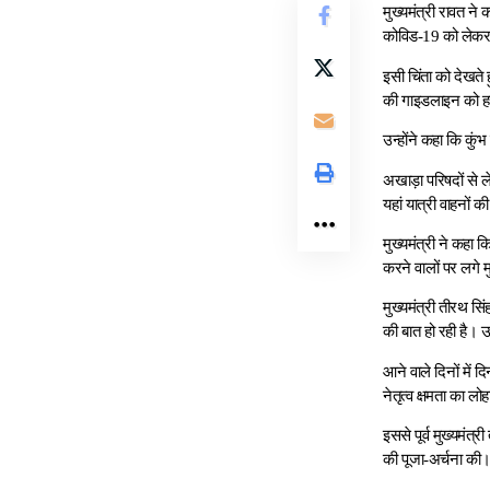
मुख्यमंत्री रावत ने
कोविड-19 को लेकर अ
इसी चिंता को देखते
की गाइडलाइन को हर 
उन्होंने कहा कि कुं
अखाड़ा परिषदों से ल
यहां यात्री वाहनों 
मुख्यमंत्री ने कहा 
करने वालों पर लगे 
मुख्यमंत्री तीरथ सि
की बात हो रही है। उ
आने वाले दिनों में द
नेतृत्व क्षमता का लो
इससे पूर्व मुख्यमंत
की पूजा-अर्चना की