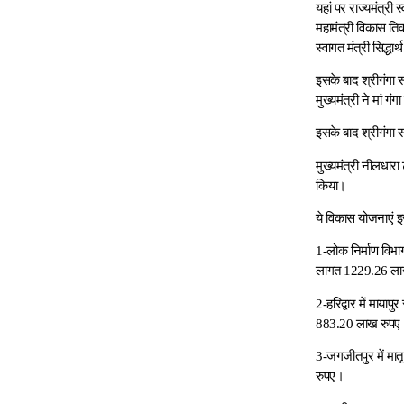
यहां पर राज्यमंत्री
महामंत्री विकास तिव
स्वागत मंत्री सिद्धा
इसके बाद श्रीगंगा स
मुख्यमंत्री ने मां
इसके बाद श्रीगंगा स
मुख्यमंत्री नीलधारा
किया।
ये विकास योजनाएं इस
1-लोक निर्माण विभा
लागत 1229.26 ला
2-हरिद्वार में मायाप
883.20 लाख रुपए
3-जगजीतपुर में मात
रुपए।