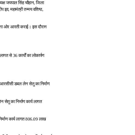
ध्यक्ष जयपाल सिंह चौहान, जिला
ीप झा, महामंत्री तन्मय वशिष्ठ,
-अर्चना ओर आरती कराई। इस दौरान
लागत से 36 कार्यों का लोकार्पण
 आरसीसी डबल लेन सेतु का निर्माण
लेन सेतु का निर्माण कार्य लागत
निर्माण कार्य लागत 806.09 लाख