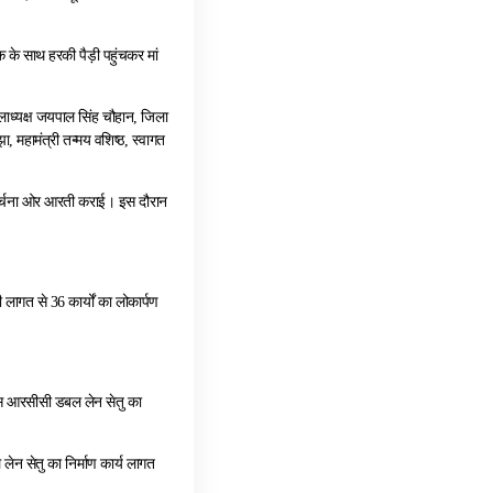
िक के साथ हरकी पैड़ी पहुंचकर मां
िलाध्यक्ष जयपाल सिंह चौहान, जिला
ा, महामंत्री तन्मय वशिष्ठ, स्वागत
जा-अर्चना ओर आरती कराई। इस दौरान
 लागत से 36 कार्यों का लोकार्पण
रेस आरसीसी डबल लेन सेतु का
ल लेन सेतु का निर्माण कार्य लागत