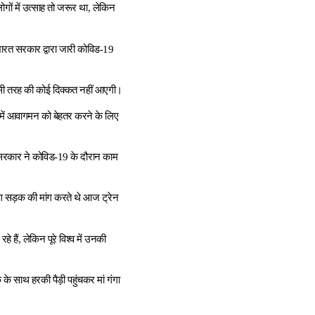
ोगों में उत्साह तो जरूर था, लेकिन
भारत सरकार द्वारा जारी कोविड-19
ं किसी तरह की कोई दिक्कत नहीं आएगी।
े में आवागमन को बेहतर करने के लिए
है। सरकार ने कोविड-19 के दौरान काम
े लोग सड़क की मांग करते थे आज ट्रेन
े हैं, लेकिन पूरे विश्व में उनकी
क के साथ हरकी पैड़ी पहुंचकर मां गंगा