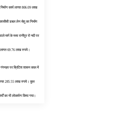
 निर्माण कार्य लागत 806.09 लाख
 आरसीसी डबल लेन सेतु का निर्माण
े मार्ग के मध्य रानीपुर रो नदी पर
ाण लागत 69.76 लाख रुपये।
ी गंगनहर पर ब्रिटिश शासन काल में
ाण लागत 285.55 लाख रुपये। कुल
्यों का भी लोकार्पण किया गया।