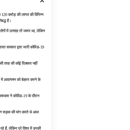
करीब 120 करोड़ की लागत की विभिन्न
बद्ध है।
लोगों में उत्साह तो जरूर था, लेकिन
भारत सरकार द्वारा जारी कोविड-19
 किसी तरह की कोई दिक्कत नहीं
े में आवागमन को बेहतर करने के
ै। सरकार ने कोविड-19 के दौरान
ले लोग सड़क की मांग करते थे आज
े हैं, लेकिन पूरे विश्व में उनकी