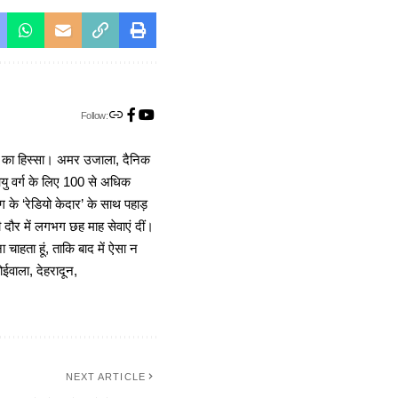
Follow:
ा का हिस्सा। अमर उजाला, दैनिक
 आयु वर्ग के लिए 100 से अधिक
 के ‘रेडियो केदार’ के साथ पहाड़
दौर में लगभग छह माह सेवाएं दीं।
चाहता हूं, ताकि बाद में ऐसा न
ोईवाला, देहरादून,
NEXT ARTICLE