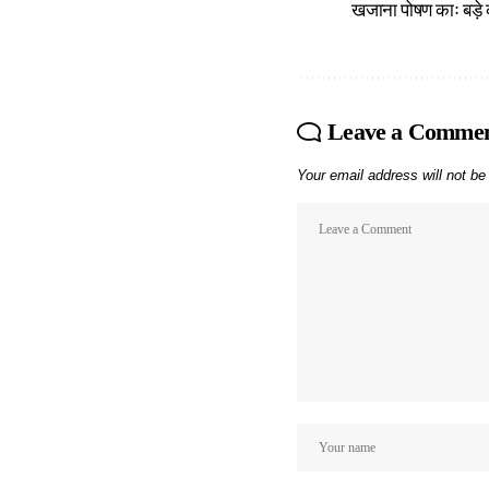
खजाना पोषण काः बड़े क
Leave a Comme
Your email address will not be