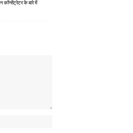
न्सेंट्रेटर के बारे में