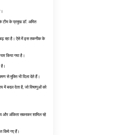
ा।
े टीम के प्रमुख डॉ. अमित
बढ़ रहा है। ऐसे में इस तकनीक के
ैयार किया गया है।
 है।
मण से मुक्ति भी दिला देते हैं।
 में बदल देता है, जो विषाणुओं को
 रॉय और अंकिता सकरकर शामिल रहे
त किये गए हैं।