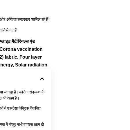
य और अंकिता सकरकर शामिल रहे हैं।
त किये गए हैं।
लाइड मैटीरियल्स एंड
ास्क,Corona vaccination
 fabric. Four layer
ergy, Solar radiation
या जा रहा है। कोरोना संक्रमण के
सवाल भी अहम है।
ताओं ने एक ऐसा फैब्रिक विकसित
स्क में मौजूद सभी वायरस खत्म हो