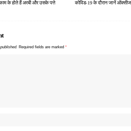
ाम के होते हैं अरबी और उसके पत्ते
कोविड-19 के दौरान जानें ऑक्सीजन कॉ
nt
 published.
Required fields are marked
*