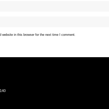
website in this browser for the next time I comment.
8140