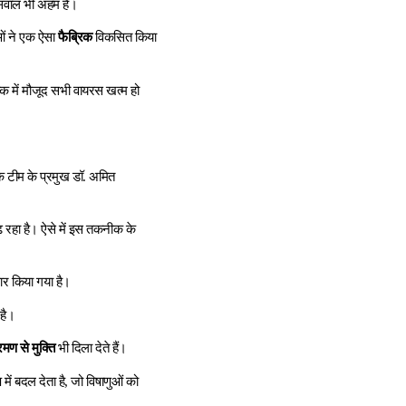
ा सवाल भी अहम है।
ओं ने एक ऐसा
फैब्रिक
विकसित किया
्क में मौजूद सभी वायरस खत्म हो
।
े टीम के प्रमुख डॉ. अमित
 रहा है। ऐसे में इस तकनीक के
ार किया गया है।
 है।
रमण से मुक्ति
भी दिला देते हैं।
ें बदल देता है, जो विषाणुओं को