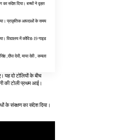
षण का संदेश दिया। बच्चों ने वृहत
 किया। प्राकृतिक आपदाओं के समय
िया। विद्यालय में कोविड-19 गाइड
ंह ,दीपा देवी, माया देवी , कमला
ए। यह दो टोलियों के बीच
ी खनी की टोली प्रथम आई।
ौधों के संरक्षण का संदेश दिया।