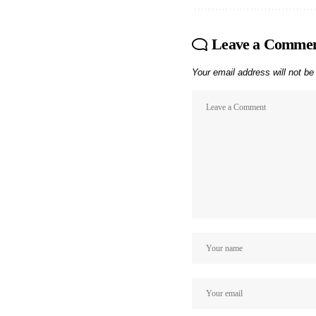
Leave a Comme
Your email address will not be