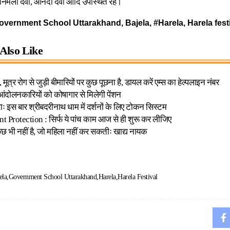
,निर्मला देवी, आनंदी देवी आदि उपस्थित रहे।
vernment School Uttarakhand, Bajela, #Harela, Harela fest
Also Like
 मूत्र रोग से जुड़ी बीमारियों पर कुछ पूछना है, डायल करें एम्स का हेल्पलाइन नंबर
ण आंदोलनकारियों को कोषागार से मिलेगी पेंशन
ाः इस बार श्रीबदरीनाथ धाम में दर्शनों के लिए टोकन सिस्टम
 Protection : सिर्फ ये पांच काम आज से ही शुरू कर लीजिए
 कुछ भी नहीं है, जो महिला नहीं कर सकतीः खाद्य नायक
ela
Government School Uttarakhand
Harela
Harela Festival