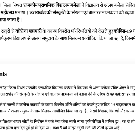
़ा जिला स्थित
राजकीय प्राथमिक विद्यालय बजेला
ने विद्यालय से अलग बजेला सेवित क
 महोत्सव
मनाया।
उत्तराखंड की संस्कृति
के संरक्षण एवं बाल रचनात्मकता को बढ़ावा दे
नाया जाता है।
 सत्रों से
कोरोना महामारी
के कारण विपरीत परिस्थितियों को देखते हुए
कोविड-19 
यक्रम विद्यालय से अलग समुदाय के साथ मिलकर आयोजित किया जा रहा है, जिसमें शि
nts
्मोड़ा जिला स्थित राजकीय प्राथमिक विद्यालय बजेला ने विद्यालय से अलग बजेला सेवित क्षेत्र में समुद
त्तराखंड की संस्कृति के संरक्षण एवं बाल रचनात्मकता को बढ़ावा देने के उद्देश्य से यह महोत्सव हर 
छले दो सत्रों से कोरोना महामारी के कारण विपरीत परिस्थितियों को देखते हुए कोविड-19 गाइडलाइन
द्यालय से अलग समुदाय के साथ मिलकर आयोजित किया जा रहा है, जिसमें शिक्षक, विद्यार्थी और ग्राम
िक्षक भाष्कर जोशी के निर्देशन में बच्चे मेरा हरेला सबसे न्यारा प्रतियोगिता में शामिल हुए। यह दो ट
अपना हरेला दस दिन पूर्व ही बो दिया था। कक्षा 5 की छात्रा खुशी खनी की टोली प्रथम आई।