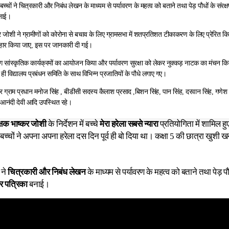
 बच्चों ने चित्रकारी और निबंध लेखन के माध्यम से पर्यावरण के महत्व को बताने तथा पेड़ पौधों के संरक्
बनाई।
कर जोशी ने ग्रामीणों को कोरोना से बचाव के लिए ग्रामसभा में शतप्रतिशत टीकाकरण के लिए प्रेरित
वहार किया जाए, इस पर जानकारी दी गई।
गारंग सांस्कृतिक कार्यक्रमों का आयोजन किया और पर्यावरण सुरक्षा को लेकर नुक्कड़ नाटक का मंचन क
ी विद्यालय प्रबंधन समिति के साथ विभिन्न प्रजातियों के पौधे लगाए गए।
्राम प्रधान मनोज सिंह , बीडीसी सदस्य कैलाश प्रसाद ,बिशन सिंह, पान सिंह, दरवान सिंह, गणेश सि
वी, आनंदी देवी आदि उपस्थित रहे।
्षक भाष्कर जोशी
के निर्देशन में बच्चे
मेरा हरेला सबसे न्यारा
प्रतियोगिता में शामिल हु
बच्चों ने अपना अपना हरेला दस दिन पूर्व ही बो दिया था। कक्षा 5 की छात्रा खुश
ं ने
चित्रकारी और निबंध लेखन
के माध्यम से पर्यावरण के महत्व को बताने तथा पेड़ प
र पत्रिका
बनाई।