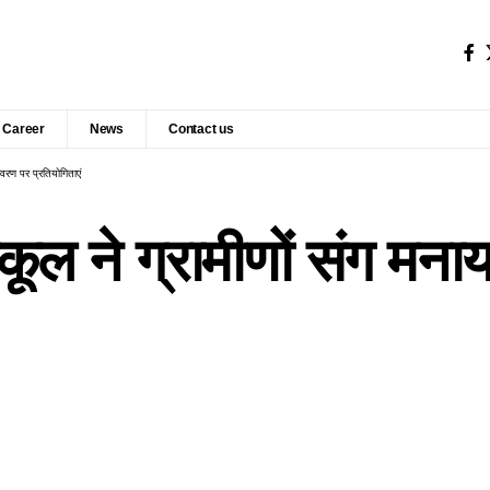
Career
News
Contact us
्यावरण पर प्रतियोगिताएं
्कूल ने ग्रामीणों संग मनाया