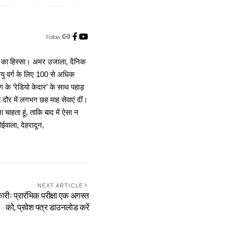
Follow:
ा का हिस्सा। अमर उजाला, दैनिक
 आयु वर्ग के लिए 100 से अधिक
 के ‘रेडियो केदार’ के साथ पहाड़
दौर में लगभग छह माह सेवाएं दीं।
चाहता हूं, ताकि बाद में ऐसा न
ोईवाला, देहरादून,
NEXT ARTICLE
रीः प्रारंभिक परीक्षा एक अगस्त
को, प्रवेश पत्र डाउनलोड करें