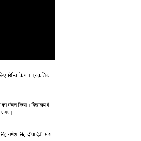
लिए प्रेरित किया। प्राकृतिक
क का मंचन किया। विद्यालय में
गाए गए।
ह, गणेश सिंह ,दीपा देवी, माया