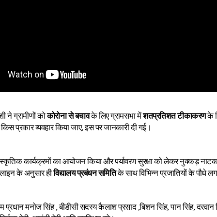
ी ने ग्रामीणों को
कोरोना से बचाव
के लिए ग्रामसभा में
शतप्रतिशत टीकाकरण
के 
िस प्रकार व्यवहार किया जाए, इस पर जानकारी दी गई।
 सांस्कृतिक कार्यक्रमों का आयोजन किया और पर्यावरण सुरक्षा को लेकर नुक्कड़ नाट
लाइन के अनुसार ही
विद्यालय प्रबंधन समिति
के साथ विभिन्न प्रजातियों के पौधे ल
 प्रधान मनोज सिंह , बीडीसी सदस्य कैलाश प्रसाद ,बिशन सिंह, पान सिंह, दरवान सिं