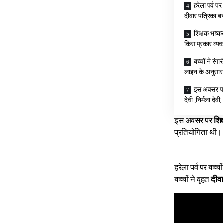
हरेला पर्व पर
दीवार पत्रिका 
शिक्षक भाष्
किस प्रकार व्य
बच्चों ने रं
लाइन के अनुसार ह
इस अवसर पर ग
देवी ,निर्मला दे
इस अवसर पर
शिक
प्रतियोगिता थी। 
हरेला पर्व पर बच्चो
बच्चों ने वृहत
दीवा