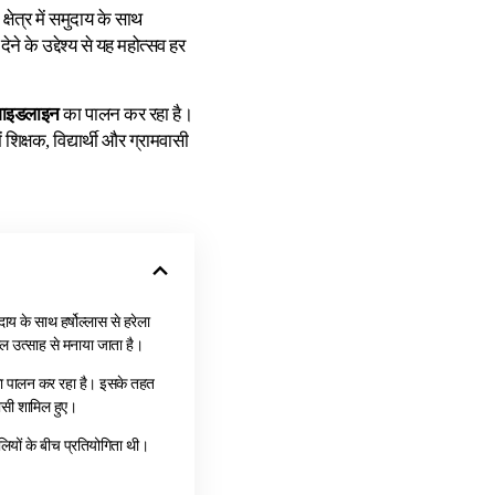
्षेत्र में समुदाय के साथ
ने के उद्देश्य से यह महोत्सव हर
गाइडलाइन
का पालन कर रहा है।
क्षक, विद्यार्थी और ग्रामवासी
ाय के साथ हर्षोल्लास से हरेला
साल उत्साह से मनाया जाता है।
 का पालन कर रहा है। इसके तहत
वासी शामिल हुए।
ोलियों के बीच प्रतियोगिता थी।