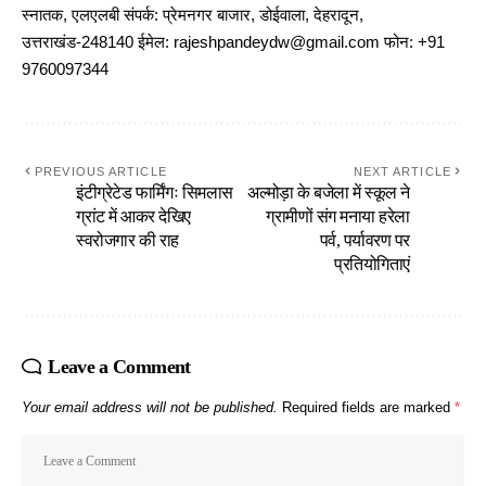
स्नातक, एलएलबी संपर्क: प्रेमनगर बाजार, डोईवाला, देहरादून,
उत्तराखंड-248140 ईमेल: rajeshpandeydw@gmail.com फोन: +91
9760097344
PREVIOUS ARTICLE
NEXT ARTICLE
इंटीग्रेटेड फार्मिंगः सिमलास
अल्मोड़ा के बजेला में स्कूल ने
ग्रांट में आकर देखिए
ग्रामीणों संग मनाया हरेला
स्वरोजगार की राह
पर्व, पर्यावरण पर
प्रतियोगिताएं
Leave a Comment
Your email address will not be published.
Required fields are marked
*