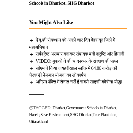
Schools in Dharkot, SHG Dharkot
You Might Also Like
डेंगू की रोकथाम को अगले चार दिन देहरादून जिले में
महाअभियान
सर्वश्रेष्ठ अखबार बनाकर संपादक बनीं श्रृष्टि और हिमानी
VIDEO: युवाओं ने की चांदपत्थर के संरक्षण की पहल
सीएम ने किया जयहरीखाल ब्लॉक में 64.86 करोड़ की
भैरवगढ़ी पेयजल योजना का लोकार्पण
अग्रिम पंक्ति में तैनात नर्सें हैं सबसे साहसी कोरोना योद्धा
TAGGED:
Dharkot
Government Schools in Dharkot
Harela
Save Environment
SHG Dharkot
Tree Plantation
Uttarakhand