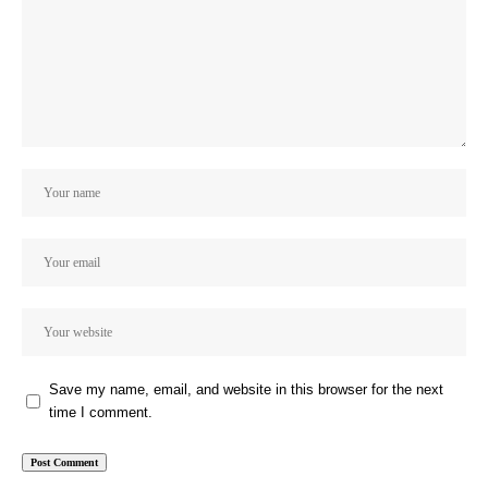
Save my name, email, and website in this browser for the next
time I comment.