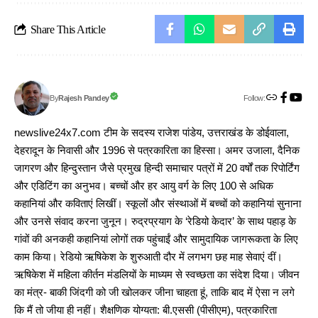
Share This Article
Follow:
Rajesh Pandey
By
newslive24x7.com टीम के सदस्य राजेश पांडेय, उत्तराखंड के डोईवाला,
देहरादून के निवासी और 1996 से पत्रकारिता का हिस्सा। अमर उजाला, दैनिक
जागरण और हिन्दुस्तान जैसे प्रमुख हिन्दी समाचार पत्रों में 20 वर्षों तक रिपोर्टिंग
और एडिटिंग का अनुभव। बच्चों और हर आयु वर्ग के लिए 100 से अधिक
कहानियां और कविताएं लिखीं। स्कूलों और संस्थाओं में बच्चों को कहानियां सुनाना
और उनसे संवाद करना जुनून। रुद्रप्रयाग के ‘रेडियो केदार’ के साथ पहाड़ के
गांवों की अनकही कहानियां लोगों तक पहुंचाईं और सामुदायिक जागरूकता के लिए
काम किया। रेडियो ऋषिकेश के शुरुआती दौर में लगभग छह माह सेवाएं दीं।
ऋषिकेश में महिला कीर्तन मंडलियों के माध्यम से स्वच्छता का संदेश दिया। जीवन
का मंत्र- बाकी जिंदगी को जी खोलकर जीना चाहता हूं, ताकि बाद में ऐसा न लगे
कि मैं तो जीया ही नहीं। शैक्षणिक योग्यता: बी.एससी (पीसीएम), पत्रकारिता