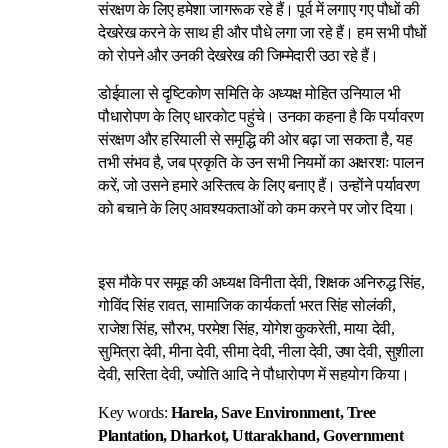
संरक्षण के लिए हमेशा जागरूक रहे हैं। पूर्व में लगाए गए पौधों की
देखरेख करने के साथ ही और पौधे लगा जा रहे हैं। हम सभी पौधों
को रोपने और उनकी देखरेख की जिम्मेदारी उठा रहे हैं।
डोईवाला से दृष्टिकोण समिति के अध्यक्ष मोहित उनियाल भी
पौधारोपण के लिए धारकोट पहुंचे। उनका कहना है कि पर्यावरण
संरक्षण और हरियाली से समृद्धि की ओर बढ़ा जा सकता है, यह
तभी संभव है, जब प्रकृति के उन सभी नियमों का अक्षरशः पालन
करें, जो उसने हमारे अस्तित्व के लिए बनाए हैं। उन्होंने पर्यावरण
को बचाने के लिए आवश्यकताओं को कम करने पर जोर दिया।
इस मौके पर समूह की अध्यक्ष विनीता देवी, शिक्षक अनिरुद्ध सिंह,
गोविंद सिंह रावत, सामाजिक कार्यकर्ता भरत सिंह सोलंकी,
राजेश सिंह, सौरभ, परमेश सिंह, योगेश कुकरेती, माया देवी,
सुमित्रा देवी, मीना देवी, सीमा देवी, नीला देवी, उषा देवी, सुशीला
देवी, सरिता देवी, ज्योति आदि ने पौधारोपण में सहयोग किया।
Key words:
Harela, Save Environment, Tree
Plantation, Dharkot, Uttarakhand, Government