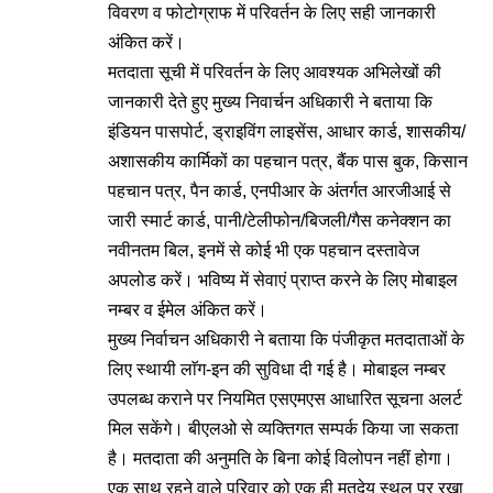
विवरण व फोटोग्राफ में परिवर्तन के लिए सही जानकारी
अंकित करें।
मतदाता सूची में परिवर्तन के लिए आवश्यक अभिलेखों की
जानकारी देते हुए मुख्य निवार्चन अधिकारी ने बताया कि
इंडियन पासपोर्ट, ड्राइविंग लाइसेंस, आधार कार्ड, शासकीय/
अशासकीय कार्मिकों का पहचान पत्र, बैंक पास बुक, किसान
पहचान पत्र, पैन कार्ड, एनपीआर के अंतर्गत आरजीआई से
जारी स्मार्ट कार्ड, पानी/टेलीफोन/बिजली/गैस कनेक्शन का
नवीनतम बिल, इनमें से कोई भी एक पहचान दस्तावेज
अपलोड करें। भविष्य में सेवाएं प्राप्त करने के लिए मोबाइल
नम्बर व ईमेल अंकित करें।
मुख्य निर्वाचन अधिकारी ने बताया कि पंजीकृत मतदाताओं के
लिए स्थायी लाॅग-इन की सुविधा दी गई है। मोबाइल नम्बर
उपलब्ध कराने पर नियमित एसएमएस आधारित सूचना अलर्ट
मिल सकेंगे। बीएलओ से व्यक्तिगत सम्पर्क किया जा सकता
है। मतदाता की अनुमति के बिना कोई विलोपन नहीं होगा।
एक साथ रहने वाले परिवार को एक ही मतदेय स्थल पर रखा