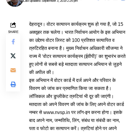
Last updated: September 3, 2019 2:26 pm
देहरादून। वोटर सत्यापन कार्यक्रम शुरू हो गया है, जो 15
अक्तूबर तक चलेगा। भारत निर्वाचन आयोग के इस अभियान
SHARE
का उद्देश्य वोटर लिस्ट को 100 प्रतिशत सत्यापित व
त्रुटिरहित बनाना है। मुख्य निर्वाचन अधिकारी सौजन्या ने
राज्य में ‘वोटर सत्यापन कार्यक्रम (ईवीपी)’ का शुभारंभ करते
हुए लोगों से सबसे बड़े मतदाता सत्यापन अभियान से जुड़ने
की अपील की।
इस अभियान में वोटर कार्ड में दर्ज अपने और परिवार के
विवरण को जांच कर प्रमाणित किया जा सकता है।
लाॅजिकल और डुप्लीकेट त्रुटियां भी दूर की जाएंगी।
मतदाता को अपने विवरण की जांच के लिए अपने वोटर कार्ड
नम्बर से
www.nvsp.in
पर लाॅग-इन करना होगा। इसके
बाद अपने नाम, जन्मतिथि, लिंग, संबंध या संबंधी का नाम,
पता व फोटो का सत्यापन करें। त्रुटियां होने पर अपने