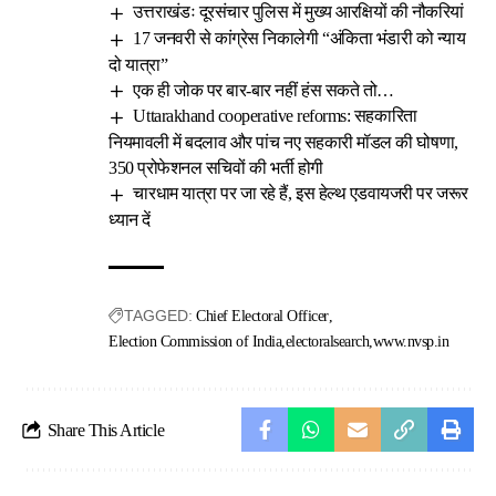
उत्तराखंडः दूरसंचार पुलिस में मुख्य आरक्षियों की नौकरियां
17 जनवरी से कांग्रेस निकालेगी “अंकिता भंडारी को न्याय
दो यात्रा”
एक ही जोक पर बार-बार नहीं हंस सकते तो…
Uttarakhand cooperative reforms: सहकारिता
नियमावली में बदलाव और पांच नए सहकारी मॉडल की घोषणा,
350 प्रोफेशनल सचिवों की भर्ती होगी
चारधाम यात्रा पर जा रहे हैं, इस हेल्थ एडवायजरी पर जरूर
ध्यान दें
TAGGED:
Chief Electoral Officer
Election Commission of India
electoralsearch
www.nvsp.in
Share This Article