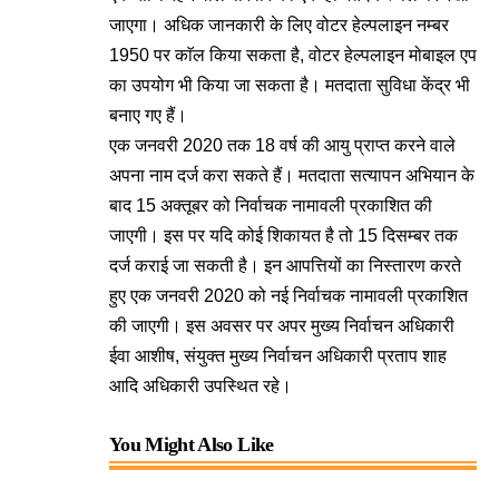
जाएगा। अधिक जानकारी के लिए वोटर हेल्पलाइन नम्बर
1950 पर काॅल किया सकता है, वोटर हेल्पलाइन मोबाइल एप
का उपयोग भी किया जा सकता है। मतदाता सुविधा केंद्र भी
बनाए गए हैं।
एक जनवरी 2020 तक 18 वर्ष की आयु प्राप्त करने वाले
अपना नाम दर्ज करा सकते हैं। मतदाता सत्यापन अभियान के
बाद 15 अक्तूबर को निर्वाचक नामावली प्रकाशित की
जाएगी। इस पर यदि कोई शिकायत है तो 15 दिसम्बर तक
दर्ज कराई जा सकती है। इन आपत्तियों का निस्तारण करते
हुए एक जनवरी 2020 को नई निर्वाचक नामावली प्रकाशित
की जाएगी। इस अवसर पर अपर मुख्य निर्वाचन अधिकारी
ईवा आशीष, संयुक्त मुख्य निर्वाचन अधिकारी प्रताप शाह
आदि अधिकारी उपस्थित रहे।
You Might Also Like