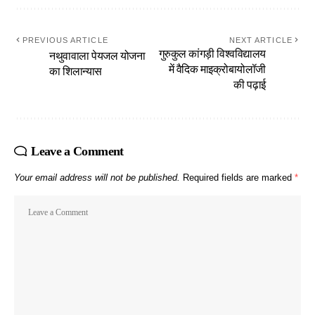
PREVIOUS ARTICLE
NEXT ARTICLE
गुरुकुल कांगड़ी विश्वविद्यालय
नथुवावाला पेयजल योजना
में वैदिक माइक्रोबायोलॉजी
का शिलान्यास
की पढ़ाई
Leave a Comment
Your email address will not be published.
Required fields are marked
*