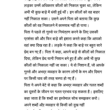
लड़का उनमें अधिकतर कीलों को निकाल चुका था, लेकिन
अभी भी कुछ बाड़े में धंसी हुई थीं। इन कीलों को वह बाहर
नहीं निकाल सका। उसने अपने पिता को बताया कि कुछ
कीलों को वह निकालने में कामयाब नहीं हो पाया।
पिता ने पहले तो गुस्से पर नियंत्रण करने के लिए उसकी
प्रशंसा की और फिर बाड़े की इशारा करते कहा कि आपको
वहां क्या दिख रहा है। लड़के ने कहा कि बाड़े पर बहुत सारे
छेद बन गए हैं। पिता ने कहा, आपने बाड़े से कीलों को निकाल
दिया, लेकिन छेद यानी निशान बने हुए हैं और अभी भी कुछ
कीलों को निकाला नहीं जा सका। ये वो निशान हैं, जो आपके
गुस्से और अभद्र व्यवहार के कारण लोगों के मन और दिमाग
पर किसी घाव की तरह चस्पा हो गए हैं।
पिता ने अपने बेटे से कहा कि अभद्र व्यवहार और गलत शब्दों
का दूसरों के जीवन पर गलत प्रभाव पड़ सकता है। इसलिए
कहा जाता है कि शब्दों का इस्तेमाल सोच समझकर करो।
अपने शब्दों औऱ व्यवहार से किसी को दुख नहीं