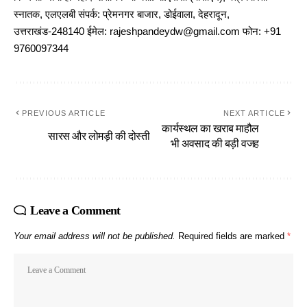
स्नातक, एलएलबी संपर्क: प्रेमनगर बाजार, डोईवाला, देहरादून,
उत्तराखंड-248140 ईमेल: rajeshpandeydw@gmail.com फोन: +91
9760097344
PREVIOUS ARTICLE
NEXT ARTICLE
कार्यस्थल का खराब माहौल
सारस और लोमड़ी की दोस्ती
भी अवसाद की बड़ी वजह
Leave a Comment
Your email address will not be published.
Required fields are marked
*