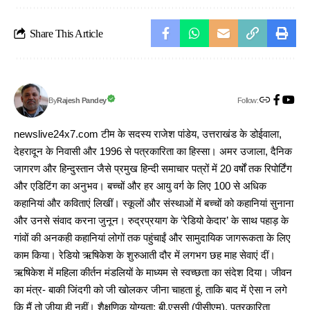
Share This Article
Follow:
Rajesh Pandey
By
newslive24x7.com टीम के सदस्य राजेश पांडेय, उत्तराखंड के डोईवाला,
देहरादून के निवासी और 1996 से पत्रकारिता का हिस्सा। अमर उजाला, दैनिक
जागरण और हिन्दुस्तान जैसे प्रमुख हिन्दी समाचार पत्रों में 20 वर्षों तक रिपोर्टिंग
और एडिटिंग का अनुभव। बच्चों और हर आयु वर्ग के लिए 100 से अधिक
कहानियां और कविताएं लिखीं। स्कूलों और संस्थाओं में बच्चों को कहानियां सुनाना
और उनसे संवाद करना जुनून। रुद्रप्रयाग के ‘रेडियो केदार’ के साथ पहाड़ के
गांवों की अनकही कहानियां लोगों तक पहुंचाईं और सामुदायिक जागरूकता के लिए
काम किया। रेडियो ऋषिकेश के शुरुआती दौर में लगभग छह माह सेवाएं दीं।
ऋषिकेश में महिला कीर्तन मंडलियों के माध्यम से स्वच्छता का संदेश दिया। जीवन
का मंत्र- बाकी जिंदगी को जी खोलकर जीना चाहता हूं, ताकि बाद में ऐसा न लगे
कि मैं तो जीया ही नहीं। शैक्षणिक योग्यता: बी.एससी (पीसीएम), पत्रकारिता