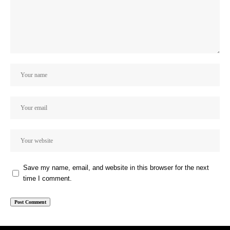
Save my name, email, and website in this browser for the next
time I comment.