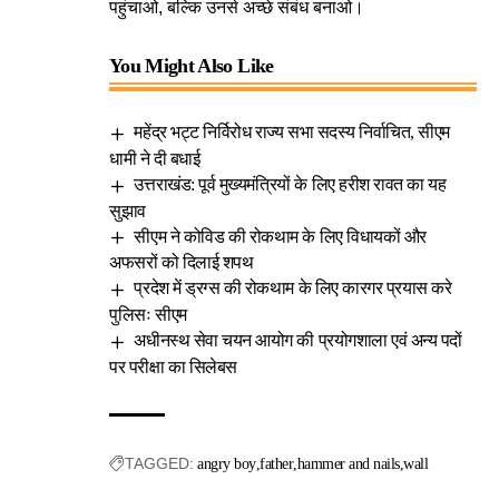
पहुंचाओ, बल्कि उनसे अच्छे संबंध बनाओ।
You Might Also Like
महेंद्र भट्ट निर्विरोध राज्य सभा सदस्य निर्वाचित, सीएम
धामी ने दी बधाई
उत्तराखंड: पूर्व मुख्यमंत्रियों के लिए हरीश रावत का यह
सुझाव
सीएम ने कोविड की रोकथाम के लिए विधायकों और
अफसरों को दिलाई शपथ
प्रदेश में ड्रग्स की रोकथाम के लिए कारगर प्रयास करे
पुलिसः सीएम
अधीनस्थ सेवा चयन आयोग की प्रयोगशाला एवं अन्य पदों
पर परीक्षा का सिलेबस
TAGGED:
angry boy
father
hammer and nails
wall