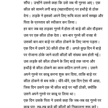
सौंपा। उन्होंने उससे कहा कि उसे जब भी गुस्सा आए। एक
कील को सामने लगी बाड़ (चहारदीवार) पर हथौड़े से ठोक
देगा। लड़के ने इसको अपने लिए रूचि वाला कार्य समझा और
पिता के प्रस्ताव को स्वीकार कर लिया।
हर बार जब वह लड़का गुस्से में होता तो बाड़े की ओर दौड़कर
उस पर एक कील ठोक देता। बार-बार गुस्से की वजह से
उसको बार-बार बाड़े पर कील ठोकने के लिए जाना पड़ता।
एक दिन में उसने 30 कीलें ठोक दीं। अगले कुछ दिन में बाड़े
पर रोजाना ठोके जाने वाली कीलों की संख्या कम होती गई।
उस लड़के को कील ठोकने के लिए बाड़े तक जाना और
हथौड़े से कील ठोकने का काम कठिन लगने लगा। उसने
अपने गुस्से पर काबू करना शुरू कर दिया, ताकि बाड़े पर
कील ठोकने से बच सके। धीरे-धीरे, एक दिन ऐसा भी आय़ा,
जिस दिन उसने एक भी कील बाड़े पर नहीं ठोकी, क्योंकि
उसने अपने गुस्से पर काबू पा लिया था।
एक दिन उसके पिता ने उससे कहा कि जब-जब वह गुस्से पर
काबू पाए, तब-तब बाड़े की कीलों को निकालना शुरू करे।