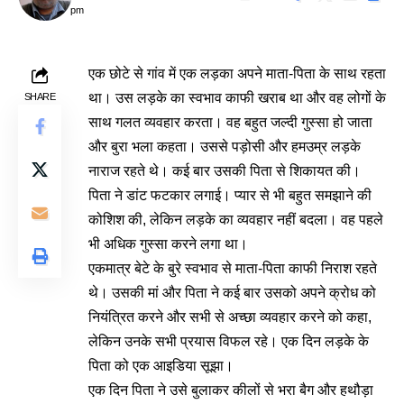
pm
एक छोटे से गांव में एक लड़का अपने माता-पिता के साथ रहता
था। उस लड़के का स्वभाव काफी खराब था और वह लोगों के
SHARE
साथ गलत व्यवहार करता। वह बहुत जल्दी गुस्सा हो जाता
और बुरा भला कहता। उससे पड़ोसी और हमउम्र लड़के
नाराज रहते थे। कई बार उसकी पिता से शिकायत की।
पिता ने डांट फटकार लगाई। प्यार से भी बहुत समझाने की
कोशिश की, लेकिन लड़के का व्यवहार नहीं बदला। वह पहले
भी अधिक गुस्सा करने लगा था।
एकमात्र बेटे के बुरे स्वभाव से माता-पिता काफी निराश रहते
थे। उसकी मां और पिता ने कई बार उसको अपने क्रोध को
नियंत्रित करने और सभी से अच्छा व्यवहार करने को कहा,
लेकिन उनके सभी प्रयास विफल रहे। एक दिन लड़के के
पिता को एक आइडिया सूझा।
एक दिन पिता ने उसे बुलाकर कीलों से भरा बैग और हथौड़ा