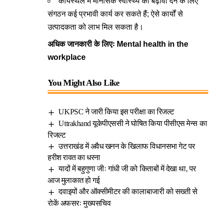
कार्यस्थल में मानसिक स्वास्थ्य को बढ़ावा देने के लिए
संगठन कई प्रभावी कार्य कर सकते हैं; ऐसे कार्यों से
उत्पादकता को लाभ मिल सकता है।
अधिक जानकारी के लिएः
Mental health in the
workplace
You Might Also Like
UKPSC ने जारी किया इस परीक्षा का रिजल्ट
Uttrakhand यूकेपीएससी ने घोषित किया पीसीएस मेन्स का
रिजल्ट
उत्तराखंड में अवैध खनन के खिलाफ विधानसभा गेट पर
हरीश रावत का धरना
यादों में बहुगुणा जीः गांधी जी को किताबों में देखा था, पर
आज मुलाकात हो गई
दवाइयों और ऑक्सीमीटर की कालाबाजारी को सख्ती से
रोकें अफसरः मुख्यसचिव