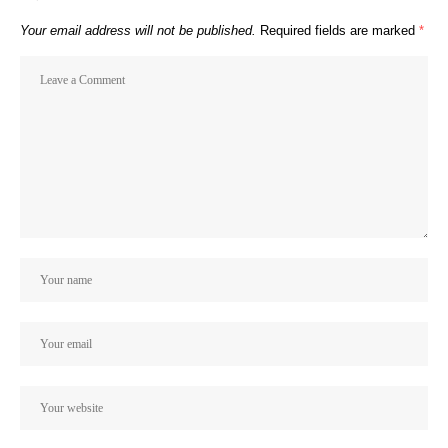
Your email address will not be published.
Required fields are marked
*