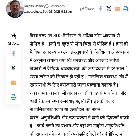
Rajesh Pandey
9 years ago
Share
Last updated: July 16, 2021 6:12 pm
विश्व स्तर पर 300 मिलियन से अधिक लोग अवसाद से
पीड़ित हैं। इनमें से बहुत से लोग चिंता से पीड़ित हैं। हाल ही
SHARE
में विश्व स्वास्थ्य संगठन डब्ल्यूएचओ के निर्देशन वाले अध्ययन
में अनुमान लगाया गया कि घबराहट और अवसाद संबंधी
विकारों से वैश्विक अर्थव्यवस्था की उत्पादकता में हर साल 1
खरब डॉलर की गिरावट हो रही है। मानसिक स्वास्थ्य संबंधी
समस्याओं के लिए बेरोजगारी जाना पहचाना कारक है।
नकारात्मक कामकाजी वातावरण की वजह से मानसिक औऱ
शारीरिक स्वास्थ्य समस्याएं बढ़ाती हैं। इसकी वजह
से हानिकारक पदार्थ या एल्कोहल का सेवन
करने, अनुपस्थिति और उत्पादकता में कमी की दिक्कतें बढ़ती
हैं। कार्य करने का स्थान और वहां का माहौल अनुपस्थिति
की समस्या को कम करके प्रोडक्टिविटी और बैनीफिट को