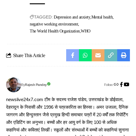
TAGGED:
Depression and anxiety
Mental health
negative working environment
The World Health Organization
WHO
Share This Article
Follow:
Rajesh Pandey
By
newslive24x7.com टीम के सदस्य राजेश पांडेय, उत्तराखंड के डोईवाला,
देहरादून के निवासी और 1996 से पत्रकारिता का हिस्सा। अमर उजाला, दैनिक
जागरण और हिन्दुस्तान जैसे प्रमुख हिन्दी समाचार पत्रों में 20 वर्षों तक रिपोर्टिंग
और एडिटिंग का अनुभव। बच्चों और हर आयु वर्ग के लिए 100 से अधिक
कहानियां और कविताएं लिखीं। स्कूलों और संस्थाओं में बच्चों को कहानियां सुनाना