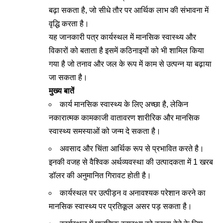
बढ़ा सकता है, जो सीधे तौर पर आर्थिक लाभ की संभावना में
वृद्धि करता है।
यह जानकारी पत्र कार्यस्थल में मानसिक स्वास्थ्य और
विकारों को बताता है इसमें कठिनाइयों को भी शामिल किया
गया है जो तनाव और जल के रूप में काम से उत्पन्न या बढ़ाया
जा सकता है।
मुख्य बातें
कार्य मानसिक स्वास्थ्य के लिए अच्छा है, लेकिन
नकारात्मक कामकाजी वातावरण शारीरिक और मानसिक
स्वास्थ्य समस्याओं को जन्म दे सकता है।
अवसाद और चिंता आर्थिक रूप से प्रभावित करते है।
इनकी वजह से वैश्विक अर्थव्यवस्था की उत्पादकता में 1 खरब
डॉलर की अनुमानित गिरावट होती है।
कार्यस्थल पर उत्पीड़न व अनावश्यक परेशान करने का
मानसिक स्वास्थ्य पर प्रतिकूल असर पड़ सकता है।