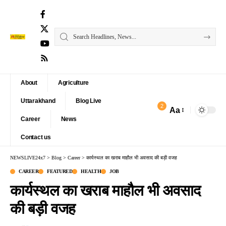
About
Agriculture
Uttarakhand
Blog Live
2
Aa
Font
Career
News
Resizer
Contact us
NEWSLIVE24x7
>
Blog
>
Career
>
कार्यस्थल का खराब माहौल भी अवसाद की बड़ी वजह
CAREER
FEATURED
HEALTH
JOB
कार्यस्थल का खराब माहौल भी अवसाद
की बड़ी वजह