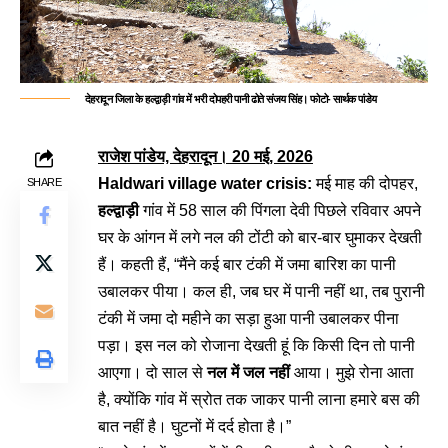
देहरादून जिला के हल्द्वाड़ी गांव में भरी दोपहरी पानी ढोते संजय सिंह। फोटो- सार्थक पांडेय
राजेश पांडेय, देहरादून। 20 मई, 2026
Haldwari village water crisis:
मई माह की दोपहर,
SHARE
हल्द्वाड़ी
गांव में 58 साल की पिंगला देवी पिछले रविवार अपने
घर के आंगन में लगे नल की टोंटी को बार-बार घुमाकर देखती
हैं। कहती हैं, “मैंने कई बार टंकी में जमा बारिश का पानी
उबालकर पीया। कल ही, जब घर में पानी नहीं था, तब पुरानी
टंकी में जमा दो महीने का सड़ा हुआ पानी उबालकर पीना
पड़ा। इस नल को रोजाना देखती हूं कि किसी दिन तो पानी
आएगा। दो साल से
नल में जल नहीं
आया। मुझे रोना आता
है, क्योंकि गांव में स्रोत तक जाकर पानी लाना हमारे बस की
बात नहीं है। घुटनों में दर्द होता है।”