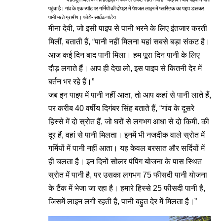
पहुंचा है। गांव के एक स्पॉट पर गर्मियों की दोपहर में पेयजल लाइन में प्लास्टिक का पाइप डालकर
पानी भरते ग्रामीण। फोटो- सार्थक पांडेय
मीना देवी, जो इसी पाइप से पानी भरने के लिए इंतजार करती
मिलीं, बताती हैं, “पानी नहीं मिलना यहां सबसे बड़ा संकट है।
आज कई दिन बाद पानी मिला। हम पूरा दिन पानी के लिए
दौड़ लगाते हैं। आप ही देख लो, इस पाइप से कितनी देर में
बर्तन भर रहे हैं।”
जब इन पाइप में पानी नहीं आता, तो आप कहां से पानी लाते हैं,
पर करीब 40 वर्षीय दिगंबर सिंह बताते हैं, “गांव के दूसरे
हिस्से में दो स्रोत हैं, जो घरों से लगभग आधा से दो किमी. की
दूर हैं, वहां से पानी मिलता। इनमें भी नजदीक वाले स्रोत में
गर्मियों में पानी नहीं आता। यह केवल बरसात और सर्दियों में
ही चलता है। इन दिनों सोलर पंपिंग योजना के पास स्थित
स्रोत में पानी है, पर उसका लगभग 75 फीसदी पानी योजना
के टैंक में भेजा जा रहा है। हमारे हिस्से 25 फीसदी पानी है,
जिसमें लाइन लगी रहती है, पानी बहुत देर में मिलता है।”