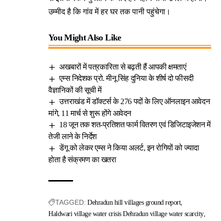
उम्मीद है कि गांव में हर घर तक पानी पहुंचेगा।
You Might Also Like
अखबारों में पत्रकारिता से बढ़ती हैं आपकी क्षमताएं
एम्स निदेशक प्रो. मीनू सिंह दुनिया के शीर्ष दो फीसदी
वैज्ञानिकों की सूची में
उत्तराखंड में डॉक्टर्स के 276 पदों के लिए ऑनलाइन आवेदन
मांगे, 11 मार्च से शुरू होंगे आवेदन
18 जून तक शत-प्रतिशत फार्म वितरण एवं डिजिटाइजेशन में
तेजी लाने के निर्देश
डेंगू को लेकर एम्स ने किया अलर्ट, इन रोगियों को ज्यादा
होता है संक्रमण का खतरा
TAGGED:
Dehradun hill villages ground report
Haldwari village water crisis Dehradun village water scarcity