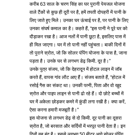
करीब 63 साल के चरण सिंह का घर पुरानी पेयजल योजना
वाले टैंकों से कुछ ही दूरी पर है, हमें तपती दोपहरी में पानी के
लिए जाते हुए मिले। उनका घर ऊंचाई पर है, पर पानी के लिए
उनका संघर्ष कमाल का है। कहते हैं, “इस पानी ने पूरे घर को
दौड़ाकर रखा है। आज नलों में पानी छूटा है, इसलिए पास में
ही मिल जाएगा। घर में तो पानी नहीं पहुंचता। बाकी दिनों में
तो पुराने स्रोत, जो कि सोलर पंपिंग योजना के पास है, जाना
पड़ता है। उनके घर से लगभग डेढ़ किमी. दूर है।”
उनके पुत्र संजय, जो कि देहरादून में होटल लाइन में जॉब
करते हैं, वापस गांव लौट आए हैं। संजय बताते हैं, “होटल में
रसोई गैस का संकट था। उनकी पत्नी, पिता और वो खुद
स्रोत और पाइप लाइन से पानी ढो रहे हैं। दो छोटे बच्चों में
घर में अकेला छोड़कर कमरे में कुंडी लगा रखी है। क्या करें,
ऐसा करना हमारी मजबूरी है।”
इस योजना से लगभग डेढ़ से दो किमी. दूर पानी का दूसरा
स्रोत है, जो बरसात और सर्दियों में भरपूर पानी देता है। इन
दिनों यह बंद है। इससे लगभग 50 मीटर आगे सोलर पंपिंग