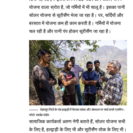
योजना वाला स्रोत है, जो गर्मियों में भी चालू है। इसका पानी
सोलर योजना से सूरीसैंण भेजा जा रहा है। पर, सर्दियों और
बरसात में योजना कम ही काम करती है। गर्मियों में योजना
चल रही है और पानी पंप होकर सूरीसैंण जा रहा है।
देहरादून जिले के गांव हल्द्वाड़ी में पेयजल संकट और समाधान पर चर्चा करते ग्रामीण।
फोटो- सार्थक पांडेय
सामाजिक कार्यकर्ता अरुण नेगी बताते हैं, सोलर योजना सभी
के लिए है, हल्द्वाड़ी के लिए भी और सूरीसैंण तोक के लिए भी।