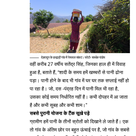
देहरादून के हल्द्वाड़ी गांव में पेयजल संकट। फोटो- सार्थक पांडेय
वहीं करीब 27 वर्षीय सतेंद्र सिंह, जिनका हाल ही में विवाह
हुआ है, बताते हैं, “शादी के समय हमें खच्चरों से पानी ढोना
पड़ा। पानी होने के बाद भी गांव में घर घर तक सप्लाई नहीं हो
पा रहा है। जो, दस -पंद्रह दिन में पानी मिल भी रहा है,
उसका कोई समय निर्धारित नहीं है। कभी दोपहर में आ जाता
है और कभी सुबह और कभी शाम।”
सबसे पुरानी योजना के टैंक सूखे पड़े
ग्रामीण हमें पानी के तीनों स्रोतों को दिखाने ले जाते हैं। एक
तो गांव के अंतिम छोर पर बहुत ऊंचाई पर है, जो गांव के सबसे