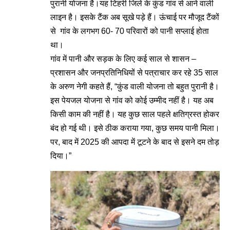
पुरानी योजना है।यह टिहरी जिले के कुंड गांव से आने वाली
लाइन है। इसके टैंक अब सूखे पड़े हैं। ऊंचाई पर मौजूद टैंकों
से गांव के लगभग 60- 70 परिवारों को पानी सप्लाई होता
था।
गांव में पानी और सड़क के लिए कई साल से शासन –
प्रशासन और जनप्रतिनिधियों से पत्राचार कर रहे 35 साल
के अरुण नेगी कहते हैं, “कुंड वाली योजना तो बहुत पुरानी है।
इस पेयजल योजना से गांव को कोई उम्मीद नहीं है। यह अब
किसी काम की नहीं है। यह कुछ साल पहले क्षतिग्रस्त होकर
बंद हो गई थी। इसे ठीक कराया गया, कुछ समय पानी मिला।
पर, बाद में 2025 की आपदा में टूटने के बाद से इसने दम तोड़
दिया।”