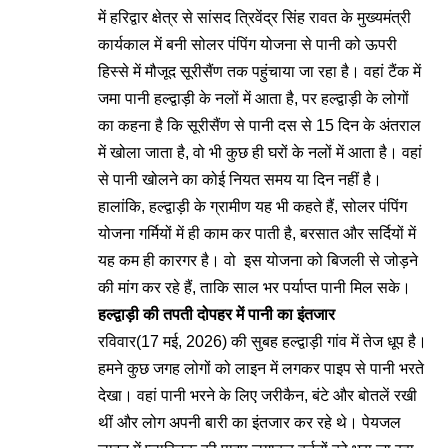
में हरिद्वार क्षेत्र से सांसद त्रिवेंद्र सिंह रावत के मुख्यमंत्री
कार्यकाल में बनी सोलर पंपिंग योजना से पानी को ऊपरी
हिस्से में मौजूद सूरीसैंण तक पहुंचाया जा रहा है। वहां टैंक में
जमा पानी हल्द्वाड़ी के नलों में आता है, पर हल्द्वाड़ी के लोगों
का कहना है कि सूरीसैंण से पानी दस से 15 दिन के अंतराल
में खोला जाता है, वो भी कुछ ही घरों के नलों में आता है। वहां
से पानी खोलने का कोई नियत समय या दिन नहीं है।
हालांकि, हल्द्वाड़ी के ग्रामीण यह भी कहते हैं, सोलर पंपिंग
योजना गर्मियों में ही काम कर पाती है, बरसात और सर्दियों में
यह कम ही कारगर है। वो इस योजना को बिजली से जोड़ने
की मांग कर रहे हैं, ताकि साल भर पर्याप्त पानी मिल सके।
हल्द्वाड़ी की तपती दोपहर में पानी का इंतजार
रविवार(17 मई, 2026) की सुबह हल्द्वाड़ी गांव में तेज धूप है।
हमने कुछ जगह लोगों को लाइन में लगकर पाइप से पानी भरते
देखा। वहां पानी भरने के लिए जरीकैन, बंटे और बोतलें रखी
थीं और लोग अपनी बारी का इंतजार कर रहे थे। पेयजल