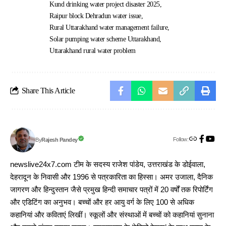
Kund drinking water project disaster 2025
Raipur block Dehradun water issue
Rural Uttarakhand water management failure
Solar pumping water scheme Uttarakhand
Uttarakhand rural water problem
Share This Article
Follow:
Rajesh Pandey
By
newslive24x7.com टीम के सदस्य राजेश पांडेय, उत्तराखंड के डोईवाला,
देहरादून के निवासी और 1996 से पत्रकारिता का हिस्सा। अमर उजाला, दैनिक
जागरण और हिन्दुस्तान जैसे प्रमुख हिन्दी समाचार पत्रों में 20 वर्षों तक रिपोर्टिंग
और एडिटिंग का अनुभव। बच्चों और हर आयु वर्ग के लिए 100 से अधिक
कहानियां और कविताएं लिखीं। स्कूलों और संस्थाओं में बच्चों को कहानियां सुनाना