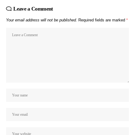
Leave a Comment
Your email address will not be published.
Required fields are marked
*