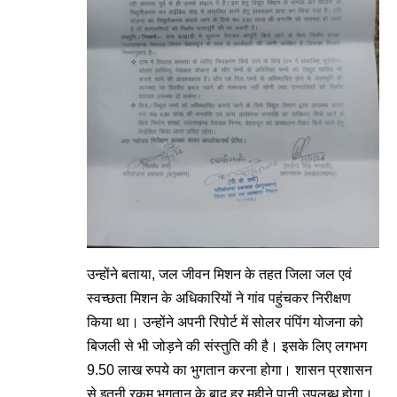
उन्होंने बताया, जल जीवन मिशन के तहत जिला जल एवं
स्वच्छता मिशन के अधिकारियों ने गांव पहुंचकर निरीक्षण
किया था। उन्होंने अपनी रिपोर्ट में सोलर पंपिंग योजना को
बिजली से भी जोड़ने की संस्तुति की है। इसके लिए लगभग
9.50 लाख रुपये का भुगतान करना होगा। शासन प्रशासन
से इतनी रकम भुगतान के बाद हर महीने पानी उपलब्ध होगा।