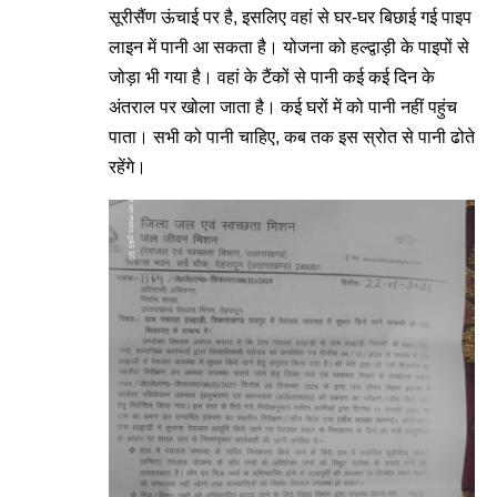
सूरीसैंण ऊंचाई पर है, इसलिए वहां से घर-घर बिछाई गई पाइप
लाइन में पानी आ सकता है। योजना को हल्द्वाड़ी के पाइपों से
जोड़ा भी गया है। वहां के टैंकों से पानी कई कई दिन के
अंतराल पर खोला जाता है। कई घरों में को पानी नहीं पहुंच
पाता। सभी को पानी चाहिए, कब तक इस स्रोत से पानी ढोते
रहेंगे।