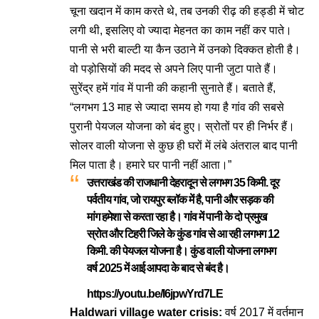
चूना खदान में काम करते थे, तब उनकी रीढ़ की हड्डी में चोट
लगी थी, इसलिए वो ज्यादा मेहनत का काम नहीं कर पाते।
पानी से भरी बाल्टी या कैन उठाने में उनको दिक्कत होती है।
वो पड़ोसियों की मदद से अपने लिए पानी जुटा पाते हैं।
सुरेंद्र हमें गांव में पानी की कहानी सुनाते हैं। बताते हैं,
“लगभग 13 माह से ज्यादा समय हो गया है गांव की सबसे
पुरानी पेयजल योजना को बंद हुए। स्रोतों पर ही निर्भर हैं।
सोलर वाली योजना से कुछ ही घरों में लंबे अंतराल बाद पानी
मिल पाता है। हमारे घर पानी नहीं आता।”
उत्तराखंड की राजधानी देहरादून से लगभग 35 किमी. दूर
पर्वतीय गांव, जो रायपुर ब्लॉक में है, पानी और सड़क की
मांग हमेशा से करता रहा है। गांव में पानी के दो प्रमुख
स्रोत और टिहरी जिले के कुंड गांव से आ रही लगभग 12
किमी. की पेयजल योजना है। कुंड वाली योजना लगभग
वर्ष 2025 में आई आपदा के बाद से बंद है।
https://youtu.be/I6jpwYrd7LE
Haldwari village water crisis:
वर्ष 2017 में वर्तमान