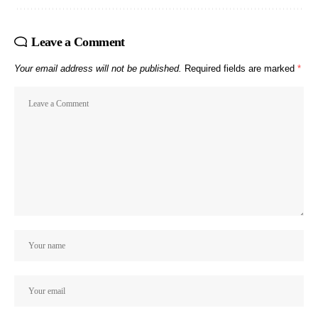
Leave a Comment
Your email address will not be published.
Required fields are marked
*