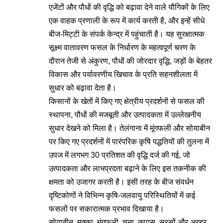
एजेंटों और पौधों की वृद्धि को बढ़ावा देने वाले यौगिकों के लिए
एक वाहक प्रणाली के रूप में कार्य करती है, और इन्हें सीधे
बीज-मिट्टी के संपर्क केन्‍द्र में पहुंचाती है। यह सुरक्षात्मक
सूक्ष्म वातावरण फसल के निर्धारण के महत्वपूर्ण चरण के
दौरान तेजी से अंकुरण, पौधों की जोरदार वृद्धि, जड़ों के बेहतर
विकास और पर्यावरणीय खिचाव के प्रति सहनशीलता में
सुधार को बढ़ावा देता है।
किसानों के खेतों में किए गए क्षेत्रीय प्रदर्शनों से फसल की
स्थापना, पौधों की मजबूती और उत्पादकता में उल्लेखनीय
सुधार देखने को मिला है। तेलंगाना में मूंगफली और सोयाबीन
पर किए गए प्रदर्शनों में पारंपरिक कृषि पद्धतियों की तुलना में
उपज में लगभग 30 प्रतिशत की वृद्धि दर्ज की गई, जो
उत्पादकता और लाभप्रदता बढ़ाने के लिए इस तकनीक की
क्षमता को उजागर करती है। इसी तरह के बीज संवर्धन
दृष्टिकोणों ने विभिन्न कृषि-जलवायु परिस्थितियों में कई
फसलों पर सकारात्मक प्रभाव दिखाया है।
सोयाबीन, मक्का, मूंगफली, चना, कपास, सरसों और अरहर