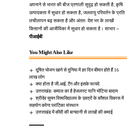
अपनाने से भारत की बीज प्रणाली सुदृढ़ हो सकती है, कृषि
उत्पादकता में सुधार हो सकता है, जलवायु परिवर्तन के प्रति
लचीलापन बढ़ सकता है और अंततः देश भर के लाखों
किसानों की आजीविका में सुधार हो सकता है। साभार –
पीआईबी
You Might Also Like
दूषित भोजन खाने से दुनिया में हर दिन बीमार होते हैं 16
लाख लोग
क्या होता है जी.आई. टैग और इसके फायदे
उत्तराखंडः कमाल का है हेजलनट यानि भोटिया बादाम
श्रीदेव सुमन विश्वविद्यालय के छात्रों के कौशल विकास में
सहयोग करेगा प्लांटिका संस्थान
उत्तराखंड में कीवी की बागवानी से लाखों की कमाई