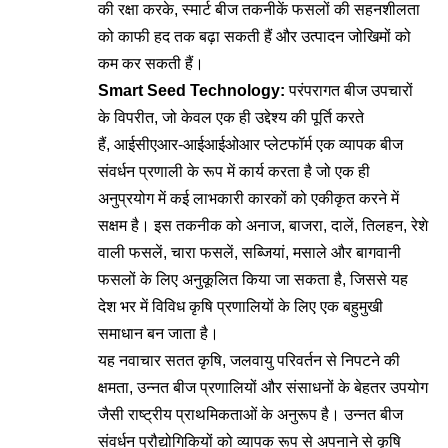
की रक्षा करके, स्मार्ट बीज तकनीकें फसलों की सहनशीलता
को काफी हद तक बढ़ा सकती हैं और उत्पादन जोखिमों को
कम कर सकती हैं।
Smart Seed Technology:
परंपरागत बीज उपचारों
के विपरीत, जो केवल एक ही उद्देश्य की पूर्ति करते
हैं, आईसीएआर-आईआईओआर प्लेटफॉर्म एक व्यापक बीज
संवर्धन प्रणाली के रूप में कार्य करता है जो एक ही
अनुप्रयोग में कई लाभकारी कारकों को एकीकृत करने में
सक्षम है। इस तकनीक को अनाज, बाजरा, दालें, तिलहन, रेशे
वाली फसलें, चारा फसलें, सब्जियां, मसाले और बागवानी
फसलों के लिए अनुकूलित किया जा सकता है, जिससे यह
देश भर में विविध कृषि प्रणालियों के लिए एक बहुमुखी
समाधान बन जाता है।
यह नवाचार सतत कृषि, जलवायु परिवर्तन से निपटने की
क्षमता, उन्नत बीज प्रणालियों और संसाधनों के बेहतर उपयोग
जैसी राष्ट्रीय प्राथमिकताओं के अनुरूप है। उन्नत बीज
संवर्धन प्रौद्योगिकियों को व्यापक रूप से अपनाने से कृषि