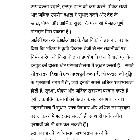
उत्पादकता बढ़ाने, इनपुट हानि को कम करने, पोषक तत्वों
और जैविक उपयोग दक्षता में सुधार करने और देश के
खाद्य, पोषण और आर्थिक सुरक्षा के प्रयासों में महत्वपूर्ण
योगदान मिल सकता है।
आईसीएआर-आईआईओआर के वैज्ञानिकों ने इस बात पर बल
दिया कि भविष्य में कृषि विकास तेजी से उन तकनीकों पर
निर्भर करेगा जो किसानों द्वारा उपयोग किए जाने वाले प्रत्येक
इनपुट की दक्षता और प्रभावशीलता में सुधार करती हैं। स्मार्ट
सीड्स इस दिशा में एक महत्वपूर्ण कदम हैं, जो फसल की वृद्धि
के शुरुआती चरण में ही, जहां इनकी सबसे अधिक आवश्यकता
होती है, सुरक्षा, पोषण और जैविक सहायता प्रदान करते हैं।
ऐसी तकनीकें किसानों को बेहतर फसल स्थापना, तनाव
सहनशीलता में सुधार, उच्च पैदावार और अधिक लाभप्रदता
प्राप्त करने में मदद कर सकती हैं, साथ ही पर्यावरणीय
प्रभावों को भी कम कर सकती हैं।
इस नवाचार के अधिकतम लाभ प्राप्त करने के