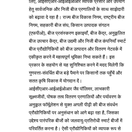
लिए, आईसीएआर-आईआईओआर व्यापक प्रसार और उपयोग
हेतु सार्वजनिक और निजी बीज प्रणालियों के साथ साझेदारी
को बढ़ावा दे रहा है। राज्य बीज विकास निगम, राष्ट्रीय बीज
निगम, सहकारी बीज संघ, किसान उत्पादक संगठन
(एफपीओ), बीज प्रसंस्करण इकाइयाँ, बीज केंद्र, अनुकूलित
बीज उपचार केंद्र, बीज उद्यमी और निजी बीज कंपनियाँ स्मार्ट
बीज प्रौद्योगिकियों को बीज उत्पादन और वितरण नेटवर्क में
एकीकृत करने में महत्वपूर्ण भूमिका निभा सकते हैं। इस
प्रकार के सहयोग से यह सुनिश्चित करने में मदद मिलेगी कि
गुणवत्ता-संवर्धित बीज बड़े पैमाने पर किसानों तक पहुँचें और
सतत कृषि विकास में योगदान दें।
आईसीएआर-आईआईओआर जैव पॉलिमर, लाभकारी
सूक्ष्मजीवों, पोषक तत्व वितरण प्रणालियों और पर्यावरण के
अनुकूल फॉर्मूलेशन से युक्त अगली पीढ़ी की बीज संवर्धन
प्रौद्योगिकियों पर अनुसंधान को आगे बढ़ा रहा है, जिसका
उद्देश्य पारंपरिक बीजों को जलवायु-प्रतिरोधी स्मार्ट बीजों में
परिवर्तित करना है। ऐसी प्रौद्योगिकियों को व्यापक रूप से