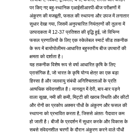
पर किए गए बहु-स्थानिक एआईसीआरपी-बीज परीक्षणों में
अंकुरण की मजबूती, फसल की स्थापना और उपज में लगातार
सुधार देखा गया, जिसमें अनुपचारित नियंत्रणों की तुलना में
उत्पादकता में 12-37 प्रतिशत की वृद्धि हुई, जो विभिन्न
फसल प्रणालियों के लिए एक स्केलेबल स्मार्ट सीड तकनीक
के रूप में बायोपोलीमर-आधारित बहुस्तरीय बीज उपचारों की
क्षमता को दर्शाता है।
यह तकनीक विशेष रूप से वर्षा आधारित कृषि के लिए
प्रासंगिक है, जो भारत के कृषि योग्य क्षेत्र का एक बड़ा
हिस्सा है और जलवायु संबंधी अनिश्चितताओं के प्रति
अत्यधिक संवेदनशील है। मानसून में देरी, बार-बार पड़ने
वाला सूखा, नमी की कमी, मिट्टी की खराब स्थिति और कीटों
और रोगों का प्रकोप अक्सर पौधों के अंकुरण और फसल की
स्थापना को प्रभावित करता है, जिससे अंततः पैदावार कम
हो जाती है। बीजों के प्रदर्शन में सुधार करके और विकास के
सबसे संवेदनशील चरणों के दौरान अंकुरण करने वाले पौधों