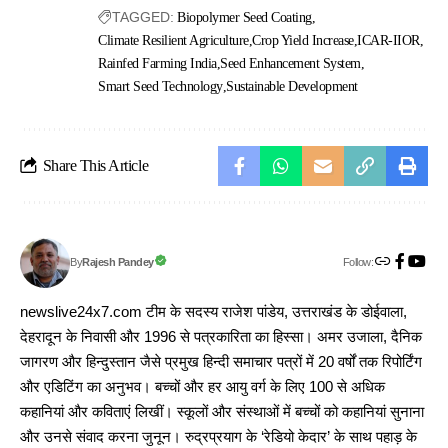
TAGGED:
Biopolymer Seed Coating
Climate Resilient Agriculture
Crop Yield Increase
ICAR-IIOR
Rainfed Farming India
Seed Enhancement System
Smart Seed Technology
Sustainable Development
Share This Article
Follow:
Rajesh Pandey
By
newslive24x7.com टीम के सदस्य राजेश पांडेय, उत्तराखंड के डोईवाला,
देहरादून के निवासी और 1996 से पत्रकारिता का हिस्सा। अमर उजाला, दैनिक
जागरण और हिन्दुस्तान जैसे प्रमुख हिन्दी समाचार पत्रों में 20 वर्षों तक रिपोर्टिंग
और एडिटिंग का अनुभव। बच्चों और हर आयु वर्ग के लिए 100 से अधिक
कहानियां और कविताएं लिखीं। स्कूलों और संस्थाओं में बच्चों को कहानियां सुनाना
और उनसे संवाद करना जुनून। रुद्रप्रयाग के ‘रेडियो केदार’ के साथ पहाड़ के