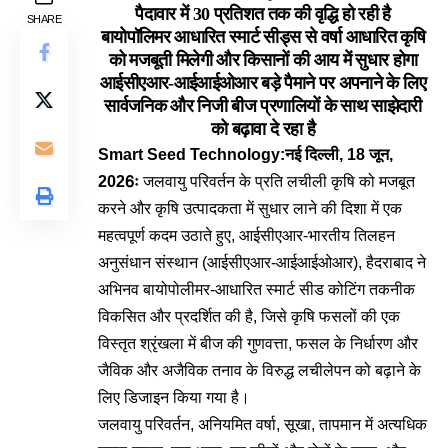
पैदावार में 30 प्रतिशत तक की वृद्धि हो रही है
SHARE
बायोपॉलिमर आधारित स्मार्ट सीड्स से वर्षा आधारित कृषि
को मजबूती मिलेगी और किसानों की आय में सुधार होगा
आईसीएआर-आईआईओआर बड़े पैमाने पर अपनाने के लिए
सार्वजनिक और निजी बीज प्रणालियों के साथ साझेदारी
को बढ़ावा दे रहा है
Smart Seed Technology:नई दिल्ली, 18 जून,
2026ः
जलवायु परिवर्तन के प्रति लचीली कृषि को मजबूत
करने और कृषि उत्पादकता में सुधार लाने की दिशा में एक
महत्वपूर्ण कदम उठाते हुए, आईसीएआर-भारतीय तिलहन
अनुसंधान संस्थान (आईसीएआर-आईआईओआर), हैदराबाद ने
अभिनव बायोपोलीमर-आधारित स्मार्ट सीड कोटिंग तकनीक
विकसित और प्रदर्शित की है, जिसे कृषि फसलों की एक
विस्तृत श्रृंखला में बीज की गुणवत्ता, फसल के निर्धारण और
जैविक और अजैविक तनाव के विरुद्ध लचीलेपन को बढ़ाने के
लिए डिजाइन किया गया है।
जलवायु परिवर्तन, अनियमित वर्षा, सूखा, तापमान में अत्यधिक