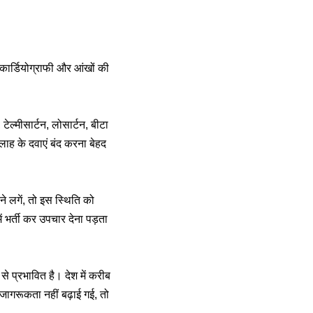
कार्डियोग्राफी और आंखों की
ल्मीसार्टन, लोसार्टन, बीटा
लाह के दवाएं बंद करना बेहद
 लगें, तो इस स्थिति को
 भर्ती कर उपचार देना पड़ता
 से प्रभावित है। देश में करीब
 जागरूकता नहीं बढ़ाई गई, तो