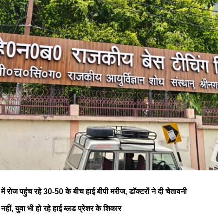
ें रोज पहुंच रहे 30-50 के बीच हाई बीपी मरीज, डॉक्टरों ने दी चेतावनी
 नहीं, युवा भी हो रहे हाई ब्लड प्रेशर के शिकार