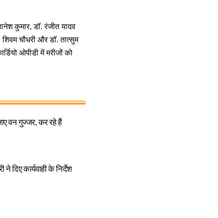
ञानेश कुमार, डॉ. रंजीत यादव
ॉ. शिवम चौधरी और डॉ. तात्सुम
ार्डियो ओपीडी में मरीजों को
 वन गुज्जर, कर रहे हैं
 दिए कार्यवाही के निर्देश