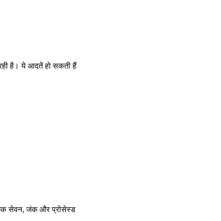
ी है। ये आदतें हो सकती हैं
िक सेवन, जंक और प्रोसेस्ड