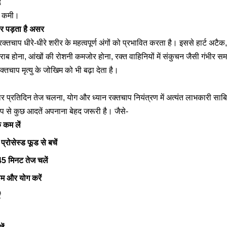
द
ी कमी।
पर पड़ता है असर
क्तचाप धीरे-धीरे शरीर के महत्वपूर्ण अंगों को प्रभावित करता है। इससे हार्ट अटैक
 होना, आंखों की रोशनी कमजोर होना, रक्त वाहिनियों में संकुचन जैसी गंभीर समस
्तचाप मृत्यु के जोखिम को भी बढ़ा देता है।
ुसार प्रतिदिन तेज चलना, योग और ध्यान रक्तचाप नियंत्रण में अत्यंत लाभकारी सा
प से कुछ आदतें अपनाना बेहद जरूरी है। जैसे-
 कम लें
्रोसेस्ड फूड से बचें
5 मिनट तेज चलें
ाम और योग करें
ं