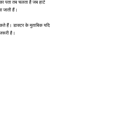
 का पता तब चलता है जब हार्ट
आ जाती हैं।
सकते हैं। डाक्टर के मुताबिक यदि
 जरूरी है।