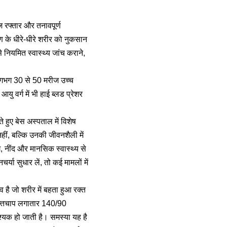
 रफ्तार और तनावपूर्ण
षण के धीरे-धीरे शरीर को नुकसान
े नियमित स्वास्थ्य जांच कराने,
ं लगभग 30 से 50 मरीज उच्च
यु वर्ग में भी हाई ब्लड प्रेशर
े हुए बेस अस्पताल में विशेष
हीं, बल्कि उनकी जीवनशैली में
, नींद और मानसिक स्वास्थ्य से
या सुधार लें, तो कई मामलों में
व है जो शरीर में बहता हुआ रक्त
रक्तचाप लगातार 140/90
यक हो जाती है। समस्या यह है