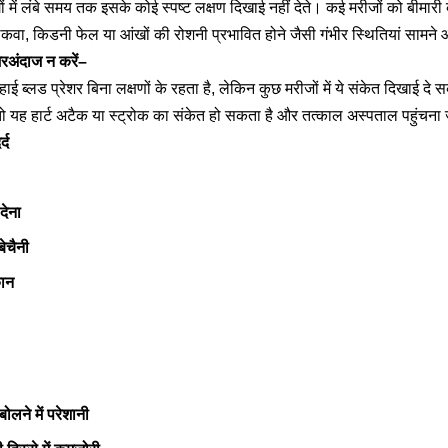
में लंबे समय तक इसके कोई स्पष्ट लक्षण दिखाई नहीं देते। कई मरीजों को बीमारी
कवा, किडनी फेल या आंखों की रोशनी प्रभावित होने जैसी गंभीर स्थितियां सामने 
जरअंदाज न करें–
ाई ब्लड प्रेशर बिना लक्षणों के रहता है, लेकिन कुछ मरीजों में ये संकेत दिखाई दे 
, तो यह हार्ट अटैक या स्ट्रोक का संकेत हो सकता है और तत्काल अस्पताल पहुंचना
्द
देना
ेचैनी
ान
लने में परेशानी