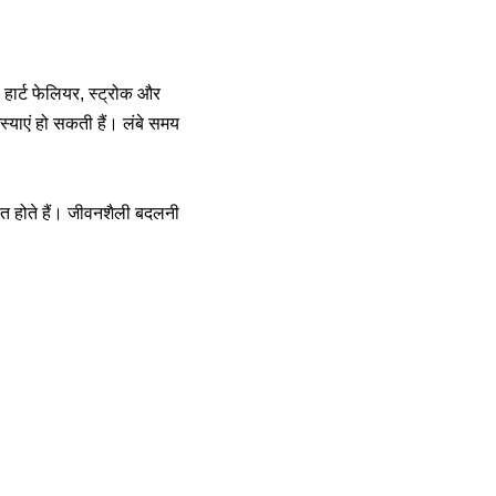
, हार्ट फेलियर, स्ट्रोक और
्याएं हो सकती हैं। लंबे समय
बित होते हैं। जीवनशैली बदलनी