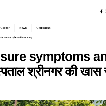
Career
News
Contact us
र बेस अस्पताल श्रीनगर की खास सलाह
sure symptoms and
अस्पताल श्रीनगर की खास