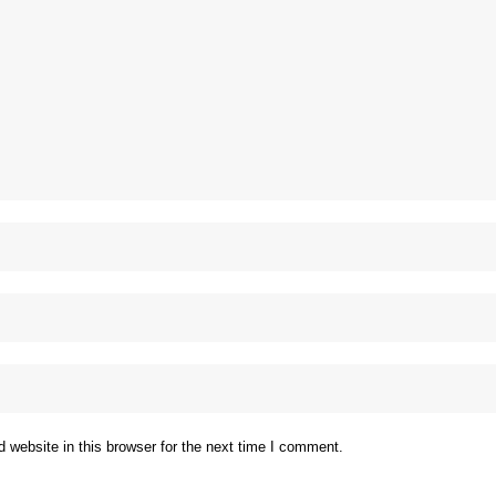
website in this browser for the next time I comment.