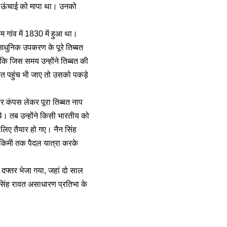
 से ऊंचाई को मापा था। उनको
म गांव में 1830 में हुआ था।
आधुनिक उपकरण के पूरे तिब्बत
कि जिस समय उन्होंने तिब्बत की
त पहुंच भी जाए तो उसको पकड़े
और कंपस लेकर पूरा तिब्बत नाप
 थे। तब उन्होंने किसी भारतीय को
लिए तैयार हो गए। नैन सिंह
किमी तक पैदल यात्रा करके
े दफ्तर भेजा गया, जहां दो साल
ैन सिंह रावत असाधारण प्रतिभा के