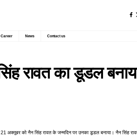
Career
News
Contact us
 सिंह रावत का डूडल बनाय
े 21 अक्तूबर को नैन सिंह रावत के जन्मदिन पर उनका डूडल बनाया। नैन सिंह रावत