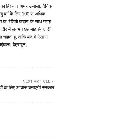
ा का हिस्सा। अमर उजाला, दैनिक
 आयु वर्ग के लिए 100 से अधिक
 के ‘रेडियो केदार’ के साथ पहाड़
दौर में लगभग छह माह सेवाएं दीं।
चाहता हूं, ताकि बाद में ऐसा न
ोईवाला, देहरादून,
NEXT ARTICLE
ियों के लिए आवास बनाएगी सरकार