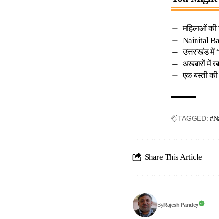
महिलाओं की व
Nainital Ban
उत्तराखंड में
अखबारों में ख
एक बस्ती की
TAGGED:
#Na
Share This Article
Rajesh Pandey
By