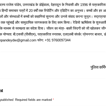
 राजेश पांडेय, उत्तराखंड के डोईवाला, देहरादून के निवासी और 1996 से पत्रकारित
 हिन्दी समाचार पत्रों में 20 वर्षों तक रिपोर्टिंग और एडिटिंग का अनुभव। बच्चों और हर
ों और संस्थाओं में बच्चों को कहानियां सुनाना और उनसे संवाद करना जुनून। रुद्रप्रयाग
ों तक पहुंचाईं और सामुदायिक जागरूकता के लिए काम किया। रेडियो ऋषिकेश के शुरुआती 
 के माध्यम से स्वच्छता का संदेश दिया। जीवन का मंत्र- बाकी जिंदगी को जी खोलकर जीना 
षणिक योग्यता: बी.एससी (पीसीएम), पत्रकारिता स्नातक, एलएलबी संपर्क: प्रेमनगर बाजार, ड
ajeshpandeydw@gmail.com फोन: +91 9760097344
पुलिस कर्म
nt
 published.
Required fields are marked
*