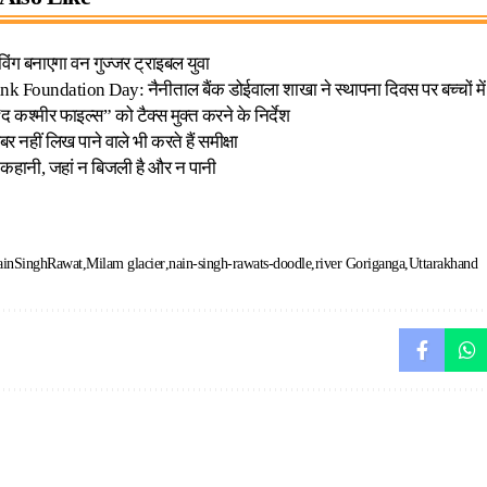
िंग बनाएगा वन गुज्जर ट्राइबल युवा
k Foundation Day: नैनीताल बैंक डोईवाला शाखा ने स्थापना दिवस पर बच्चों में ब
 “द कश्मीर फाइल्स” को टैक्स मुक्त करने के निर्देश
बर नहीं लिख पाने वाले भी करते हैं समीक्षा
 कहानी, जहां न बिजली है और न पानी
inSinghRawat
Milam glacier
nain-singh-rawats-doodle
river Goriganga
Uttarakhand