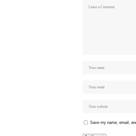
Save my name, email, and 