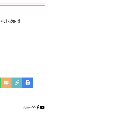
ांटी स्टेशनरी
Follow: