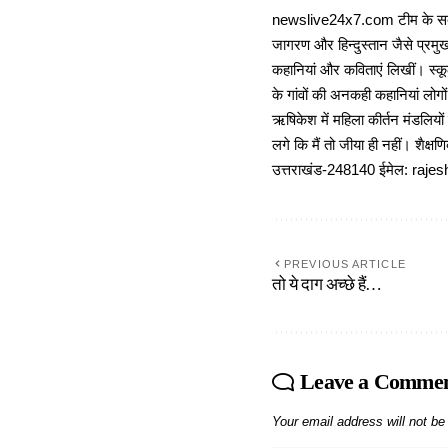
newslive24x7.com टीम के सदस्य
जागरण और हिन्दुस्तान जैसे प्रमुख
कहानियां और कविताएं लिखीं। स्कूल
के गांवों की अनकही कहानियां लोग
ऋषिकेश में महिला कीर्तन मंडलियों
लगे कि मैं तो जीया ही नहीं। शैक्
उत्तराखंड-248140 ईमेल: r
PREVIOUS ARTICLE
तो ये दाग अच्छे हैं…
Leave a Comme
Your email address will not be