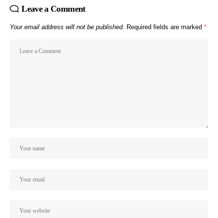
Leave a Comment
Your email address will not be published.
Required fields are marked
*