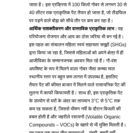
जाता है। इस प्रक्रिया में 100 किलो गोबर से लगभग 30 से
40 लीटर तक प्राकृतिक पेंट तैयार हो जाता है, जो लैंडफिल
पर पड़ने वाले बोझ को सीधे तौर पर कम कर रहा है।
आर्थिक सशक्तीकरण और वास्तविक प्राकृतिक लाभ :
यह
परियोजना रोजगार और आय का ठोस जरिया भी बन गई है।
इस पहल का संचालन महिला स्वयं सहायता समूहों (SHGs)
द्वारा किया जा रहा है, जिससे महिलाओं को अपने क्षेत्र में ही
आजीविका के सम्मानजनक अवसर मिल रहे हैं। गौ-वंश
अपशिष्ट के रूप में मिलने वाला गोबर जैसा कच्चा माल
स्थानीय स्तर पर बहुत कम लागत में उपलब्ध है, इसलिए
तैयार पेंट की कीमत बाजार में मिलने वाले रासायनिक पेंट की
तुलना में काफी किफायती है। साथ ही, इस प्राकृतिक पेंट
के उपयोग से घरों के अंदर का तापमान 3°C से 5°C
तक
कम रह सकता है, जिससे भीषण गर्मी के दौरान बिजली की
बचत होती है और जहरीले रसायनों (Volatile Organic
Compounds – VOCs) के खतरे से भी मुक्ति मिलती है।
यह पहल एक साथ तीन समस्याओं – गंदगी, शहरी गर्मी