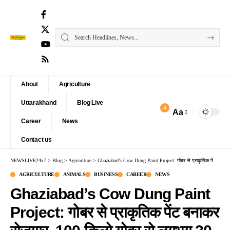
About
Agriculture
Uttarakhand
Blog Live
4
Aa
Font
Career
News
Resizer
Contact us
NEWSLIVE24x7
>
Blog
>
Agriculture
>
Ghaziabad’s Cow Dung Paint Project: गोबर से प्राकृतिक पेंट बनाकर रोजगार, 100 किलो गोबर से लगभग 30 से 40 लीटर तक प्राकृतिक पेंट बनता है
AGRICULTURE
ANIMALS
BUSINESS
CAREER
NEWS
Ghaziabad’s Cow Dung Paint
Project: गोबर से प्राकृतिक पेंट बनाकर