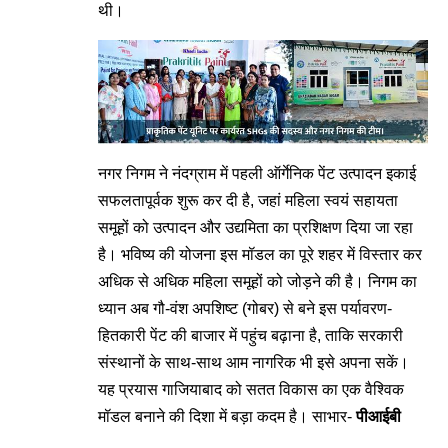
थी।
नगर निगम ने नंदग्राम में पहली ऑर्गेनिक पेंट उत्पादन इकाई
सफलतापूर्वक शुरू कर दी है, जहां महिला स्वयं सहायता
समूहों को उत्पादन और उद्यमिता का प्रशिक्षण दिया जा रहा
है। भविष्य की योजना इस मॉडल का पूरे शहर में विस्तार कर
अधिक से अधिक महिला समूहों को जोड़ने की है। निगम का
ध्यान अब गौ-वंश अपशिष्ट (गोबर) से बने इस पर्यावरण-
हितकारी पेंट की बाजार में पहुंच बढ़ाना है, ताकि सरकारी
संस्थानों के साथ-साथ आम नागरिक भी इसे अपना सकें।
यह प्रयास गाजियाबाद को सतत विकास का एक वैश्विक
मॉडल बनाने की दिशा में बड़ा कदम है। साभार-
पीआईबी