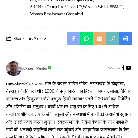
Self Help Group Livelihood UP
Waste to Wealth SBM-U
Women Employment Ghaziabad
Share This Article
Follow:
Rajesh Pandey
By
newslive24x7.com टीम के सदस्य राजेश पांडेय, उत्तराखंड के डोईवाला,
देहरादून के निवासी और 1996 से पत्रकारिता का हिस्सा। अमर उजाला, दैनिक
जागरण और हिन्दुस्तान जैसे प्रमुख हिन्दी समाचार पत्रों में 20 वर्षों तक रिपोर्टिंग
और एडिटिंग का अनुभव। बच्चों और हर आयु वर्ग के लिए 100 से अधिक
कहानियां और कविताएं लिखीं। स्कूलों और संस्थाओं में बच्चों को कहानियां सुनाना
और उनसे संवाद करना जुनून। रुद्रप्रयाग के ‘रेडियो केदार’ के साथ पहाड़ के
गांवों की अनकही कहानियां लोगों तक पहुंचाईं और सामुदायिक जागरूकता के लिए
काम किया। रेडियो ऋषिकेश के शुरुआती दौर में लगभग छह माह सेवाएं दीं।