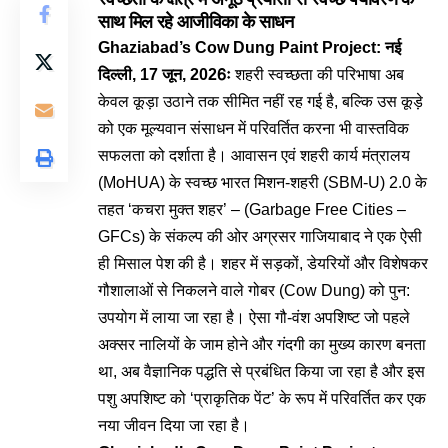
साथ मिल रहे आजीविका के साधन
Ghaziabad’s Cow Dung Paint Project: नई
दिल्ली, 17 जून, 2026ः
शहरी स्वच्छता की परिभाषा अब
केवल कूड़ा उठाने तक सीमित नहीं रह गई है, बल्कि उस कूड़े
को एक मूल्यवान संसाधन में परिवर्तित करना भी वास्तविक
सफलता को दर्शाता है। आवासन एवं शहरी कार्य मंत्रालय
(MoHUA) के स्वच्छ भारत मिशन-शहरी (SBM-U) 2.0 के
तहत ‘कचरा मुक्त शहर’ – (Garbage Free Cities –
GFCs) के संकल्प की ओर अग्रसर गाजियाबाद ने एक ऐसी
ही मिसाल पेश की है। शहर में सड़कों, डेयरियों और विशेषकर
गौशालाओं से निकलने वाले गोबर
(Cow Dung) को पुन:
उपयोग में लाया जा रहा है। ऐसा गौ-वंश अपशिष्ट जो पहले
अक्सर नालियों के जाम होने और गंदगी का मुख्य कारण बनता
था, अब वैज्ञानिक पद्धति से प्रबंधित किया जा रहा है और इस
पशु अपशिष्ट को ‘प्राकृतिक पेंट’ के रूप में परिवर्तित कर एक
नया जीवन दिया जा रहा है।