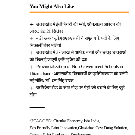
You Might Also Like
उत्तराखंड में इंजीनियरों की भर्ती, ऑनलाइन आवेदन की
लास्ट डेट 21 सितंबर
बड़ी खबरः यूकेएसएसएससी ने समूह ग के पदों के लिए
निकालीं बंपर भर्तियां
उत्तराखंड में 37 लाख से अधिक बच्चों और छात्र-छात्राओं
को खिलाई जाएगी कृमि मुक्ति की दवा
Provincialization of Non-Government Schools in
Uttarakhand: अशासकीय विद्यालयों के प्रांतीयकरण को बनेगी
नई नीतिः डाॅ. धन सिंह रावत
ऋषिकेश रोड के सात मोड़ पर पेड़ों को बचाने के लिए जुटे
लोग
TAGGED:
Circular Economy Jobs India
Eco Friendly Paint Innovation
Ghaziabad Cow Dung Solution
Organic Paint Production Employment