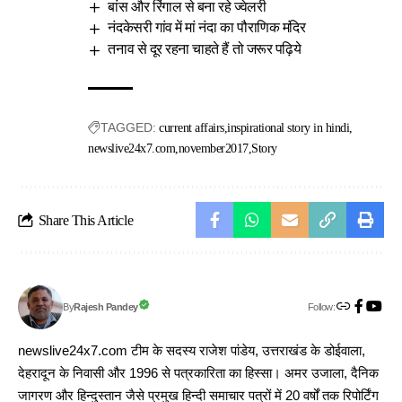
बांस और रिंगाल से बना रहे ज्वेलरी
नंदकेसरी गांव में मां नंदा का पौराणिक मंदिर
तनाव से दूर रहना चाहते हैं तो जरूर पढ़िये
TAGGED:
current affairs
inspirational story in hindi
newslive24x7.com
november2017
Story
Share This Article
Follow:
Rajesh Pandey
By
newslive24x7.com टीम के सदस्य राजेश पांडेय, उत्तराखंड के डोईवाला,
देहरादून के निवासी और 1996 से पत्रकारिता का हिस्सा। अमर उजाला, दैनिक
जागरण और हिन्दुस्तान जैसे प्रमुख हिन्दी समाचार पत्रों में 20 वर्षों तक रिपोर्टिंग