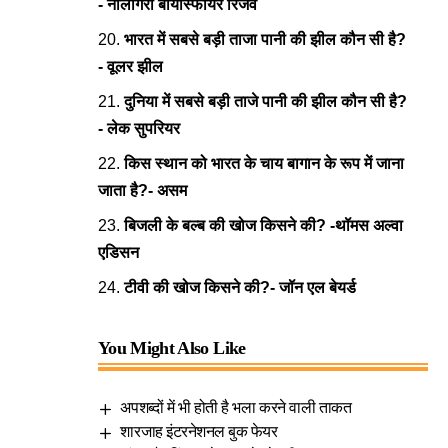
- नीलगिरी बायोस्फीयर रिजर्व
भारत में सबसे बड़ी ताजा पानी की झील कौन सी है?
- वूलर झील
दुनिया में सबसे बड़ी ताजे पानी की झील कौन सी है?
- लेक सुपरियर
किस स्थान को भारत के चाय बागान के रूप में जाना
जाता है?- असम
बिजली के बल्ब की खोज किसने की? -थॉमस अल्वा
एडिसन
टीवी की खोज किसने की?- जॉन एल बेयर्ड
You Might Also Like
अपशब्दों में भी होती है भला करने वाली ताकत
शारजाह इंटरनेशनल बुक फेयर