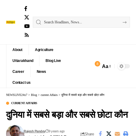
About
Agriculture
Uttarakhand
Blog Live
8
Aa
Font
Career
News
Resizer
Contact us
NEWSLIVE24x7
>
Blog
>
current Affairs
>
दुनिया में सबसे बड़ा और सबसे छोटा कौन
CURRENT AFFAIRS
दुनिया में सबसे बड़ा और सबसे छोटा कौन
Rajesh Pandey
9 years ago
Share