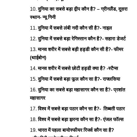
दुनिया का सबसे बड़ा द्वीप कौन है? – ग्रीनलैंड, दूसरा
स्थान- न्यू गिनी
दुनिया में सबसे लंबी नदी कौन सी है?- नाइल
दुनिया में सबसे बड़ा रेगिस्तान कौन है?- सहारा डेजर्ट
मानव शरीर में सबसे बड़ी हड्डी कौन सी है?- फीमर
(थाईबोन)
मानव शरीर में सबसे छोटी हड्डी क्या है? -स्टैप्स
दुनिया में सबसे बड़ा फूल कौन सा है?- राफ्लसिया
दुनिया का सबसे बड़ा महासागर कौन सा है?- प्रशांत
महासागर
विश्व में सबसे बड़ा पठार कौन सा है?- तिब्बती पठार
विश्व में सबसे बड़ा झरना कौन सा है?- एंजल फॉल्स
भारत में पहला बायोस्फीयर रिजर्व कौन सा है?