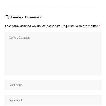
Leave a Comment
Your email address will not be published.
Required fields are marked
*