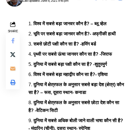
Last updated: June 8, 2021 9:45 pm
विश्व में सबसे बड़ा जानवर कौन है? – ब्लू व्हेल
SHARE
भूमि पर सबसे बड़ा जानवर कौन है?- अफ्रीकी हाथी
सबसे छोटी पक्षी कौन सा है? -हमिंग बर्ड
पृथ्वी पर सबसे ऊंचा जानवर कौन सा है? -जिराफ
दुनिया में सबसे बड़ा पक्षी कौन सा है? -शुतुरमुर्ग
विश्व में सबसे बड़ा महाद्वीप कौन सा है?- एशिया
दुनिया में क्षेत्रफल के अनुसार सबसे बड़ा देश (क्षेत्र) कौन
सा है? – रूस, दूसरा स्थान- कनाडा
दुनिया में क्षेत्रफल के अनुसार सबसे छोटा देश कौन सा
है? -वेटिकन सिटी
दुनिया में सबसे अधिक बोली जाने वाली भाषा कौन सी है?
- मंदारिन (चीनी), दूसरा स्थान- स्पेनिश