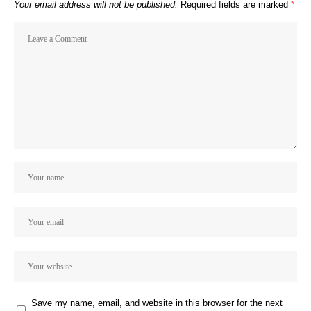
Your email address will not be published.
Required fields are marked
*
Save my name, email, and website in this browser for the next