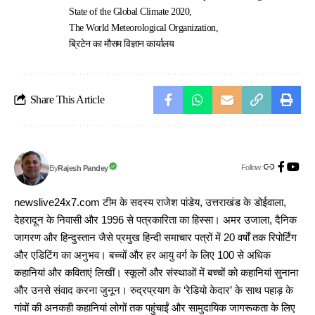
State of the Global Climate 2020
The World Meteorological Organization
ब्रिटेन का मौसम विज्ञान कार्यालय
Share This Article
Follow:
Rajesh Pandey
By
newslive24x7.com टीम के सदस्य राजेश पांडेय, उत्तराखंड के डोईवाला,
देहरादून के निवासी और 1996 से पत्रकारिता का हिस्सा। अमर उजाला, दैनिक
जागरण और हिन्दुस्तान जैसे प्रमुख हिन्दी समाचार पत्रों में 20 वर्षों तक रिपोर्टिंग
और एडिटिंग का अनुभव। बच्चों और हर आयु वर्ग के लिए 100 से अधिक
कहानियां और कविताएं लिखीं। स्कूलों और संस्थाओं में बच्चों को कहानियां सुनाना
और उनसे संवाद करना जुनून। रुद्रप्रयाग के ‘रेडियो केदार’ के साथ पहाड़ के
गांवों की अनकही कहानियां लोगों तक पहुंचाईं और सामुदायिक जागरूकता के लिए