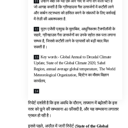
उन्होंने कहा कि यह एक और नींद से जगा देने वाली घंटी है
जो आगाह करती है कि ग्रीनहाउस गैस उत्सर्जनों में कटौती लाने
और कार्बन तटस्थता को हासिल करने के संकल्पों के लिए कार्रवाई
में तेज़ी की आवश्यकता है.
यूएन एजेंसी प्रमुख के मुताबिक, आधुनिकतम टैक्नॉलॉजी के
सहारे, ग्रीनहाउस गैस उत्सर्जनों का उनके स्रोत तक पता लगाना
सम्भव है, जिससे कटौती लाने के प्रयासों को बड़ी मदद मिल
सकती है।
Key words:- Global Annual to Decadal Climate
Update, State of the Global Climate 2020, Sahel
Region, annual average global temperature, The World
Meteorological Organization, ब्रिटेन का मौसम विज्ञान
कार्यालय,
रिपोर्ट दर्शाती है कि इस अवधि के दौरान, तापमान में बढ़ोतरी के इस
स्तर को छूने की सम्भावना 40 फ़ीसदी है, और यह सम्भावना लगातार
प्रबल हो रही है।
इससे पहले, अप्रैल में जारी रिपोर्ट (
State of the Global