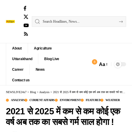
About
Agriculture
Uttarakhand
Blog Live
8
Aa
Font
Career
News
Resizer
Contact us
NEWSLIVE24x7
>
Blog
>
Analysis
>
2021 से 2025 में कम से कम कोई एक वर्ष अब तक का सबसे गर्म साल होगा !
ANALYSIS
CURRENT AFFAIRS
ENVIRONMENT
FEATURED
WEATHER
2021 से 2025 में कम से कम कोई एक
वर्ष अब तक का सबसे गर्म साल होगा !