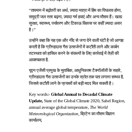
“तापमान में बढ़ोतरी का अर्थ, ज़्यादा मात्रा में हिम का पिघलाव होना,
समुद्री जल स्तर बढ़ना, ज़्यादा गर्म हवाएं और अन्य मौसम हैं। खाद्य
सुरक्षा, स्वास्थ्य, पर्यावरण और टिकाऊ विकास पर कहीं ज़्यादा असर
है।”
उन्होंने कहा कि यह एक और नींद से जगा देने वाली घंटी है जो आगाह
करती है कि ग्रीनहाउस गैस उत्सर्जनों में कटौती लाने और कार्बन
तटस्थता को हासिल करने के संकल्पों के लिए कार्रवाई में तेज़ी की
आवश्यकता है.
यूएन एजेंसी प्रमुख के मुताबिक, आधुनिकतम टैक्नॉलॉजी के सहारे,
ग्रीनहाउस गैस उत्सर्जनों का उनके स्रोत तक पता लगाना सम्भव है,
जिससे कटौती लाने के प्रयासों को बड़ी मदद मिल सकती है।
Key words:-
Global Annual to Decadal Climate
Update,
State of the Global Climate 2020, Sahel Region,
annual average global temperature,
The World
Meteorological Organization,
ब्रिटेन का मौसम विज्ञान
कार्यालय,