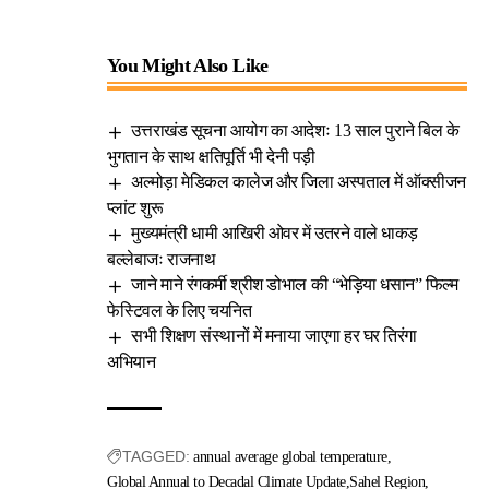
You Might Also Like
उत्तराखंड सूचना आयोग का आदेशः 13 साल पुराने बिल के
भुगतान के साथ क्षतिपूर्ति भी देनी पड़ी
अल्मोड़ा मेडिकल कालेज और जिला अस्पताल में ऑक्सीजन
प्लांट शुरू
मुख्यमंत्री धामी आखिरी ओवर में उतरने वाले धाकड़
बल्लेबाजः राजनाथ
जाने माने रंगकर्मी श्रीश डोभाल की “भेड़िया धसान” फिल्म
फेस्टिवल के लिए चयनित
सभी शिक्षण संस्थानों में मनाया जाएगा हर घर तिरंगा
अभियान
TAGGED:
annual average global temperature
Global Annual to Decadal Climate Update
Sahel Region