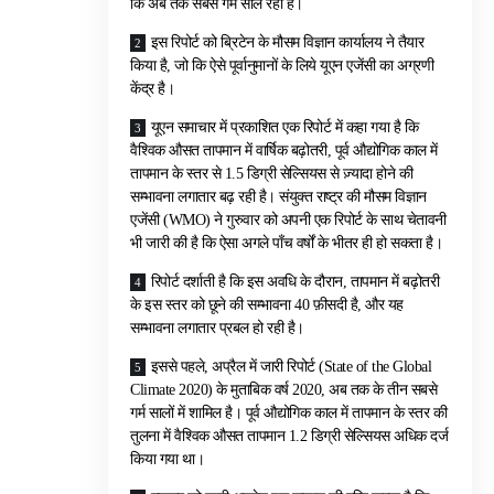
कि अब तक सबसे गर्म साल रहा है।
इस रिपोर्ट को ब्रिटेन के मौसम विज्ञान कार्यालय ने तैयार
किया है, जो कि ऐसे पूर्वानुमानों के लिये यूएन एजेंसी का अग्रणी
केंद्र है।
यूएन समाचार में प्रकाशित एक रिपोर्ट में कहा गया है कि
वैश्विक औसत तापमान में वार्षिक बढ़ोतरी, पूर्व औद्योगिक काल में
तापमान के स्तर से 1.5 डिग्री सेल्सियस से ज़्यादा होने की
सम्भावना लगातार बढ़ रही है। संयुक्त राष्ट्र की मौसम विज्ञान
एजेंसी (WMO) ने गुरुवार को अपनी एक रिपोर्ट के साथ चेतावनी
भी जारी की है कि ऐसा अगले पाँच वर्षों के भीतर ही हो सकता है।
रिपोर्ट दर्शाती है कि इस अवधि के दौरान, तापमान में बढ़ोतरी
के इस स्तर को छूने की सम्भावना 40 फ़ीसदी है, और यह
सम्भावना लगातार प्रबल हो रही है।
इससे पहले, अप्रैल में जारी रिपोर्ट (State of the Global
Climate 2020) के मुताबिक वर्ष 2020, अब तक के तीन सबसे
गर्म सालों में शामिल है। पूर्व औद्योगिक काल में तापमान के स्तर की
तुलना में वैश्विक औसत तापमान 1.2 डिग्री सेल्सियस अधिक दर्ज
किया गया था।