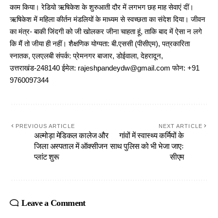
काम किया। रेडियो ऋषिकेश के शुरुआती दौर में लगभग छह माह सेवाएं दीं।
ऋषिकेश में महिला कीर्तन मंडलियों के माध्यम से स्वच्छता का संदेश दिया। जीवन
का मंत्र- बाकी जिंदगी को जी खोलकर जीना चाहता हूं, ताकि बाद में ऐसा न लगे
कि मैं तो जीया ही नहीं। शैक्षणिक योग्यता: बी.एससी (पीसीएम), पत्रकारिता
स्नातक, एलएलबी संपर्क: प्रेमनगर बाजार, डोईवाला, देहरादून,
उत्तराखंड-248140 ईमेल: rajeshpandeydw@gmail.com फोन: +91
9760097344
PREVIOUS ARTICLE
NEXT ARTICLE
अल्मोड़ा मेडिकल कालेज और
गांवों में स्वास्थ्य कर्मियों के
जिला अस्पताल में ऑक्सीजन
साथ पुलिस को भी भेजा जाएः
प्लांट शुरू
सीएम
Leave a Comment