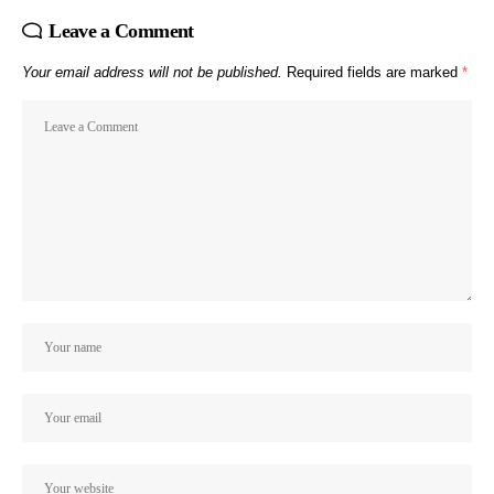
Leave a Comment
Your email address will not be published.
Required fields are marked
*