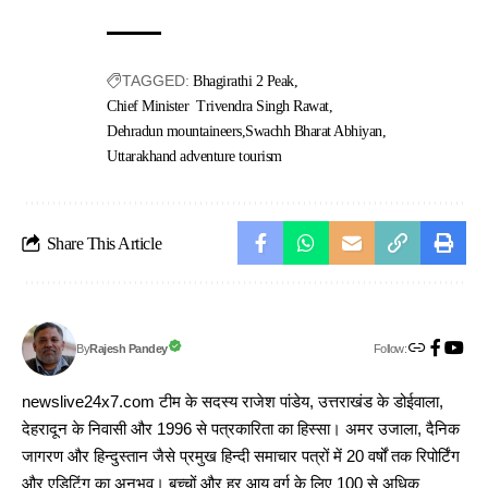
TAGGED:
Bhagirathi 2 Peak
Chief Minister Trivendra Singh Rawat
Dehradun mountaineers
Swachh Bharat Abhiyan
Uttarakhand adventure tourism
Share This Article
Follow:
Rajesh Pandey
By
newslive24x7.com टीम के सदस्य राजेश पांडेय, उत्तराखंड के डोईवाला,
देहरादून के निवासी और 1996 से पत्रकारिता का हिस्सा। अमर उजाला, दैनिक
जागरण और हिन्दुस्तान जैसे प्रमुख हिन्दी समाचार पत्रों में 20 वर्षों तक रिपोर्टिंग
और एडिटिंग का अनुभव। बच्चों और हर आयु वर्ग के लिए 100 से अधिक