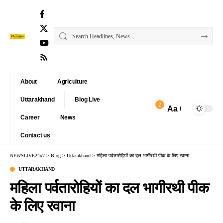
About
Agriculture
Uttarakhand
Blog Live
2
Aa
Font
Career
News
Resizer
Contact us
NEWSLIVE24x7
>
Blog
>
Uttarakhand
>
महिला पर्वतारोहियों का दल भागीरथी पीक के लिए रवाना
UTTARAKHAND
महिला पर्वतारोहियों का दल भागीरथी पीक
के लिए रवाना