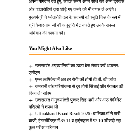
अपना योगदान देते हुए, लौटते समय अपने साथ वहां अन्य ट्रैकर्स
और पर्वतारोहियों द्वारा छोड़े गए कचरे को भी वापस ले आएंगे।
मुख्यमंत्री ने पर्वतारोही दल के सदस्यों को स्मृति चिन्ह के रूप में
श्री केदारनाथ जी की अनुकृति भेंट करते हुए उनके सफल
अभियान की कामना की।
You Might Also Like
उत्तराखंड अप्रवासियों का डाटा बेस तैयार करें अफसरः
एसीएस
एम्स ऋषिकेश में अब हर रोगी की होगी टी.बी. की जांच
जमरानी बांध परियोजना से दूर होगी सिंचाई और पेयजल की
दिक्कतेंः सीएम
उत्तराखंड में मुख्यमंत्री पुष्कर सिंह धामी और आठ कैबिनेट
मंत्रियों ने शपथ ली
Uttarakhand Board Result 2026 : बालिकाओं ने मारी
बाजी, इंटरमीडिएट में 85.11 व हाईस्कूल में 92.10 फीसदी रहा
कुल परीक्षा परिणाम