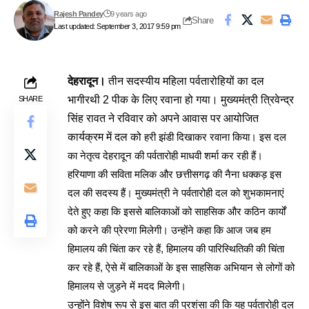
Rajesh Pandey
9 years ago
Share
Last updated: September 3, 2017 9:59 pm
देहरादून।
तीन सदस्यीय महिला पर्वतारोहियों का दल
भागीरथी 2 पीक के लिए रवाना हो गया। मुख्यमंत्री त्रिवेन्द्र
SHARE
सिंह रावत ने रविवार को अपने आवास पर आयोजित
कार्यक्रम में दल को
हरी झंडी दिखाकर रवाना किया। इस
दल
का नेतृत्व देहरादून की पर्वतारोही माधवी शर्मा कर रही हैं।
हरियाणा की सविता मलिक और छत्तीसगढ़ की नैना धक्कड़ इस
दल की सदस्य हैं। मुख्यमंत्री ने पर्वतारोही दल को शुभकामनाएं
देते हुए कहा कि इससे बालिकाओं को साहसिक और कठिन कार्यों
को करने की प्रेरणा मिलेगी। उन्होंने कहा कि आज जब हम
हिमालय की चिंता कर रहे हैं, हिमालय की पारिस्थितिकी की चिंता
कर रहे हैं, ऐसे में बालिकाओं के इस साहसिक अभियान से लोगों को
हिमालय से जुड़ने में मदद मिलेगी।
उन्होंने विशेष रूप से इस बात की प्रशंसा की कि यह पर्वतारोही दल