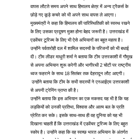
वापस लौटते समय अपने साथ हिमालय क्षेत्र में अन्य ट्रैकर्स के
छोड़े गए कूड़े कचरे को भी अपने साथ वापस ले आएगा।
मुख्यमंत्री ने कहा कि हिमालय की पारिस्थितिकी को स्वस्थ रखने
के लिए उसका प्रदूषण मुक्त होना बेहद जरूरी है। उत्तराखंड में
एडवेंचर टूरिज्म के लिए भी ऐसे अभियानों का बहुत महत्व है।
उन्होंने पर्वतारोही दल में शामिल सदस्यों के परिजनों को भी बधाई
दी। टीम लीडर माधुरी शर्मा ने बताया कि टीम उत्तरकाशी में गौमुख
से अपना अभियान शुरू करेगी और भागीरथी 2 चोटी पर राष्ट्रीय
ध्वज फहराने के साथ 18 सितंबर तक देहरादून लौट आएगी।
उन्होंने बताया कि टीम के सभी सदस्यों ने एनआईएम उत्तरकाशी
से अपनी ट्रेनिंग प्राप्त की है।
उन्होंने बताया कि इस अभियान का एक मकसद यह भी है कि यह
लड़कियों को उनकी प्रतिभा, विश्वास और आत्म बल के प्रति
प्रेरित कर सके। इसके साथ-साथ ही वह दुनिया को यह भी
दिखाना चाहती हैं कि उत्तराखंड में एडवेंचर टूरिज्म के लिए बहुत
स्कोप है। उन्होंने कहा कि वह स्वच्छ भारत अभियान के अंतर्गत