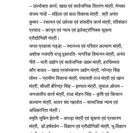
– उपभोक्ता कार्य, खाद्य एवं सार्वजनिक वितरण मंत्री, मेनका
संजय गांधी – महिला एवं बाल विकास मंत्री . श्री अनंत
कुमार – रसायन एवं उर्वरक एवं संसदीय कार्य मंत्री, रविशंकर
प्रसाद – कानून एवं न्याय एवं इलेक्ट्रॉनिक्स सूचना
प्रौद्योगिकी मंत्री।
जगत प्रकाश नड्डा – स्वास्थ्य एवं परिवार कल्याण मंत्री,
अशोक गजपति राजू पूसापति- नागरिक विमानन मंत्री, अनंत
गीते – भारी उद्योग एवं सार्वजनिक उद्यम मंत्री, हरसिमरत
कौर बादल – खाद्य प्रसंस्करण उद्योग मंत्री, नरेन्द्र सिंह
तोमर – ग्रामीण विकास मंत्री, पंचायती राज मंत्री एवं खान
मंत्री, चौधरी बीरेन्द्र सिंह – इस्पात मंत्री, जुयाल ओराम –
जनजातीय कार्य मंत्री, राधा मोहन सिंह – कृषि एवं किसान
कल्याण मंत्री, थावर चंद गहलोत – सामाजिक न्याय एवं
अधिकारिता मंत्री।
स्मृति जुबिन ईरानी – कपड़ा मंत्री एवं सूचना एवं प्रसारण
मंत्री, डॉ.हर्षवर्धन – विज्ञान एवं प्रौद्योगिकी मंत्री, भू-विज्ञान