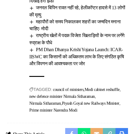
दिखाई हरी झंडी
जनरल बिपिन रावत नहीं रहे, हेलीकॉप्टर हादसे में 13 लोगों
की मृत्यु
महापौरों को समय निकालकर शहरों का जन्मदिन मनाना
चाहिएः मोदी
राष्ट्रीय खेलों में पदक विजेता खिलाड़ियों के नाम पर लगेंगे
रुद्राक्ष के पौधे
PM Dhan Dhanya Krishi Yojana Launch: ICAR-
IISWC का किसानों को अधिकतम लाभ के लिए संगठित कृषि
और विपणन की आवश्यकता पर जोर
TAGGED:
council of ministers
Modi cabinet reshuffle
new defence minister Nirmala Sitharaman
Nirmala Sitharaman
Piyush Goyal new Railways Minister
Prime minister Narendra Modi