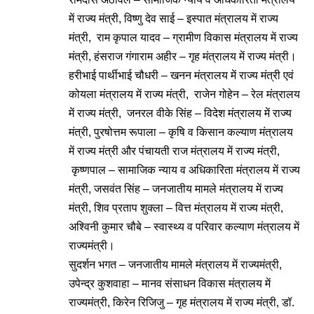
में राज्य मंत्री, विष्णु देव साई – इस्पात मंत्रालय में राज्य
मंत्री, राम कृपाल यादव – ग्रामीण विकास मंत्रालय में राज्य
मंत्री, हंसराज गंगाराम अहीर – गृह मंत्रालय में राज्य मंत्री।
हरीभाई पार्थीभाई चौधरी – खनन मंत्रालय में राज्य मंत्री एवं
कोयला मंत्रालय में राज्य मंत्री, राजेन गोहेन – रेल मंत्रालय
में राज्य मंत्री, जनरल वीके सिंह – विदेश मंत्रालय में राज्य
मंत्री, पुरषोत्तम रूपाला – कृषि व किसान कल्याण मंत्रालय
में राज्य मंत्री और पंचायती राज मंत्रालय में राज्य मंत्री,
कृष्णपाल – सामाजिक न्याय व अधिकारिता मंत्रालय में राज्य
मंत्री, जसवंत सिंह – जनजातीय मामले मंत्रालय में राज्य
मंत्री, शिव प्रताप शुक्ला – वित्त मंत्रालय में राज्य मंत्री,
अश्विनी कुमार चौबे – स्वास्थ्य व परिवार कल्याण मंत्रालय में
राज्यमंत्री।
सुदर्शन भगत – जनजातीय मामले मंत्रालय में राज्यमंत्री,
उपेन्द्र कुशवाहा – मानव संसाधन विकास मंत्रालय में
राज्यमंत्री, किरेन रिजिजु – गृह मंत्रालय में राज्य मंत्री, डॉ.