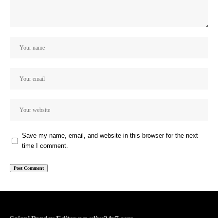
Save my name, email, and website in this browser for the next
time I comment.