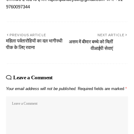
9760097344
PREVIOUS ARTICLE
NEXT ARTICLE
महिला पर्वतारोहियों का दल भागीरथी
असम में बीमार बच्चे को मिलीं
पीक के लिए रवाना
वीआईपी सेवाएं
Leave a Comment
Your email address will not be published.
Required fields are marked
*