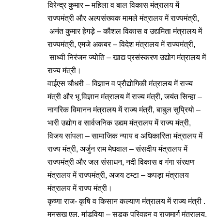
विरेन्द्र कुमार – महिला व बाल विकास मंत्रालय में
राज्यमंत्री और अल्पसंख्यक मामले मंत्रालय में राज्यमंत्री,
अनंत कुमार हेगड़े – कौशल विकास व उद्यमिता मंत्रालय में
राज्यमंत्री, एमजे अकबर – विदेश मंत्रालय में राज्यमंत्री,
साध्वी निरंजन ज्योति – खाद्य प्रसंस्करण उद्योग मंत्रालय में
राज्य मंत्री।
वाईएस चौधरी – विज्ञान व प्रौद्योगिकी मंत्रालय में राज्य
मंत्री और भू विज्ञान मंत्रालय में राज्य मंत्री, जयंत सिन्हा –
नागरिक विमानन मंत्रालय में राज्य मंत्री, बाबुल सुप्रियो –
भारी उद्योग व सार्वजनिक उद्यम मंत्रालय में राज्य मंत्री,
विजय सांपला – सामाजिक न्याय व अधिकारिता मंत्रालय में
राज्य मंत्री, अर्जुन राम मेघवाल – संसदीय मंत्रालय में
राज्यमंत्री और जल संसाधन, नदी विकास व गंगा संरक्षण
मंत्रालय में राज्यमंत्री, अजय टम्टा – कपड़ा मंत्रालय
मंत्रालय में राज्य मंत्री।
कृष्णा राज- कृषि व किसान कल्याण मंत्रालय में राज्य मंत्री .
मनसुख एल. मांडविया – सड़क परिवहन व राजमार्ग मंत्रालय,