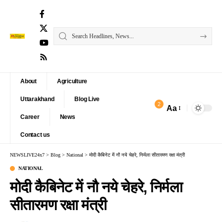
About
Agriculture
Uttarakhand
Blog Live
2
Aa
Font
Career
News
Resizer
Contact us
NEWSLIVE24x7
>
Blog
>
National
>
मोदी कैबिनेट में नौ नये चेहरे, निर्मला सीतारमण रक्षा मंत्री
NATIONAL
मोदी कैबिनेट में नौ नये चेहरे, निर्मला
सीतारमण रक्षा मंत्री