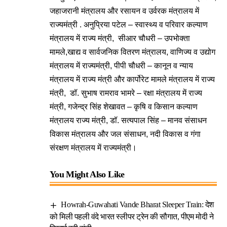
जहाजरानी मंत्रालय और रसायन व उर्वरक मंत्रालय में
राज्यमंत्री . अनुप्रिया पटेल – स्वास्थ्य व परिवार कल्याण
मंत्रालय में राज्य मंत्री, सीआर चौधरी – उपभोक्ता
मामले,खाद्य व सार्वजनिक वितरण मंत्रालय, वाणिज्य व उद्योग
मंत्रालय में राज्यमंत्री, पीपी चौधरी – कानून व न्याय
मंत्रालय में राज्य मंत्री और कार्पोरेट मामले मंत्रालय में राज्य
मंत्री, डॉ. सुभाष रामराव भामरे – रक्षा मंत्रालय में राज्य
मंत्री, गजेन्द्र सिंह शेखावत – कृषि व किसान कल्याण
मंत्रालय राज्य मंत्री, डॉ. सत्यपाल सिंह – मानव संसाधन
विकास मंत्रालय और जल संसाधन, नदी विकास व गंगा
संरक्षण मंत्रालय में राज्यमंत्री।
You Might Also Like
Howrah-Guwahati Vande Bharat Sleeper Train: देश
को मिली पहली वंदे भारत स्लीपर ट्रेन की सौगात, पीएम मोदी ने