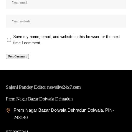
Save my name, email, and website in this browser for the next
time I comment.
Sajani Pandey Editor newslive24x7.com
Prem Nagar Bazar Doiwala Dehradun
Prem Nagar Bazar Doiwala Dehradun Doiwala, PIN-
248140