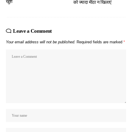
खुश
को ज्यादा मीठा न खिलाएं
Leave a Comment
Your email address will not be published.
Required fields are marked
*