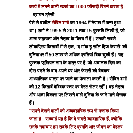
कार्य में लगने वाली ऊर्जा का 1000 फीसदी रिटर्न करता है।
–
ब्रायन ट्रेसी
पेशे से वकील
रॉबिन शर्मा
का 1964 में नेपाल में जन्म हुआ
था। शर्मा ने 199 5 से 2011 तक 15 पुस्तकें लिखी हैं, जो
आत्म सहायता और नेतृत्व के विषय में हैं।
उनकी सबसे
लोकप्रिय किताबों में से एक; ‘द मांक हू सॉल हिज फेरारी’ की
दुनियाभर में 50 लाख से अधिक प्रतियां बिक चुकी हैं। यह
पुस्तक जूलियन नाम के पात्र पर है, जो अचानक दिल का
दौरा पड़ने के बाद अपने घर और फेरारी को बेचकर
आध्यात्मिक यात्रा पर जाने का फैसला करती है। रॉबिन शर्मा
की 12 किताबें वैश्विक स्तर पर बेस्ट सेलर रहीं। वह नेतृत्व
और आत्म विकास पर लिखने वाले दुनिया के जाने माने लेखक
हैं।
“सपने देखने वालों को अव्यवहारिक रूप से मजाक किया
जाता है। सच्चाई यह है कि वे सबसे व्यावहारिक हैं, क्योंकि
उनके नवाचार हम सबके लिए प्रगति और जीवन का बेहतर