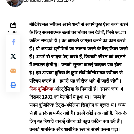
Last updated: January 1, 2018 11:47 pm
मोटिवेशनल स्पीकर अपने शब्दों से आपमें कुछ ऐसा कार्य करने
के लिए सकारात्मक ऊर्जा का संचार कर देते हैं, जिसे अाप
SHARE
कठिन समझते हो। वह आपको जाग्रत करने का काम करते
हैं। वो आपको चुनौतियों का सामना करने के लिए तैयार करते
हैं। आपमें वो साहस पैदा करते हैं, जिसकी जीवन को बदलने
में जरूरत होती है। उनको सुनना वाकई यादगार पल होता
है। हम आपका दुनिया के कुछ शीर्ष मोटिवेशनल स्पीकर से
परिचय कराते हैं। हमारी यह सीरीज आगे भी जारी रहेगी।
निक वुजिकिक
ऑस्ट्रेलिया के निवासी हैं। इनका जन्म 4
दिसंबर 1982 को मेलबोर्न में हुआ था। जन्म के
समय वुजिकिक टेट्रा-अमेलिया सिंड्रोम से ग्रस्त थे। जन्म
से ही उनके हाथ-पैर नहीं हैं। इसमें कोई शक नहीं है, निक के
लिए यह स्थिति वाकई जीवन को बहुत कठिन बना रही हैं।
उनको मानसिक और शारीरिक रूप से संघर्ष करना पड़ा।