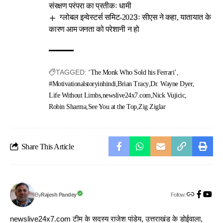
संरक्षण परंपरा का प्रतीकः धामी
ग्लोबल इन्वेस्टर्स समिट-2023ः सीएस ने कहा, यातायात के
कारण आम जनता को परेशानी न हो
TAGGED:
‘The Monk Who Sold his Ferrari’
#Motivationalstoryinhindi
Brian Tracy
Dr. Wayne Dyer
Life Without Limbs
newslive24x7.com
Nick Vujicic
Robin Sharma
See You at the Top
Zig Ziglar
Share This Article
Follow:
Rajesh Pandey
By
newslive24x7.com टीम के सदस्य राजेश पांडेय, उत्तराखंड के डोईवाला,