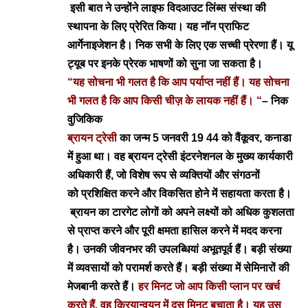
इसी बात ने उन्होंने लाइफ विदआउट लिंब्स संस्था की
स्थापना के लिए प्रेरित किया। यह नॉन प्राफिट
आर्गेनाइजेशन है। निक सभी के लिए एक सच्ची प्रेरणा हैं। यू
ट्यूब पर इनके प्रेरक भाषणों को सुना जा सकता है।
“यह सोचना भी गलत है कि आप पर्याप्त नहीं हैं। यह सोचना
भी गलत है कि आप किसी चीज़ के लायक नहीं हैं। “
– निक
वुजिकिक
ब्रायन ट्रेसी
का जन्म 5 जनवरी 19 44 को वैंकूवर, कनाडा
में हुआ था। वह ब्रायन ट्रेसी इंटरनेशनल के मुख्य कार्यकारी
अधिकारी हैं, जो विशेष रूप से व्यक्तियों और संगठनों
को प्रशिक्षित करने और विकसित होने में सहायता करता है।
ब्रायन का टारगेट लोगों को अपने लक्ष्यों को अधिक कुशलता
से प्राप्त करने और पूरी क्षमता हासिल करने में मदद करना
है। उनकी जीवनभर की उपलब्धियां अभूतपूर्व हैं। बड़ी संख्या
में व्यवसायों को परामर्श करते हैं। बड़ी संख्या में सेमिनारों की
मेजबानी करते हैं।
हर मिनट जो आप किसी प्लान पर खर्च
करते हैं, वह क्रियान्वयन में दस मिनट बचाता है। यह उस