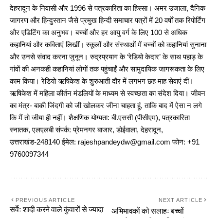
देहरादून के निवासी और 1996 से पत्रकारिता का हिस्सा। अमर उजाला, दैनिक
जागरण और हिन्दुस्तान जैसे प्रमुख हिन्दी समाचार पत्रों में 20 वर्षों तक रिपोर्टिंग
और एडिटिंग का अनुभव। बच्चों और हर आयु वर्ग के लिए 100 से अधिक
कहानियां और कविताएं लिखीं। स्कूलों और संस्थाओं में बच्चों को कहानियां सुनाना
और उनसे संवाद करना जुनून। रुद्रप्रयाग के ‘रेडियो केदार’ के साथ पहाड़ के
गांवों की अनकही कहानियां लोगों तक पहुंचाईं और सामुदायिक जागरूकता के लिए
काम किया। रेडियो ऋषिकेश के शुरुआती दौर में लगभग छह माह सेवाएं दीं।
ऋषिकेश में महिला कीर्तन मंडलियों के माध्यम से स्वच्छता का संदेश दिया। जीवन
का मंत्र- बाकी जिंदगी को जी खोलकर जीना चाहता हूं, ताकि बाद में ऐसा न लगे
कि मैं तो जीया ही नहीं। शैक्षणिक योग्यता: बी.एससी (पीसीएम), पत्रकारिता
स्नातक, एलएलबी संपर्क: प्रेमनगर बाजार, डोईवाला, देहरादून,
उत्तराखंड-248140 ईमेल: rajeshpandeydw@gmail.com फोन: +91
9760097344
PREVIOUS ARTICLE
NEXT ARTICLE
सर्वेः शादी करने वाले कुंवारों से ज्यादा
अभिभावकों को सलाहः बच्चों