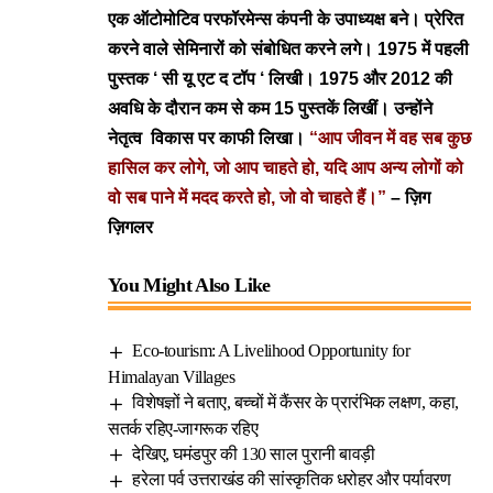
एक ऑटोमोटिव परफॉरमेन्स कंपनी के उपाध्यक्ष बने। प्रेरित
करने वाले सेमिनारों को संबोधित करने लगे।
1975 में पहली
पुस्तक ‘ सी यू एट द टॉप ‘ लिखी। 1975 और 2012 की
अवधि के दौरान कम से कम 15 पुस्तकें लिखीं। उन्होंने
नेतृत्व विकास पर काफी लिखा।
“आप जीवन में वह सब कुछ
हासिल कर लोगे, जो आप चाहते हो, यदि आप अन्य लोगों को
वो सब पाने में मदद करते हो, जो वो चाहते हैं।”
– ज़िग
ज़िगलर
You Might Also Like
Eco-tourism: A Livelihood Opportunity for
Himalayan Villages
विशेषज्ञों ने बताए, बच्चों में कैंसर के प्रारंभिक लक्षण, कहा,
सतर्क रहिए-जागरूक रहिए
देखिए, घमंडपुर की 130 साल पुरानी बावड़ी
हरेला पर्व उत्तराखंड की सांस्कृतिक धरोहर और पर्यावरण