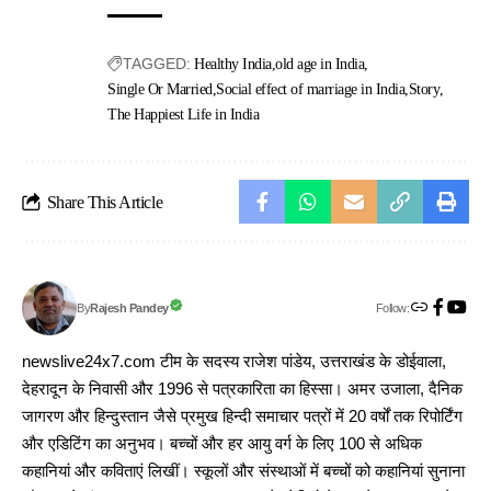
TAGGED:
Healthy India
old age in India
Single Or Married
Social effect of marriage in India
Story
The Happiest Life in India
Share This Article
Follow:
Rajesh Pandey
By
newslive24x7.com टीम के सदस्य राजेश पांडेय, उत्तराखंड के डोईवाला,
देहरादून के निवासी और 1996 से पत्रकारिता का हिस्सा। अमर उजाला, दैनिक
जागरण और हिन्दुस्तान जैसे प्रमुख हिन्दी समाचार पत्रों में 20 वर्षों तक रिपोर्टिंग
और एडिटिंग का अनुभव। बच्चों और हर आयु वर्ग के लिए 100 से अधिक
कहानियां और कविताएं लिखीं। स्कूलों और संस्थाओं में बच्चों को कहानियां सुनाना