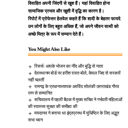
विवाहित अपनी जिंदगी से खुश हैं। यहां विवाहित होना
सामाजिक प्रभाव और खुशी में वृद्धि का कारण है।
रिपोर्ट में प्रोफेसर हेलवेल कहते हैं कि शादी के बेहतर फायदे
उन लोगों के लिए बहुत अधिक हैं, जो अपने जीवन साथी को
अच्छे मित्र के रूप में सम्मान देते हैं।
You Might Also Like
रिसर्चः आपके भोजन का नींद और बुद्धि से नाता
देवस्थानम बोर्ड पर हरीश रावत बोले, केवल जिद से सरकारें
नहीं चलतीं
रामगढ़ के प्रधानाध्यापक अरविंद सोलंकी उत्तराखंड गौरव
रत्न से सम्मानित
सचिवालय में पहली बैठक में मुख्य सचिव ने गर्भवती महिलाओं
की स्वास्थ्य सुरक्षा की समीक्षा की
मयदानव ने बनाया था इंद्रप्रस्थ में युधिष्ठिर के लिए अद्भुत
सभा भवन