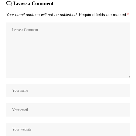
Leave a Comment
Your email address will not be published.
Required fields are marked
*