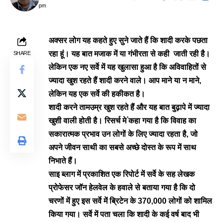
pm
अक्सर लोग यह कहते हुए सुने जाते हैं कि शादी करके पछता
रहा हूं। यह बात मजाक में या गंभीरता से कही जाती रही है।
SHARE
लेकिन एक नए सर्वे में यह खुलासा हुआ है कि अविवाहितों से
ज्यादा खुश रहते हैं शादी करने वाले। आप माने या न माने,
लेकिन यह एक सर्वे की हकीकत है।
शादी करने तामउम्र खुश रहते हैं और यह बात बुढ़ापे में ज्यादा
खुशी वाली होती है। रिसर्च मे ंकहा गया है कि विवाह का
सकारात्मक प्रभाव उन लोगों के लिए ज्यादा रहता है, जो
अपने जीवन साथी का सबसे अच्छे दोस्त के रूप में साथ
निभाते हैं।
साइ ब्लाग में प्रकाशित एक रिपोर्ट में सर्वे के सह लेखक
प्रोफेसर जॉन हेलवेल के हवाले से बताया गया है कि दो
चरणों में हुए इस सर्वे में ब्रिटेन के
370,000 लोगों को शामिल
किया गया। सर्वे में पता चला कि शादी के कई वर्ष बाद भी