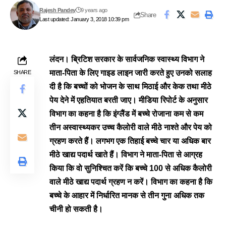
Rajesh Pandey
9 years ago
Share
Last updated: January 3, 2018 10:39 pm
लंदन। ब्रिटिश सरकार के सार्वजनिक स्वास्थ्य विभाग
ने
माता-पिता के लिए गाइड लाइन जारी करते हुए उनको सलाह
SHARE
दी है कि बच्चों को भोजन के साथ
मिठाई और केक तथा मीठे
पेय देने में एहतियात बरती जाए। मीडिया रिपोर्ट के अनुसार
विभाग का कहना है कि
इंग्लैंड में बच्चे रोजाना कम से कम
तीन अस्वास्थ्यकर उच्च कैलोरी वाले मीठे नाश्ते और पेय को
ग्रहण करते हैं। लगभग
एक तिहाई बच्चे चार या अधिक बार
मीठे खाद्य पदार्थ खाते हैं।
विभाग ने
माता-पिता से आग्रह
किया कि वो सुनिश्चित करें कि बच्चे 100 से अधिक कैलोरी
वाले मीठे खाद्य पदार्थ ग्रहण न करें। विभाग का कहना है कि
बच्चे के आहार में निर्धारित मानक से तीन गुना अधिक तक
चीनी हो सकती है।