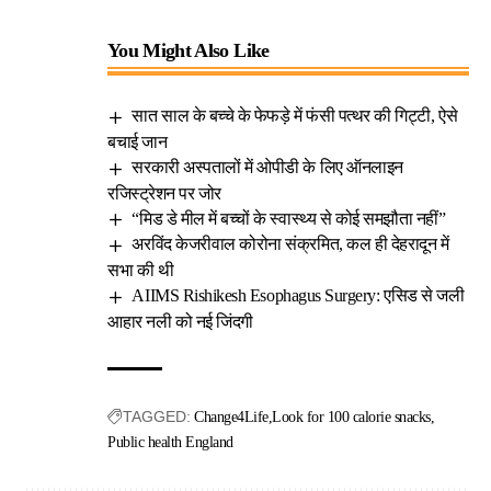
You Might Also Like
सात साल के बच्चे के फेफड़े में फंसी पत्थर की गिट्टी, ऐसे
बचाई जान
सरकारी अस्पतालों में ओपीडी के लिए ऑनलाइन
रजिस्ट्रेशन पर जोर
“मिड डे मील में बच्चों के स्वास्थ्य से कोई समझौता नहीं”
अरविंद केजरीवाल कोरोना संक्रमित, कल ही देहरादून में
सभा की थी
AIIMS Rishikesh Esophagus Surgery: एसिड से जली
आहार नली को नई जिंदगी
TAGGED:
Change4Life
Look for 100 calorie snacks
Public health England