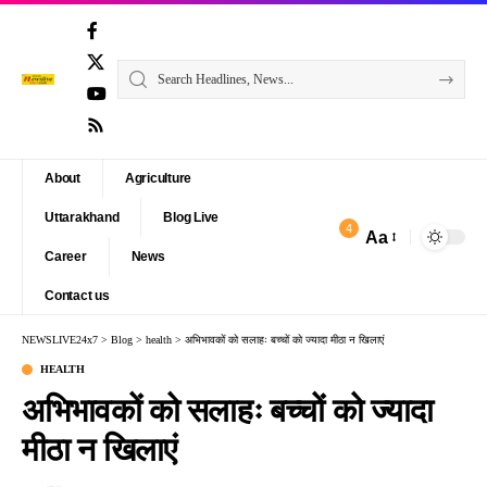
About
Agriculture
Uttarakhand
Blog Live
4
Aa
Font
Career
News
Resizer
Contact us
NEWSLIVE24x7
>
Blog
>
health
>
अभिभावकों को सलाहः बच्चों को ज्यादा मीठा न खिलाएं
HEALTH
अभिभावकों को सलाहः बच्चों को ज्यादा
मीठा न खिलाएं