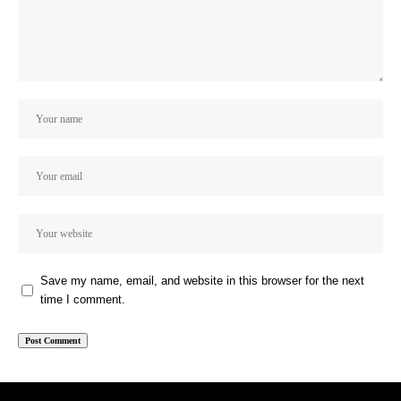
Save my name, email, and website in this browser for the next
time I comment.