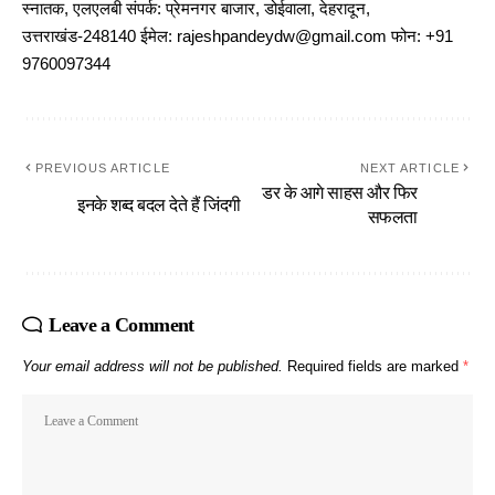
स्नातक, एलएलबी संपर्क: प्रेमनगर बाजार, डोईवाला, देहरादून,
उत्तराखंड-248140 ईमेल: rajeshpandeydw@gmail.com फोन: +91
9760097344
PREVIOUS ARTICLE
NEXT ARTICLE
डर के आगे साहस और फिर
इनके शब्द बदल देते हैं जिंदगी
सफलता
Leave a Comment
Your email address will not be published.
Required fields are marked
*