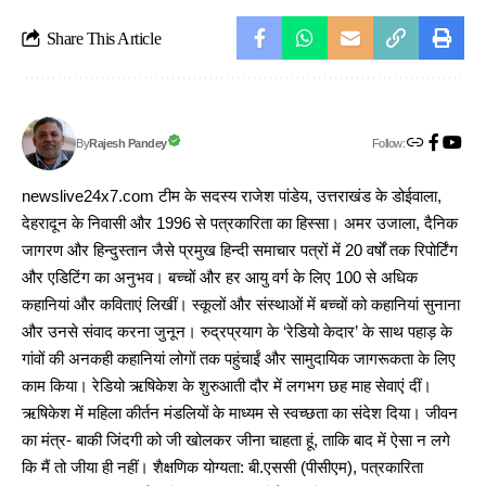
Share This Article
Follow:
Rajesh Pandey
By
newslive24x7.com टीम के सदस्य राजेश पांडेय, उत्तराखंड के डोईवाला,
देहरादून के निवासी और 1996 से पत्रकारिता का हिस्सा। अमर उजाला, दैनिक
जागरण और हिन्दुस्तान जैसे प्रमुख हिन्दी समाचार पत्रों में 20 वर्षों तक रिपोर्टिंग
और एडिटिंग का अनुभव। बच्चों और हर आयु वर्ग के लिए 100 से अधिक
कहानियां और कविताएं लिखीं। स्कूलों और संस्थाओं में बच्चों को कहानियां सुनाना
और उनसे संवाद करना जुनून। रुद्रप्रयाग के ‘रेडियो केदार’ के साथ पहाड़ के
गांवों की अनकही कहानियां लोगों तक पहुंचाईं और सामुदायिक जागरूकता के लिए
काम किया। रेडियो ऋषिकेश के शुरुआती दौर में लगभग छह माह सेवाएं दीं।
ऋषिकेश में महिला कीर्तन मंडलियों के माध्यम से स्वच्छता का संदेश दिया। जीवन
का मंत्र- बाकी जिंदगी को जी खोलकर जीना चाहता हूं, ताकि बाद में ऐसा न लगे
कि मैं तो जीया ही नहीं। शैक्षणिक योग्यता: बी.एससी (पीसीएम), पत्रकारिता