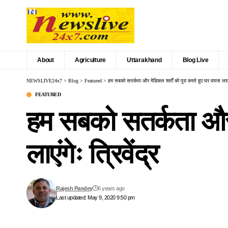
About
Agriculture
Uttarakhand
Blog Live
NEWSLIVE24x7
>
Blog
>
Featured
>
हम सबको सतर्कता और मेडिकल शर्तों को पूरा करते हुए घर वापस लाएंगेः
FEATURED
हम सबको सतर्कता और म
लाएंगेः त्रिवेंद्र
Rajesh Pandey
6 years ago
Last updated: May 9, 2020 9:50 pm