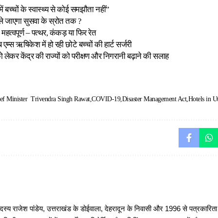
ें बच्चों के स्वास्थ्य से कोई समझौता नहीं”
ं ले जाएगा सुसवा के स्रोत तक ?
महत्वपूर्ण – पत्थर, कंकड़ या फिर रेत
एम्स ऋषिकेश में हो रही छोटे बच्चों की हार्ट सर्जरी
लेकर केंद्र की राज्यों को परीक्षण और निगरानी बढ़ाने की सलाह
ef Minister Trivendra Singh Rawat
COVID-19
Disaster Management Act
Hotels in U
 राजेश पांडेय, उत्तराखंड के डोईवाला, देहरादून के निवासी और 1996 से पत्रकारित