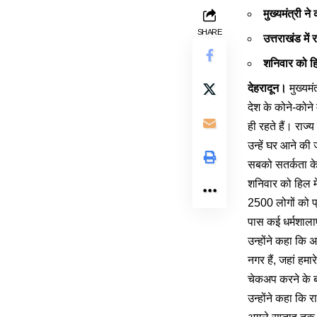
मुख्यमंत्री ने
SHARE
उत्तराखंड में
शनिवार को ह
देहरादून।
मुख्यमं
देश के कोने-कोने म
ही रहते हैं। राज्
उन्हें घर आने क
सबको सतर्कता के 
शनिवार को हिल मेल 
2500 लोगों को प्
पास कई धर्मशालाए
उन्होंने कहा कि 
नगर हैं, जहां हमा
चेकअप करने के ब
उन्होंने कहा कि र