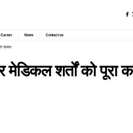
Career
News
Contact us
 त्रिवेंद्र
ेडिकल शर्तों को पूरा क