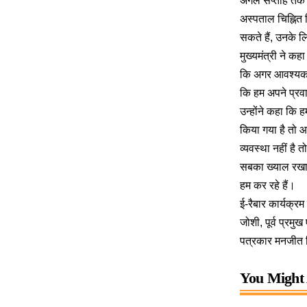
अगले सप्ताह तक 
अस्पताल चिह्नित 
सकते हैं, उनके ल
मुख्यमंत्री ने क
कि अगर आवश्यकता 
कि हम अपने प्रवा
उन्होंने कहा कि ह
किया गया है तो आ
व्यवस्था नहीं है
सबका ख्याल रखा ह
हम कर रहे हैं।
ई-रैबार कार्यक्रम
जोशी, पूर्व प्रम
पत्रकार मनजीत स
You Might 