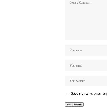
Save my name, email, and 