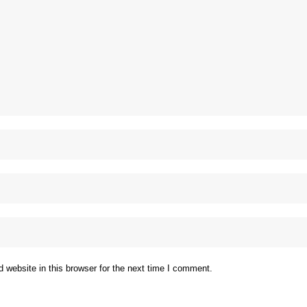
website in this browser for the next time I comment.