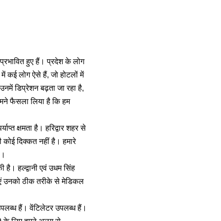
प्रभावित हुए हैं। प्रदेश के लोग
में कई लोग ऐसे हैं, जो होटलों में
उनमें डिप्रेशन बढ़ता जा रहा है,
मने फैसला लिया है कि हम
र्याप्त क्षमता है। हरिद्वार शहर से
 कोई दिक्कत नहीं है। हमारे
ै।
 है। हल्द्वानी एवं उधम सिंह
 लाएं उनको ठीक तरीके से मेडिकल
लब्ध हैं। वेंटिलेटर उपलब्ध हैं।