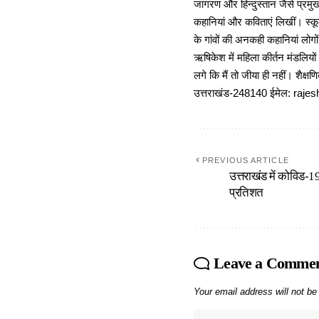
जागरण और हिन्दुस्तान जैसे प्रमुख
कहानियां और कविताएं लिखीं। स्कूल
के गांवों की अनकही कहानियां लोग
ऋषिकेश में महिला कीर्तन मंडलियों
लगे कि मैं तो जीया ही नहीं। शैक्
उत्तराखंड-248140 ईमेल: r
PREVIOUS ARTICLE
उत्तराखंड में कोविड-1
प्रतिशत
Leave a Comme
Your email address will not be