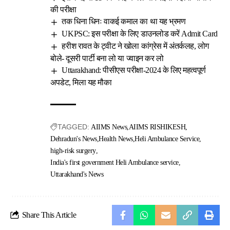
की परीक्षा
तक धिना धिनः वाकई कमाल का था यह भ्रमण
UKPSC: इस परीक्षा के लिए डाउनलोड करें Admit Card
हरीश रावत के ट्वीट ने खोला कांग्रेस में अंतर्कलह, लोग
बोले- दूसरी पार्टी बना लो या ज्वाइन कर लो
Uttarakhand: पीसीएस परीक्षा-2024 के लिए महत्वपूर्ण
अपडेट, मिला यह मौका
TAGGED:
AIIMS News
AIIMS RISHIKESH
Dehradun's News
Health News
Heli Ambulance Service
high-risk surgery
India's first government Heli Ambulance service
Uttarakhand's News
Share This Article