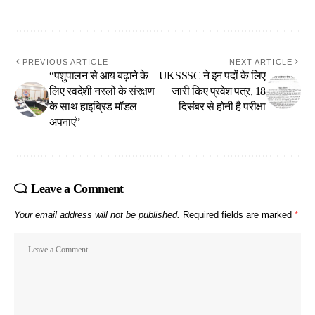
PREVIOUS ARTICLE
NEXT ARTICLE
“पशुपालन से आय बढ़ाने के
UKSSSC ने इन पदों के लिए
लिए स्वदेशी नस्लों के संरक्षण
जारी किए प्रवेश पत्र, 18
के साथ हाइब्रिड मॉडल
दिसंबर से होनी है परीक्षा
अपनाएं”
Leave a Comment
Your email address will not be published.
Required fields are marked
*