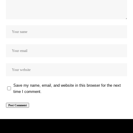
Save my name, email, and website in this browser for the next
time I comment.