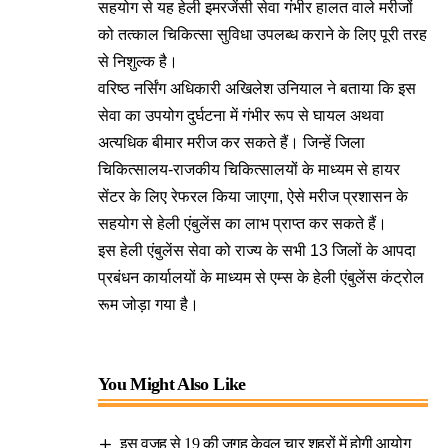
सहयोग से यह हेली इमरजेंसी सेवा गंभीर हालत वाले मरीजों
को तत्काल चिकित्सा सुविधा उपलब्ध कराने के लिए पूरी तरह
से निशुल्क है।
वरिष्ठ नर्सिंग अधिकारी अखिलेश उनियाल ने बताया कि इस
सेवा का उपयोग दुर्घटना में गंभीर रूप से घायल अथवा
अत्यधिक बीमार मरीज कर सकते हैं। जिन्हें जिला
चिकित्सालय-राजकीय चिकित्सालयों के माध्यम से हायर
सेंटर के लिए रेफरल किया जाएगा, ऐसे मरीज प्रशासन के
सहयोग से हेली एंबुलेंस का लाभ प्राप्त कर सकते हैं।
इस हेली एंबुलेंस सेवा को राज्य के सभी 13 जिलों के आपदा
प्रबंधन कार्यालयों के माध्यम से एम्स के हेली एंबुलेंस कंट्रोल
रूम जोड़ा गया है।
You Might Also Like
इस वजह से 19 की जगह केवल चार शहरों में होगी आयोग