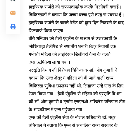
हाइरिस्क सर्जरी को सफलतापूर्वक करके डिलीवरी कराई।
चिकित्सकों ने बताया कि जच्चा बच्चा पूरी तरह से स्वस्थ हैं।
हाइरिस्क सर्जरी के चलते पेशेंट को कुछ दिन रिकवरी के बाद
डिस्चार्ज किया जाएगा।
बीते शनिवार को हेली एंबुलेंस के माध्यम से उत्तरकाशी के
जोशियाड़ा हेलीपैड से स्थानीय धनारी क्षेत्र निवासी एक
गर्भवती महिला को हाइरिस्क डिलीवरी केस के चलते
एम्स,ऋषिकेश लाया गया।
प्रसूति विभाग की विशेषज्ञ चिकित्सक डॉ. ओम कुमारी ने
बताया कि उक्त क्षेत्र में महिला को दी जाने वाली शल्य
चिकित्सा सुविधा उपलब्ध नहीं थी, लिहाजा उन्हें एम्स के लिए
रेफर किया गया। हेली एंबुलेंस से महिला को प्रसूति विभाग
की डॉ. ओम कुमारी व ट्रॉमा एसएनओ अखिलेश उनियाल टीम
के आब्जर्वेशन में एम्स पहुंचाया गया।
एम्स की हेली एंबुलेंस सेवा के नोडल अधिकारी डॉ. मधुर
उनियाल ने बताया कि एम्स से संचालित राज्य सरकार के