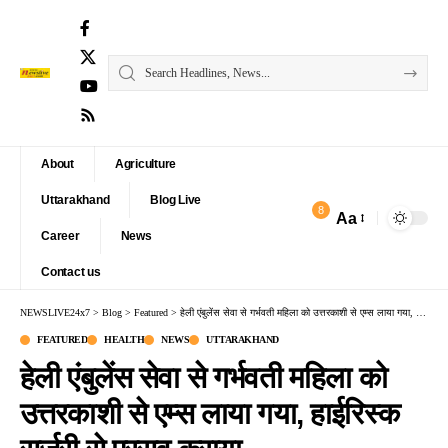
About
Agriculture
Uttarakhand
Blog Live
8
Aa
Font
Career
News
Resizer
Contact us
NEWSLIVE24x7
>
Blog
>
Featured
>
हेली एंबुलेंस सेवा से गर्भवती महिला को उत्तरकाशी से एम्स लाया गया, हाईरिस्क सर्जरी से प्रसव कराया
FEATURED
HEALTH
NEWS
UTTARAKHAND
हेली एंबुलेंस सेवा से गर्भवती महिला को
उत्तरकाशी से एम्स लाया गया, हाईरिस्क