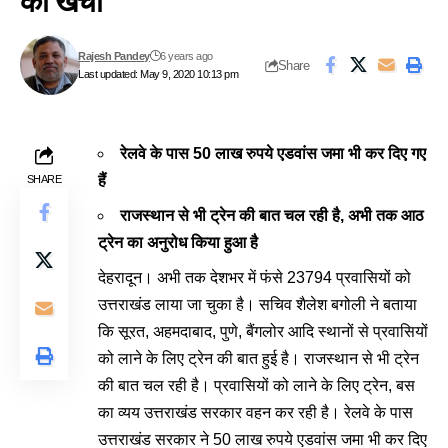
का खर्चा
Rajesh Pandey
6 years ago
Share
Last updated: May 9, 2020 10:13 pm
रेलवे के पास 50 लाख रुपये एडवांस जमा भी कर दिए गए
हैं
SHARE
राजस्थान से भी ट्रेन की बात चल रही है, अभी तक आठ
ट्रेन का अनुरोध किया हुआ है
देहरादून। अभी तक देशभर में फंसे 23794 प्रवासियों को
उत्तराखंड लाया जा चुका है। सचिव शैलेश बगोली ने बताया
कि सूरत, अहमदाबाद, पुणे, बैंगलोर आदि स्थानों से प्रवासियों
को लाने के लिए ट्रेन की बात हुई है। राजस्थान से भी ट्रेन
की बात चल रही है। प्रवासियों को लाने के लिए ट्रेन, बस
का व्यय उत्तराखंड सरकार वहन कर रही है। रेलवे के पास
उत्तराखंड सरकार ने 50 लाख रुपये एडवांस जमा भी कर दिए