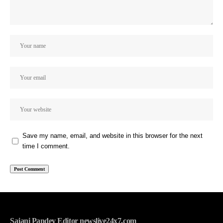
Save my name, email, and website in this browser for the next
time I comment.
Sajani Pandey Editor newslive24x7.com