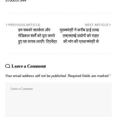
9760097344
PREVIOUS ARTICLE
NEXT ARTICLE
हम सबको सतर्कता और
मुख्यमंत्री ने करीब ढाई लाख
मेडिकल शर्तों को पूरा करते
एमएसएमई उद्योगों को राहत
हुए घर वापस लाएंगेः त्रिवेंद्र
की मांग की प्रधानमंत्री से
Leave a Comment
Your email address will not be published.
Required fields are marked
*