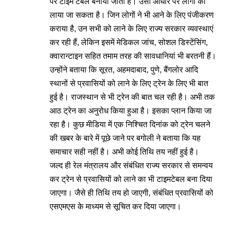
पर टाइम टेबल बनाया जाता है। उसी आधार पर लोगों को
लाया जा सकता है। जिन लोगों ने भी आने के लिए पंजीकरण
कराया है, उन सभी को लाने के लिए राज्य सरकार व्यवस्थाएं
कर रही हैं, लेकिन इसमें मेडिकल जांच, सोशल डिस्टेंसिंग,
क्वारान्टाइन सहित तमाम तरह की सावधानियां भी बरतनी हैं।
उन्होंने बताया कि सूरत, अहमदाबाद, पुणे, बैंगलोर आदि
स्थानों से प्रवासियों को लाने के लिए ट्रेन के लिए भी बात
हुई है। राजस्थान से भी ट्रेन की बात चल रही है। अभी तक
आठ ट्रेन का अनुरोध किया हुआ है। इसका प्लान किया जा
रहा है। कुछ मीडिया में एक निश्चित दिनांक को ट्रेन चलने
की खबर के बारे में पूछे जाने पर बगोली ने बताया कि यह
समाचार सही नहीं है। अभी कोई तिथि तय नहीं हुई है।
जल्द ही रेल मंत्रालय और संबंधित राज्य सरकार से समन्वय
कर ट्रेन से प्रवासियों को लाने का भी टाइमटेबल बना दिया
जाएगा। जैसे ही तिथि तय हो जाएगी, संबंधित प्रवासियों को
एसएमएस के माध्यम से सूचित कर दिया जाएगा।