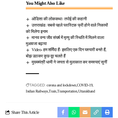
You Might Also Like
ओडिशा की लोककथाः तपोई की कहानी
उत्तराखंडः सबसे पहले प्लास्टिक फ्री होने वाले निकायों
को मिलेगा इनाम
मानव वन्य जीव संघर्ष में मृत्यु की स्थिति में मिलने वाला
मुआवजा बढ़ाया
Video- हम शर्मिंदा हैंः इसलिए एक दिन घस्यारी बनते हैं,
बोझ उठाकर कुछ दूर चलते हैं
मुख्यमंत्री धामी ने जनता से मुलाकात कर समस्याएं सुनीं
TAGGED:
corona and lockdown
COVID-19
Indian Railways
Train
Transportation
Uttarakhand
Share This Article