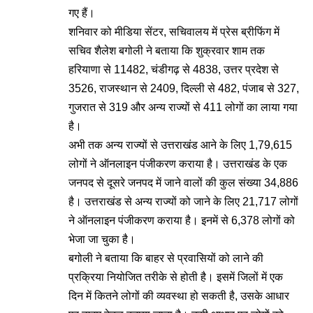
गए हैं।
शनिवार को मीडिया सेंटर, सचिवालय में प्रेस ब्रीफिंग में
सचिव शैलेश बगोली ने बताया कि शुक्रवार शाम तक
हरियाणा से 11482, चंडीगढ़ से 4838, उत्तर प्रदेश से
3526, राजस्थान से 2409, दिल्ली से 482, पंजाब से 327,
गुजरात से 319 और अन्य राज्यों से 411 लोगों का लाया गया
है।
अभी तक अन्य राज्यों से उत्तराखंड आने के लिए 1,79,615
लोगों ने ऑनलाइन पंजीकरण कराया है। उत्तराखंड के एक
जनपद से दूसरे जनपद में जाने वालों की कुल संख्या 34,886
है। उत्तराखंड से अन्य राज्यों को जाने के लिए 21,717 लोगों
ने ऑनलाइन पंजीकरण कराया है। इनमें से 6,378 लोगों को
भेजा जा चुका है।
बगोली ने बताया कि बाहर से प्रवासियों को लाने की
प्रक्रिया नियोजित तरीके से होती है। इसमें जिलों में एक
दिन में कितने लोगों की व्यवस्था हो सकती है, उसके आधार