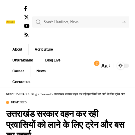
About
Agriculture
Uttarakhand
Blog Live
2
Aa
Font
Career
News
Resizer
Contact us
NEWSLIVE24x7
>
Blog
>
Featured
>
उत्तराखंड सरकार वहन कर रही प्रवासियों को लाने के लिए ट्रेन और बस का खर्चा
FEATURED
उत्तराखंड सरकार वहन कर रही
प्रवासियों को लाने के लिए ट्रेन और बस