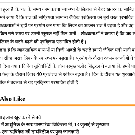
सा हुआ है कि रात के समय काम करना स्वास्थ्य के लिहाज से बेहद खतरनाक साबित
मने आया है कि रात की सप्रियता सामान्य जैविक प्रक्रिया को बुरी तरह प्रभावित
कर्ताओं ने चूहों पर प्रयोग कर पाया कि लिवर का आकार रात में बढ़ता है और वह 
लेकिन उसे समय पर उतनी खुराक नहीं मिल पाती। शोधकर्ताओं ने बताया है कि जब स
लिवर के घटने-बढ़ने की प्रक्रिया प्रभावित होती है।
हना है कि व्यावसायिक बाधाओं या निजी आदतों के चलते हमारी जैविक घड़ी यान
 का सीधा असर लिवर के स्वास्थ्य पर पड़ता है। प्रयोग के दौरान अध्ययनकर्ताओं ने च
े दिया गया। जिनेवा यूनिवर्सिटी के शोध प्रमुख फ्लोर सिंटूरल ने बताया कि हमने प
व फेज़ के दौरान लिवर 40 प्रतिशत से अधिक बढ़ता है। दिन के दौरान यह शुरुआ
क में बदलाव से यह प्रक्रिया प्रभावित होती है।
Also Like
 इलाज खुद करने से बचें
में आधुनिक के साथ पारम्परिक चिकित्सा भी, 13 जुलाई से शुरुआत
ः एम्स ऋषिकेश की डायबिटीज पर फुल जानकारी