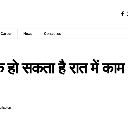
Career
News
Contact us
हो सकता है रात में काम
g laptop