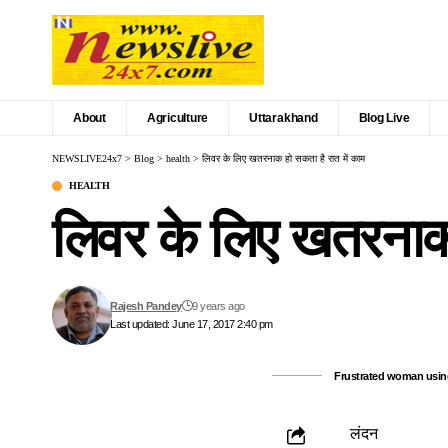
About
Agriculture
Uttarakhand
Blog Live
NEWSLIVE24x7
>
Blog
>
health
>
लिवर के लिए खतरनाक हो सकता है रात में काम
HEALTH
लिवर के लिए खतरनाक 
Rajesh Pandey
9 years ago
Last updated: June 17, 2017 2:40 pm
Frustrated woman usin
लंदन