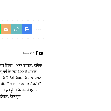
Follow:
ा का हिस्सा। अमर उजाला, दैनिक
 आयु वर्ग के लिए 100 से अधिक
 के ‘रेडियो केदार’ के साथ पहाड़
दौर में लगभग छह माह सेवाएं दीं।
चाहता हूं, ताकि बाद में ऐसा न
ोईवाला, देहरादून,