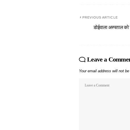
PREVIOUS ARTICLE
डोईवाला अस्पताल को ख
Leave a Comme
Your email address will not be