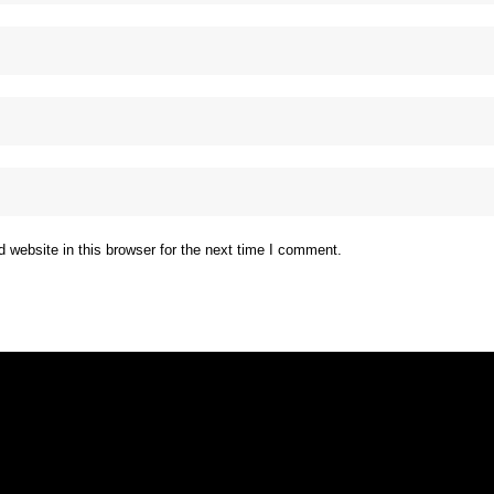
website in this browser for the next time I comment.