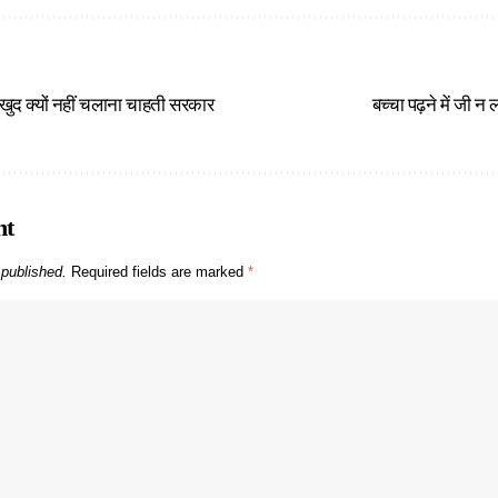
ुद क्यों नहीं चलाना चाहती सरकार
बच्चा पढ़ने में जी न
nt
 published.
Required fields are marked
*