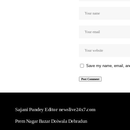
Save my name, email, and 
Sajani Pandey Editor newslive24x7.com
Prem Nagar Bazar Doiwala Dehradun