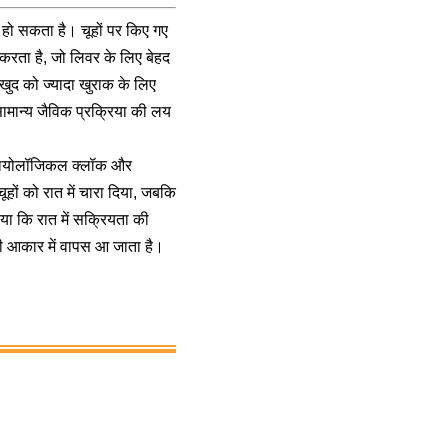
 हो सकता है। चूहों पर किए गए
 करता है, जो लिवर के लिए बेहद
खुद को ज्यादा खुराक के लिए
ामान्य जैविक प्रक्रिया की लय
ी बायोलॉजिकल क्लॉक और
ूहों को रात में चारा दिया, जबकि
ाया कि रात में सक्रियता की
ती आकार में वापस आ जाता है।