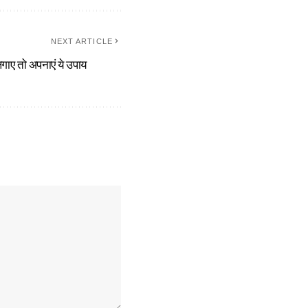
NEXT ARTICLE
 लगाए तो अपनाएं ये उपाय