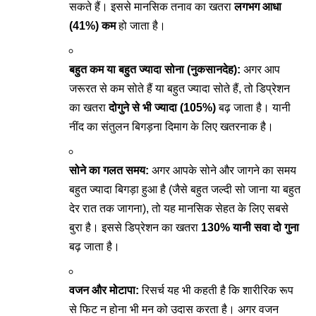
सकते हैं। इससे मानसिक तनाव का खतरा
लगभग आधा
(41%) कम
हो जाता है।
बहुत कम या बहुत ज्यादा सोना (नुकसानदेह):
अगर आप
जरूरत से कम सोते हैं या बहुत ज्यादा सोते हैं, तो डिप्रेशन
का खतरा
दोगुने से भी ज्यादा (105%)
बढ़ जाता है। यानी
नींद का संतुलन बिगड़ना दिमाग के लिए खतरनाक है।
सोने का गलत समय:
अगर आपके सोने और जागने का समय
बहुत ज्यादा बिगड़ा हुआ है (जैसे बहुत जल्दी सो जाना या बहुत
देर रात तक जागना), तो यह मानसिक सेहत के लिए सबसे
बुरा है। इससे डिप्रेशन का खतरा
130% यानी सवा दो गुना
बढ़ जाता है।
वजन और मोटापा:
रिसर्च यह भी कहती है कि शारीरिक रूप
से फिट न होना भी मन को उदास करता है। अगर वजन