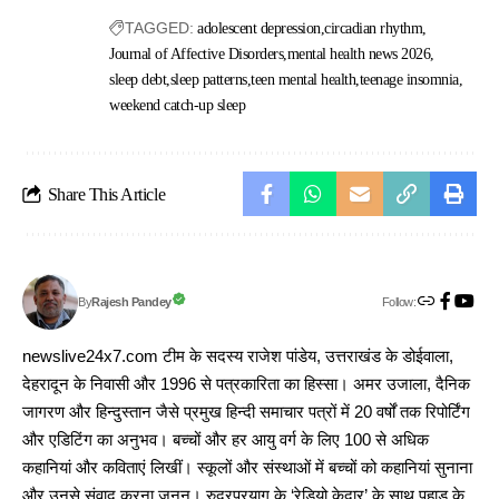
TAGGED:
adolescent depression
circadian rhythm
Journal of Affective Disorders
mental health news 2026
sleep debt
sleep patterns
teen mental health
teenage insomnia
weekend catch-up sleep
Share This Article
Follow:
Rajesh Pandey
By
newslive24x7.com टीम के सदस्य राजेश पांडेय, उत्तराखंड के डोईवाला,
देहरादून के निवासी और 1996 से पत्रकारिता का हिस्सा। अमर उजाला, दैनिक
जागरण और हिन्दुस्तान जैसे प्रमुख हिन्दी समाचार पत्रों में 20 वर्षों तक रिपोर्टिंग
और एडिटिंग का अनुभव। बच्चों और हर आयु वर्ग के लिए 100 से अधिक
कहानियां और कविताएं लिखीं। स्कूलों और संस्थाओं में बच्चों को कहानियां सुनाना
और उनसे संवाद करना जुनून। रुद्रप्रयाग के ‘रेडियो केदार’ के साथ पहाड़ के