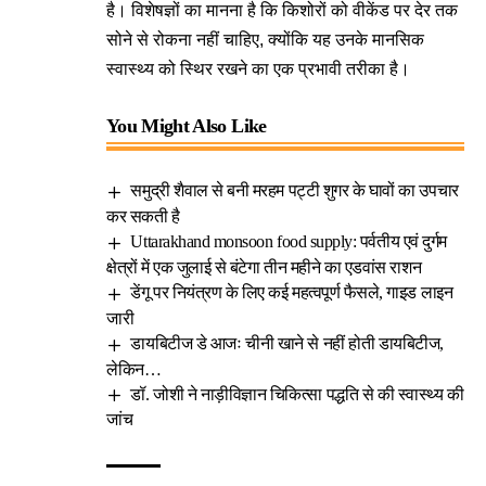
है। विशेषज्ञों का मानना है कि किशोरों को वीकेंड पर देर तक
सोने से रोकना नहीं चाहिए, क्योंकि यह उनके मानसिक
स्वास्थ्य को स्थिर रखने का एक प्रभावी तरीका है।
You Might Also Like
समुद्री शैवाल से बनी मरहम पट्टी शुगर के घावों का उपचार
कर सकती है
Uttarakhand monsoon food supply: पर्वतीय एवं दुर्गम
क्षेत्रों में एक जुलाई से बंटेगा तीन महीने का एडवांस राशन
डेंगू पर नियंत्रण के लिए कई महत्वपूर्ण फैसले, गाइड लाइन
जारी
डायबिटीज डे आजः चीनी खाने से नहीं होती डायबिटीज,
लेकिन…
डॉ. जोशी ने नाड़ीविज्ञान चिकित्सा पद्धति से की स्वास्थ्य की
जांच