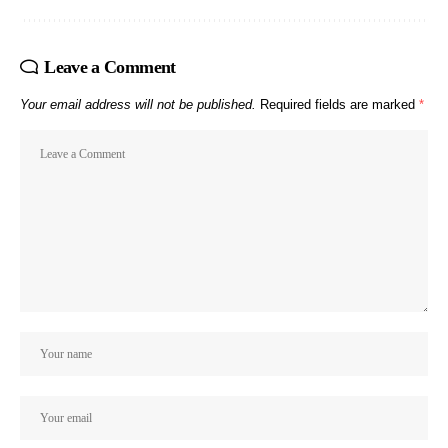
Leave a Comment
Your email address will not be published.
Required fields are marked
*