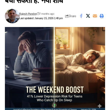
बचा सकता है: नया शोध
Rajesh Pandey
7 months ago
Share
Last updated: January 15, 2026 1:48 pm