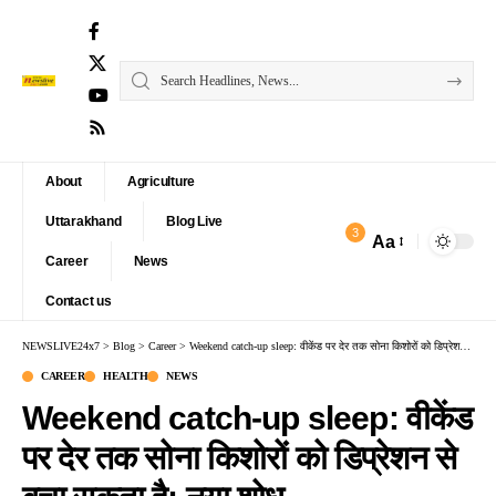
About
Agriculture
Uttarakhand
Blog Live
3
Aa
Font
Career
News
Resizer
Contact us
NEWSLIVE24x7
>
Blog
>
Career
>
Weekend catch-up sleep: वीकेंड पर देर तक सोना किशोरों को डिप्रेशन से बचा सकता है: नया शोध
CAREER
HEALTH
NEWS
Weekend catch-up sleep: वीकेंड
पर देर तक सोना किशोरों को डिप्रेशन से