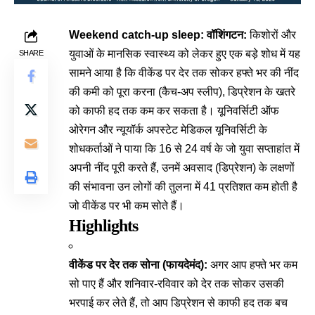
Weekend catch-up sleep: वॉशिंगटन:
किशोरों और
युवाओं के मानसिक स्वास्थ्य को लेकर हुए एक बड़े शोध में यह
SHARE
सामने आया है कि वीकेंड पर देर तक सोकर हफ्ते भर की नींद
की कमी को पूरा करना (कैच-अप स्लीप), डिप्रेशन के खतरे
को काफी हद तक कम कर सकता है।
यूनिवर्सिटी ऑफ
ओरेगन
और न्यूयॉर्क अपस्टेट मेडिकल यूनिवर्सिटी के
शोधकर्ताओं ने पाया कि 16 से 24 वर्ष के जो युवा सप्ताहांत में
अपनी नींद पूरी करते हैं, उनमें अवसाद (डिप्रेशन) के लक्षणों
की संभावना उन लोगों की तुलना में 41 प्रतिशत कम होती है
जो वीकेंड पर भी कम सोते हैं।
Highlights
वीकेंड पर देर तक सोना (फायदेमंद):
अगर आप हफ्ते भर कम
सो पाए हैं और शनिवार-रविवार को देर तक सोकर उसकी
भरपाई कर लेते हैं, तो आप डिप्रेशन से काफी हद तक बच