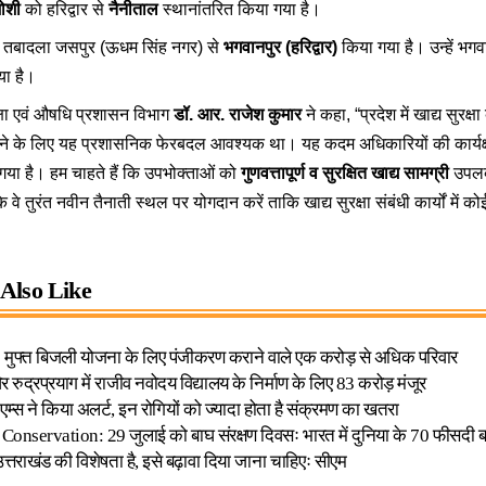
ोशी
को हरिद्वार से
नैनीताल
स्थानांतरित किया गया है।
तबादला जसपुर (ऊधम सिंह नगर) से
भगवानपुर (हरिद्वार)
किया गया है। उन्हें भ
या है।
क्षा एवं औषधि प्रशासन विभाग
डॉ. आर. राजेश कुमार
ने कहा, “प्रदेश में खाद्य सुरक्ष
ने के लिए यह प्रशासनिक फेरबदल आवश्यक था। यह कदम अधिकारियों की कार्यक
ा गया है। हम चाहते हैं कि उपभोक्ताओं को
गुणवत्तापूर्ण व सुरक्षित खाद्य सामग्री
उपलब्
 कि वे तुरंत नवीन तैनाती स्थल पर योगदान करें ताकि खाद्य सुरक्षा संबंधी कार्यों में क
Also Like
र: मुफ्त बिजली योजना के लिए पंजीकरण कराने वाले एक करोड़ से अधिक परिवार
 रुद्रप्रयाग में राजीव नवोदय विद्यालय के निर्माण के लिए 83 करोड़ मंजूर
 एम्स ने किया अलर्ट, इन रोगियों को ज्यादा होता है संक्रमण का खतरा
Conservation: 29 जुलाई को बाघ संरक्षण दिवसः भारत में दुनिया के 70 फीसदी 
त्तराखंड की विशेषता है, इसे बढ़ावा दिया जाना चाहिएः सीएम