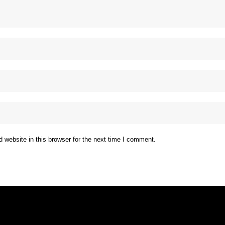
website in this browser for the next time I comment.