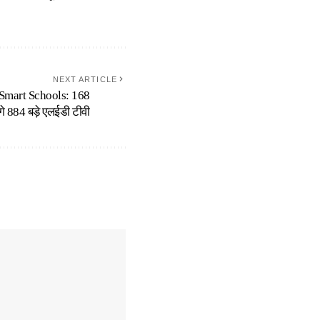
NEXT ARTICLE
Smart Schools: 168
ेंगे 884 बड़े एलईडी टीवी