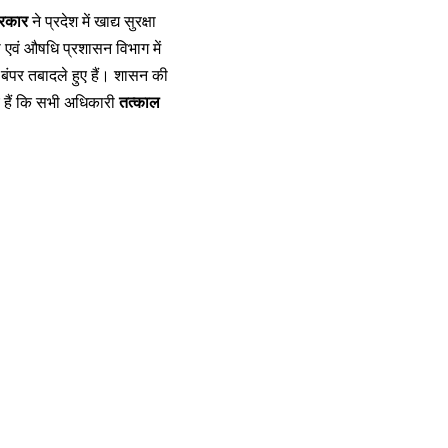
सरकार
ने प्रदेश में खाद्य सुरक्षा
षा एवं औषधि प्रशासन विभाग में
बंपर तबादले हुए हैं। शासन की
ए हैं कि सभी अधिकारी
तत्काल