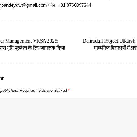
ajeshpandeydw@gmail.com फोन: +91 9760097344
er Management VKSA 2025:
Dehradun Project Utkarsh 
 घास भूमि प्रबंधन के लिए जागरूक किया
माध्यमिक विद्यालयों में लग
nt
 published.
Required fields are marked
*