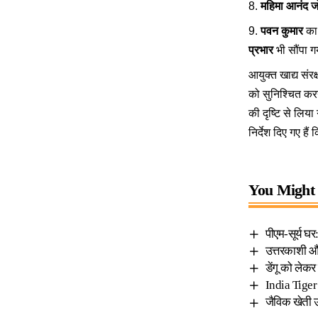
महिमा आनंद ज
पवन कुमार
का 
प्रभार
भी सौंपा ग
आयुक्त खाद्य संर
को सुनिश्चित कर
की दृष्टि से लिय
निर्देश दिए गए हैं
You Might 
पीएम-सूर्य घ
उत्तरकाशी और
डेंगू को लेकर
India Tiger 
जैविक खेती उ