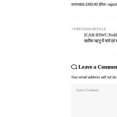
उत्तराखंड-248140 ईमेल: r
PREVIOUS ARTICLE
ICAR-IISWC Fodd
खरीफ ऋतु में चारे एवं
Leave a Comme
Your email address will not be