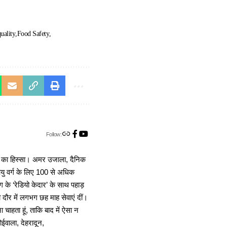
uality
Food Safety
Follow:
ा का हिस्सा। अमर उजाला, दैनिक
 आयु वर्ग के लिए 100 से अधिक
 के ‘रेडियो केदार’ के साथ पहाड़
दौर में लगभग छह माह सेवाएं दीं।
चाहता हूं, ताकि बाद में ऐसा न
ोईवाला, देहरादून,