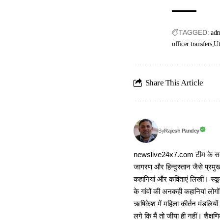
TAGGED:
adm
officer transfers
Ut
Share This Article
Rajesh Pandey
By
newslive24x7.com टीम के सदस्य
जागरण और हिन्दुस्तान जैसे प्रमुख
कहानियां और कविताएं लिखीं। स्कूल
के गांवों की अनकही कहानियां लोग
ऋषिकेश में महिला कीर्तन मंडलियों
लगे कि मैं तो जीया ही नहीं। शैक्