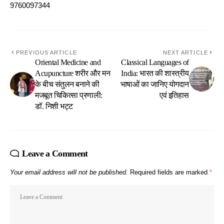
9760097344
PREVIOUS ARTICLE
NEXT ARTICLE
Oriental Medicine and
Classical Languages of
Acupuncture शरीर और मन
India: भारत की शास्त्रीय
के बीच संतुलन बनाने की
भाषाओं का जानिए योगदान
मजबूत चिकित्सा प्रणाली:
एवं इतिहास
डॉ. निशी भट्ट
Leave a Comment
Your email address will not be published.
Required fields are marked
*