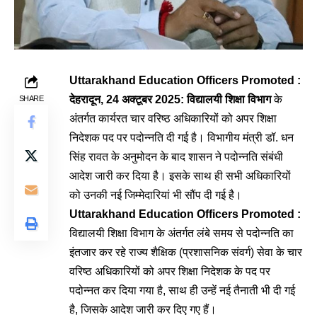
Uttarakhand Education Officers Promoted :
देहरादून, 24 अक्टूबर 2025:
विद्यालयी शिक्षा विभाग
के
SHARE
अंतर्गत कार्यरत चार वरिष्ठ अधिकारियों को अपर शिक्षा
निदेशक पद पर पदोन्नति दी गई है। विभागीय मंत्री डॉ. धन
सिंह रावत के अनुमोदन के बाद शासन ने पदोन्नति संबंधी
आदेश जारी कर दिया है। इसके साथ ही सभी अधिकारियों
को उनकी नई जिम्मेदारियां भी सौंप दी गई है।
Uttarakhand Education Officers Promoted :
विद्यालयी शिक्षा विभाग के अंतर्गत लंबे समय से पदोन्नति का
इंतजार कर रहे राज्य शैक्षिक (प्रशासनिक संवर्ग) सेवा के चार
वरिष्ठ अधिकारियों को अपर शिक्षा निदेशक के पद पर
पदोन्नत कर दिया गया है, साथ ही उन्हें नई तैनाती भी दी गई
है, जिसके आदेश जारी कर दिए गए हैं।