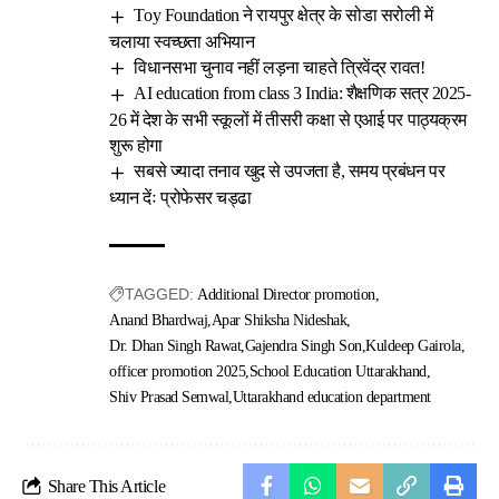
Toy Foundation ने रायपुर क्षेत्र के सोडा सरोली में
चलाया स्वच्छता अभियान
विधानसभा चुनाव नहीं लड़ना चाहते त्रिवेंद्र रावत!
AI education from class 3 India: शैक्षणिक सत्र 2025-
26 में देश के सभी स्कूलों में तीसरी कक्षा से एआई पर पाठ्यक्रम
शुरू होगा
सबसे ज्यादा तनाव खुद से उपजता है, समय प्रबंधन पर
ध्यान देंः प्रोफेसर चड्ढा
TAGGED:
Additional Director promotion
Anand Bhardwaj
Apar Shiksha Nideshak
Dr. Dhan Singh Rawat
Gajendra Singh Son
Kuldeep Gairola
officer promotion 2025
School Education Uttarakhand
Shiv Prasad Semwal
Uttarakhand education department
Share This Article