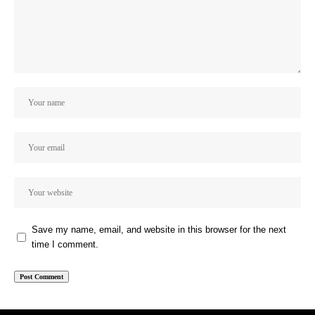
Save my name, email, and website in this browser for the next
time I comment.