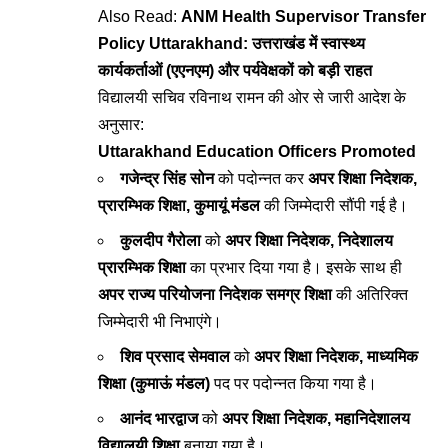
Also Read:
ANM Health Supervisor Transfer
Policy Uttarakhand: उत्तराखंड में स्वास्थ्य
कार्यकर्ताओं (एएनएम) और पर्यवेक्षकों को बड़ी राहत
विद्यालयी सचिव रविनाथ रामन की ओर से जारी आदेश के
अनुसार:
Uttarakhand Education Officers Promoted
गजेन्द्र सिंह सोन
को पदोन्नत कर
अपर शिक्षा निदेशक,
प्रारम्भिक शिक्षा, कुमायूं मंडल
की जिम्मेदारी सौंपी गई है।
कुलदीप गैरोला
को
अपर शिक्षा निदेशक, निदेशालय
प्रारम्भिक शिक्षा
का प्रभार दिया गया है। इसके साथ ही
अपर राज्य परियोजना निदेशक समग्र शिक्षा
की अतिरिक्त
जिम्मेदारी भी निभाएंगे।
शिव प्रसाद सेमवाल
को
अपर शिक्षा निदेशक, माध्यमिक
शिक्षा (कुमाऊं मंडल)
पद पर पदोन्नत किया गया है।
आनंद भारद्वाज
को
अपर शिक्षा निदेशक, महानिदेशालय
विद्यालयी शिक्षा
बनाया गया है।