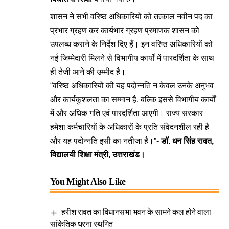
शासन ने सभी वरिष्ठ अधिकारियों को तत्काल नवीन पद का
प्रभार ग्रहण कर कार्यभार ग्रहण प्रमाणक शासन को
उपलब्ध कराने के निर्देश दिए हैं। इन वरिष्ठ अधिकारियों को
नई जिम्मेदारी मिलने से विभागीय कार्यों में पारदर्शिता के साथ
ही तेजी आने की उम्मीद है।
“वरिष्ठ अधिकारियों की यह पदोन्नति न केवल उनके अनुभव
और कार्यकुशलता का सम्मान है, बल्कि इससे विभागीय कार्यों
में और अधिक गति एवं पारदर्शिता आएगी। राज्य सरकार
हमेशा कर्मचारियों के अधिकारों के प्रति संवेदनशील रही है
और यह पदोन्नति इसी का नतीजा है।”-
डॉ. धन सिंह रावत,
विद्यालयी शिक्षा मंत्री, उत्तराखंड।
You Might Also Like
हरीश रावत का विधानसभा भवन के सामने कल होने वाला
सांकेतिक धरना स्थगित