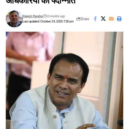
अधिकारियों को पदोन्नति
Rajesh Pandey
10 months ago
Share
Last updated: October 24, 2025 7:50 pm