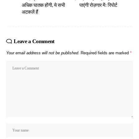
अधिक घातक होंगी, ये सभी
पाएंगी रोज़गार मेंः रिपोर्ट
अटकलें हैं
Leave a Comment
Your email address will not be published.
Required fields are marked
*