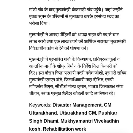
मांडो गांव के बाद मुख्यमंत्री कंकराड़ी गांव पहुंचे। जहां उन्होंने
मृतक सुमन के परिजनों से मुलाकात करके हरसंभव मदद का
भरोसा दिया।
मुख्यमंत्री ने आपदा पीड़ितों को आपदा राहत की मद से चार
लाख रुपये तथा एक लाख रुपये की आर्थिक सहायता मुख्यमंत्री
विवेकाधीन कोष से देने की घोषणा की।
मुख्यमंत्री ने प्रभावित गांवों के विस्थापन, क्षतिग्रस्त पुलों व
आन्तरिक मार्गों के शीघ्र निर्माण के निर्देश जिलाधिकारी को
दिए। इस दौरान जिला प्रभारी मंत्री गणेश जोशी, प्रभारी सचिव
मुख्यमंत्री एसएन पांडे, जिलाधिकारी मयूर दीक्षित, एसपी
मणिकांत मिश्रा, सीडीओ गौरव कुमार, भाजपा जिलाध्यक्ष रमेश
चौहान, ब्लाक प्रमुख शैलेंद्र कोहली आदि उपस्थित रहे।
Keywords:
Disaster Management, CM
Uttarakhand, Uttarakhand CM, Pushkar
Singh Dhami, Mukhyamantri Vivekadhin
kosh, Rehabilitation work