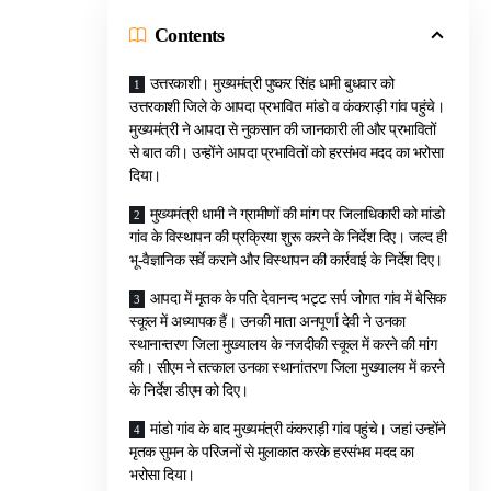
Contents
उत्तरकाशी। मुख्यमंत्री पुष्कर सिंह धामी बुधवार को
उत्तरकाशी जिले के आपदा प्रभावित मांडो व कंकराड़ी गांव पहुंचे।
मुख्यमंत्री ने आपदा से नुकसान की जानकारी ली और प्रभावितों
से बात की। उन्होंने आपदा प्रभावितों को हरसंभव मदद का भरोसा
दिया।
मुख्यमंत्री धामी ने ग्रामीणों की मांग पर जिलाधिकारी को मांडो
गांव के विस्थापन की प्रक्रिया शुरू करने के निर्देश दिए। जल्द ही
भू-वैज्ञानिक सर्वे कराने और विस्थापन की कार्रवाई के निर्देश दिए।
आपदा में मृतक के पति देवानन्द भट्ट सर्प जोगत गांव में बेसिक
स्कूल में अध्यापक हैं। उनकी माता अनपूर्णा देवी ने उनका
स्थानान्तरण जिला मुख्यालय के नजदीकी स्कूल में करने की मांग
की। सीएम ने तत्काल उनका स्थानांतरण जिला मुख्यालय में करने
के निर्देश डीएम को दिए।
मांडो गांव के बाद मुख्यमंत्री कंकराड़ी गांव पहुंचे। जहां उन्होंने
मृतक सुमन के परिजनों से मुलाकात करके हरसंभव मदद का
भरोसा दिया।