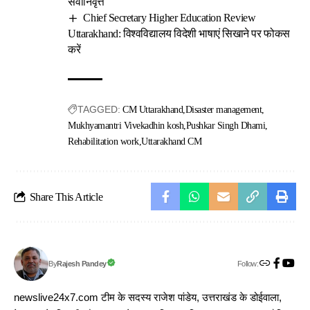
सेवानिवृत्त
Chief Secretary Higher Education Review
Uttarakhand: विश्वविद्यालय विदेशी भाषाएं सिखाने पर फोकस
करें
TAGGED:
CM Uttarakhand
Disaster management
Mukhyamantri Vivekadhin kosh
Pushkar Singh Dhami
Rehabilitation work
Uttarakhand CM
Share This Article
Follow:
Rajesh Pandey
By
newslive24x7.com टीम के सदस्य राजेश पांडेय, उत्तराखंड के डोईवाला,