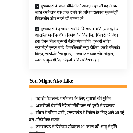
मुख्यमंत्री ने आपदा पीड़ितों को आपदा राहत की मद से चार
लाख रुपये तथा एक लाख रुपये की आर्थिक सहायता मुख्यमंत्री
विवेकाधीन कोष से देने की घोषणा की।
मुख्यमंत्री ने प्रभावित गांवों के विस्थापन, क्षतिग्रस्त पुलों व
आन्तरिक मार्गों के शीघ्र निर्माण के निर्देश जिलाधिकारी को दिए।
इस दौरान जिला प्रभारी मंत्री गणेश जोशी, प्रभारी सचिव
मुख्यमंत्री एसएन पांडे, जिलाधिकारी मयूर दीक्षित, एसपी मणिकांत
मिश्रा, सीडीओ गौरव कुमार, भाजपा जिलाध्यक्ष रमेश चौहान,
ब्लाक प्रमुख शैलेंद्र कोहली आदि उपस्थित रहे।
You Might Also Like
पहाड़ी पैडलर्सः पर्यावरण के लिए युवाओं की मुहिम
अफ्रीकी देशों में रेडियो टीवी कर रहे कृषि में बदलाव
लंदन में सीएम धामी, उत्तराखंड में निवेश के लिए आगे आ रहे
बड़े औद्योगिक घराने
उत्तराखंड में विशेषज्ञ डॉक्टर्स 65 साल की आयु में होंगे