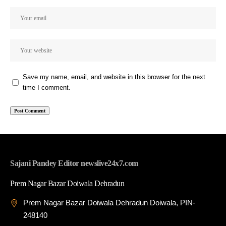
Save my name, email, and website in this browser for the next
time I comment.
Sajani Pandey Editor newslive24x7.com
Prem Nagar Bazar Doiwala Dehradun
Prem Nagar Bazar Doiwala Dehradun Doiwala, PIN-
248140