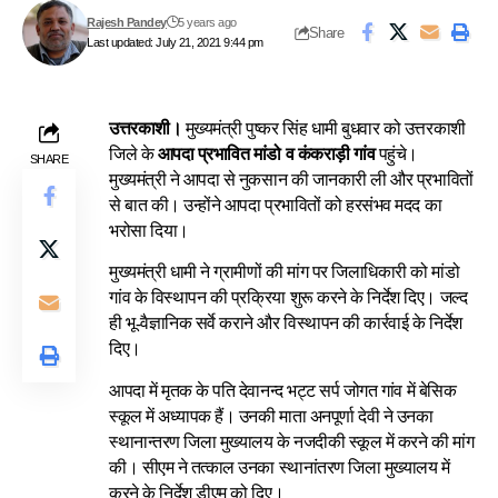
Rajesh Pandey
5 years ago
Share
Last updated: July 21, 2021 9:44 pm
उत्तरकाशी।
मुख्यमंत्री पुष्कर सिंह धामी बुधवार को उत्तरकाशी
जिले के
आपदा प्रभावित मांडो व कंकराड़ी गांव
पहुंचे।
SHARE
मुख्यमंत्री ने आपदा से नुकसान की जानकारी ली और प्रभावितों
से बात की। उन्होंने आपदा प्रभावितों को हरसंभव मदद का
भरोसा दिया।
मुख्यमंत्री धामी ने ग्रामीणों की मांग पर जिलाधिकारी को मांडो
गांव के विस्थापन की प्रक्रिया शुरू करने के निर्देश दिए। जल्द
ही भू-वैज्ञानिक सर्वे कराने और विस्थापन की कार्रवाई के निर्देश
दिए।
आपदा में मृतक के पति देवानन्द भट्ट सर्प जोगत गांव में बेसिक
स्कूल में अध्यापक हैं। उनकी माता अनपूर्णा देवी ने उनका
स्थानान्तरण जिला मुख्यालय के नजदीकी स्कूल में करने की मांग
की। सीएम ने तत्काल उनका स्थानांतरण जिला मुख्यालय में
करने के निर्देश डीएम को दिए।