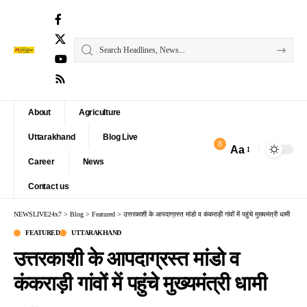
About
Agriculture
Uttarakhand
Blog Live
8
Aa
Font
Career
News
Resizer
Contact us
NEWSLIVE24x7
>
Blog
>
Featured
>
उत्तरकाशी के आपदाग्रस्त मांडो व कंकराड़ी गांवों में पहुंचे मुख्यमंत्री धामी
FEATURED
UTTARAKHAND
उत्तरकाशी के आपदाग्रस्त मांडो व
कंकराड़ी गांवों में पहुंचे मुख्यमंत्री धामी