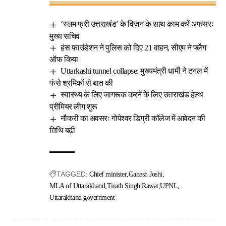
‘स्लम फ्री उत्तराखंड’ के विजन के साथ काम करें अफसरः
मुख्य सचिव
हंस फाउंडेशन ने पुलिस को दिए 21 वाहन, सीएम ने फ्लैग
ऑफ किया
Uttarkashi tunnel collapse: मुख्यमंत्री धामी ने टनल में
फंसे श्रमिकों से बात की
स्वास्थ्य के लिए जागरूक करने के लिए उत्तराखंड हेल्थ
प्रीमियर लीग शुरू
नौकरी का अवसरः गोपेश्वर डिग्री कॉलेज में आवेदन की
तिथि बढ़ी
TAGGED:
Chief minister
Ganesh Joshi
MLA of Uttarakhand
Tirath Singh Rawat
UPNL
Uttarakhand government