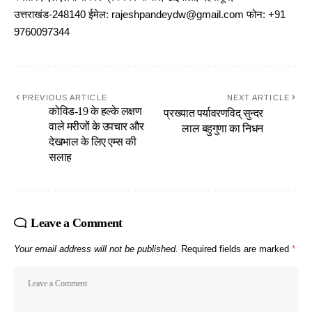
उत्तराखंड-248140 ईमेल: rajeshpandeydw@gmail.com फोन: +91
9760097344
PREVIOUS ARTICLE
NEXT ARTICLE
कोविड-19 के हल्के लक्षण
प्रख्यात पर्यावरणविद् सुन्दर
वाले मरीजों के उपचार और
लाल बहुगुणा का निधन
देखभाल के लिए एम्स की
सलाह
Leave a Comment
Your email address will not be published.
Required fields are marked
*