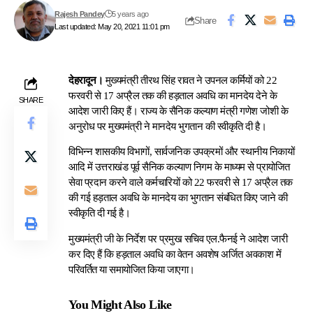
Rajesh Pandey
5 years ago
Share
Last updated: May 20, 2021 11:01 pm
देहरादून।
मुख्यमंत्री तीरथ सिंह रावत ने उपनल कर्मियों को 22
फरवरी से 17 अप्रैल तक की हड़ताल अवधि का मानदेय देने के
SHARE
आदेश जारी किए हैं। राज्य के सैनिक कल्याण मंत्री गणेश जोशी के
अनुरोध पर मुख्यमंत्री ने मानदेय भुगतान की स्वीकृति दी है।
विभिन्न शासकीय विभागों, सार्वजनिक उपक्रमों और स्थानीय निकायों
आदि में उत्तराखंड पूर्व सैनिक कल्याण निगम के माध्यम से प्रायोजित
सेवा प्रदान करने वाले कर्मचारियों को 22 फरवरी से 17 अप्रैल तक
की गई हड़ताल अवधि के मानदेय का भुगतान संबंधित किए जाने की
स्वीकृति दी गई है।
मुख्यमंत्री जी के निर्देश पर प्रमुख सचिव एल.फैनई ने आदेश जारी
कर दिए हैं कि हड़ताल अवधि का वेतन अवशेष अर्जित अवकाश में
परिवर्तित या समायोजित किया जाएगा।
You Might Also Like