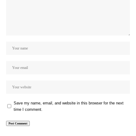
Save my name, email, and website in this browser for the next
time I comment.