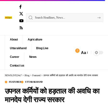
About
Agriculture
Uttarakhand
Blog Live
7
Aa
Font
Career
News
Resizer
Contact us
NEWSLIVE24x7
>
Blog
>
Featured
>
उपनल कर्मियों को हड़ताल की अवधि का मानदेय देगी राज्य सरकार
FEATURED
UTTARAKHAND
उपनल कर्मियों को हड़ताल की अवधि का
मानदेय देगी राज्य सरकार