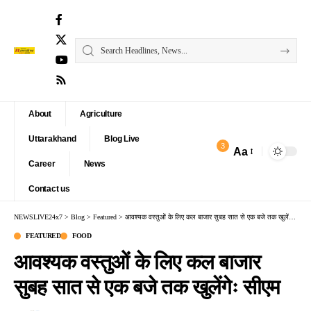
About
Agriculture
Uttarakhand
Blog Live
3
Aa
Font
Career
News
Resizer
Contact us
NEWSLIVE24x7
>
Blog
>
Featured
>
आवश्यक वस्तुओं के लिए कल बाजार सुबह सात से एक बजे तक खुलेंगेः सीएम
FEATURED
FOOD
आवश्यक वस्तुओं के लिए कल बाजार
सुबह सात से एक बजे तक खुलेंगेः सीएम