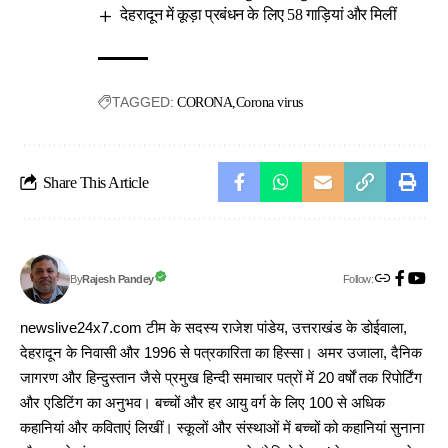
देहरादून में कूड़ा प्रबंधन के लिए 58 गाड़ियां और मिलीं
TAGGED:
CORONA
Corona virus
Share This Article
Follow:
Rajesh Pandey
By
newslive24x7.com टीम के सदस्य राजेश पांडेय, उत्तराखंड के डोईवाला,
देहरादून के निवासी और 1996 से पत्रकारिता का हिस्सा। अमर उजाला, दैनिक
जागरण और हिन्दुस्तान जैसे प्रमुख हिन्दी समाचार पत्रों में 20 वर्षों तक रिपोर्टिंग
और एडिटिंग का अनुभव। बच्चों और हर आयु वर्ग के लिए 100 से अधिक
कहानियां और कविताएं लिखीं। स्कूलों और संस्थाओं में बच्चों को कहानियां सुनाना