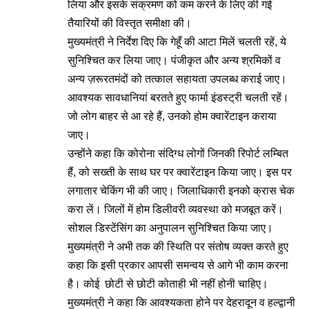
लिया और इसके संक्रमण को कम करने के लिए की गई
तैयारियों की विस्तृत समीक्षा की।
मुख्यमंत्री ने निर्देश दिए कि गेहूँ की आटा मिलें चलती रहें, ये
सुनिश्चित कर लिया जाए। पंजीकृत और अन्य श्रमिकों व
अन्य ज़रूरतमंदों को तत्काल सहायता उपलब्ध कराई जाए।
आवश्यक सावधानियां बरतते हुए फार्मा इंडस्ट्री चलती रहें।
जो लोग बाहर से आ रहे हैं, उनको होम क्वारेंटाइन कराया
जाए।
उन्होंने कहा कि कोरोना संदिग्ध लोगों जिनकी रिपोर्ट लम्बित
हैं, को सख्ती के साथ घर पर क्वारेंटाइन किया जाए। इस पर
लगातार चेकिंग भी की जाए। जिलाधिकारी इनको क्रास चेक
करा लें। जिलों में होम डिलीवरी व्यवस्था को मजबूत करें।
सोशल डिस्टेंसिंग का अनुपालन सुनिश्चित किया जाए।
मुख्यमंत्री ने अभी तक की स्थिति पर संतोष व्यक्त करते हुए
कहा कि इसी प्रकार आपसी समन्वय से आगे भी काम करना
है। कोई छोटी से छोटी कोताही भी नहीं होनी चाहिए।
मुख्यमंत्री ने कहा कि आवश्यकता होने पर देहरादून व हल्द्वानी