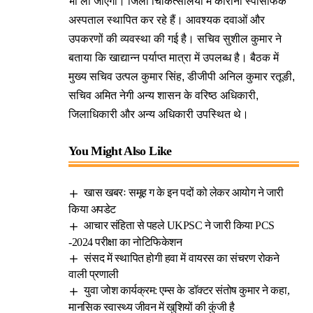
भी ली जाएंगी। जिला चिकित्सालयों में कोरोना स्पेसिफिक
अस्पताल स्थापित कर रहे हैं। आवश्यक दवाओं और
उपकरणों की व्यवस्था की गई है। सचिव सुशील कुमार ने
बताया कि खाद्यान्न पर्याप्त मात्रा में उपलब्ध है। बैठक में
मुख्य सचिव उत्पल कुमार सिंह, डीजीपी अनिल कुमार रतूङी,
सचिव अमित नेगी अन्य शासन के वरिष्ठ अधिकारी,
जिलाधिकारी और अन्य अधिकारी उपस्थित थे।
You Might Also Like
खास खबरः समूह ग के इन पदों को लेकर आयोग ने जारी
किया अपडेट
आचार संहिता से पहले UKPSC ने जारी किया PCS
-2024 परीक्षा का नोटिफिकेशन
संसद में स्थापित होगी हवा में वायरस का संचरण रोकने
वाली प्रणाली
युवा जोश कार्यक्रम: एम्स के डॉक्टर संतोष कुमार ने कहा,
मानसिक स्वास्थ्य जीवन में खुशियों की कुंजी है