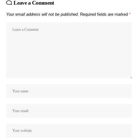
Leave a Comment
Your email address will not be published.
Required fields are marked
*