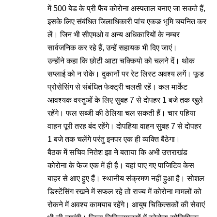
में 500 बेड के प्री फैब कोरोना अस्पताल बनाए जा सकते हैं,
इसके लिए संबंधित जिलाधिकारी पांच एकङ भूमि चयनित कर
लें। जिन भी सीएमओ व अन्य अधिकारियों के नम्बर
सार्वजनिक कर रहे हैं, उन्हें सहायक भी दिए जाएं।
उन्होंने कहा कि छोटी आटा चक्कियो को चलने दें। थोक
सप्लाई को न रोके। दुकानों पर रेट लिस्ट अवश्य लगें। फूड
प्रोसेसिंग से संबंधित फेक्ट्री चलती रहें। कल मार्केट
आवश्यक वस्तुओं के लिए सुबह 7 से दोपहर 1 बजे तक खुले
रहेंगे। फल सब्जी की ठेलिया चल सकती हैं। चार पहिया
वाहन पूरी तरह बंद रहेंगे। दोपहिया वाहन सुबह 7 से दोपहर
1 बजे तक चलेंगे परंतु इनपर एक ही व्यक्ति बैठेगा।
बैठक में सचिव नितेश झा ने बताया कि अभी उत्तराखंड
कोरोना के फेज एक में ही है। यहां पाए गए पाजिटिव केस
बाहर से आए हुए हैं। स्थानीय संक्रमण नहीं हुआ है। सोशल
डिस्टेंसिंग रखने में सफल रहे तो राज्य में कोरोना मामलों को
रोकने में अवश्य कामयाब रहेंगे। आयुष चिकित्सकों की सेवाएं