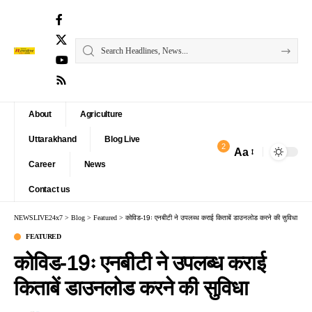
About
Agriculture
Uttarakhand
Blog Live
2
Aa
Font
Career
News
Resizer
Contact us
NEWSLIVE24x7
>
Blog
>
Featured
>
कोविड-19ः एनबीटी ने उपलब्ध कराई किताबें डाउनलोड करने की सुविधा
FEATURED
कोविड-19ः एनबीटी ने उपलब्ध कराई
किताबें डाउनलोड करने की सुविधा