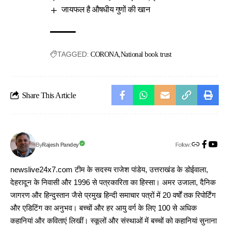
जायफल है औषधीय गुणों की खान
TAGGED:
CORONA
National book trust
Share This Article
Follow:
Rajesh Pandey
By
newslive24x7.com टीम के सदस्य राजेश पांडेय, उत्तराखंड के डोईवाला,
देहरादून के निवासी और 1996 से पत्रकारिता का हिस्सा। अमर उजाला, दैनिक
जागरण और हिन्दुस्तान जैसे प्रमुख हिन्दी समाचार पत्रों में 20 वर्षों तक रिपोर्टिंग
और एडिटिंग का अनुभव। बच्चों और हर आयु वर्ग के लिए 100 से अधिक
कहानियां और कविताएं लिखीं। स्कूलों और संस्थाओं में बच्चों को कहानियां सुनाना