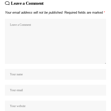
Leave a Comment
Your email address will not be published.
Required fields are marked
*