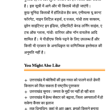
है। इस सूची में आगे और भी किताबें जोड़ी जाएंगी।
कुछ चुनिंदा किताबों में हॉलिडेज हैव कम, एनीमल्स यू कान्ट
फॉरगेट, नाइन लिटिल बर्ड्स, द पजल, गांधी तत्व सत्काम,
वूमेन साइंटिस्ट इन इंडिया, एक्टिविटी बेस्ड लर्निंग साइंस, ए
टच ऑफ ग्लास, गांधीः वारियर ऑफ नॉन वायलेंस आदि
शामिल हैं। ये पीडीएफ सिर्फ पढ़ने के लिए उपलब्ध हैं और
किसी भी प्रकार के अनाधिकृत या वाणिज्यिक इस्तेमाल की
अनुमति नहीं है।
You Might Also Like
उत्तराखंड में मवेशियों की इस नस्ल को पालने वाले डेयरी
किसान को मिल सकता है राष्ट्रीय पुरस्कार
उत्तराखंड चुनाव : जनता के मुद्दों पर नहीं हो रही बात
उत्तराखंड में हेल्थ सेक्टर को बढ़ावा, जिला अस्पतालों में हो
सकेगा कैंसर का इलाज
तक धिनाधिनः कहां से आए अक्षर, इनको किसने बनाया