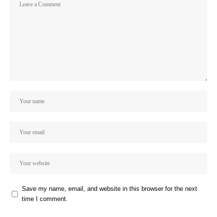
Save my name, email, and website in this browser for the next
time I comment.