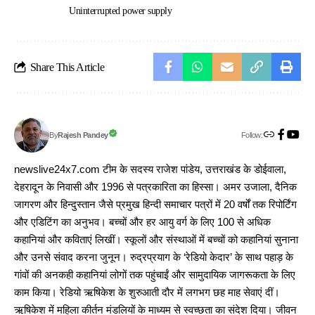
Uninterrupted power supply
Share This Article
Follow:
Rajesh Pandey
By
newslive24x7.com टीम के सदस्य राजेश पांडेय, उत्तराखंड के डोईवाला,
देहरादून के निवासी और 1996 से पत्रकारिता का हिस्सा। अमर उजाला, दैनिक
जागरण और हिन्दुस्तान जैसे प्रमुख हिन्दी समाचार पत्रों में 20 वर्षों तक रिपोर्टिंग
और एडिटिंग का अनुभव। बच्चों और हर आयु वर्ग के लिए 100 से अधिक
कहानियां और कविताएं लिखीं। स्कूलों और संस्थाओं में बच्चों को कहानियां सुनाना
और उनसे संवाद करना जुनून। रुद्रप्रयाग के ‘रेडियो केदार’ के साथ पहाड़ के
गांवों की अनकही कहानियां लोगों तक पहुंचाईं और सामुदायिक जागरूकता के लिए
काम किया। रेडियो ऋषिकेश के शुरुआती दौर में लगभग छह माह सेवाएं दीं।
ऋषिकेश में महिला कीर्तन मंडलियों के माध्यम से स्वच्छता का संदेश दिया। जीवन