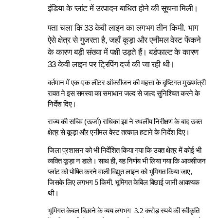
इंडिया के प्लांट
में उत्पादन बाधित होने की सूचना मिली।
पता चला कि 33 केवी लाइन का लगभग तीन किमी. भाग
ऐसे क्षेत्र से गुजरता है, जहाँ कूड़ा और एनीमल वेस्ट
फेंकने
के कारण बड़ी संख्या में पक्षी उड़ते हैं। ब
र्डफाल्ट के कारण
33 केवी लाइन पर ट्रिपिंग दर्ज की जा रही थी।
वर्तमान में एक-एक लीटर ऑक्सीजन की महत्ता के दृष्टिगत मुख्यमंत्री
रावत ने इस समस्या का समाधान जल्द से जल्द सुनिश्चित करने के
निर्देश दिए।
राज्य की सचिव (ऊर्जा) राधिका झा ने स्थलीय निरीक्षण के बाद उक्त
क्षेत्र से कूड़ा औऱ एनीमल वेस्ट
तत्काल हटाने के निर्देश दिए।
जिला प्रशासन को भी निर्देशित किया गया कि उक्त क्षेत्र में कोई भी
व्यक्ति कूड़ा न डाले। साथ ही,
यह निर्णय भी लिया गया कि आक्सीजन
प्लांट को
पोषित करने वाली विद्युत
लाइन को भूमिगत किया जाए,
जिसके लिए लगभग 5 किमी. भूमिगत केबिल बिछाई जानी आवश्यक
थी।
भूमिगत केबल बिछाने के व्यय लगभग 3.2 करोड़ रुपये की स्वीकृति