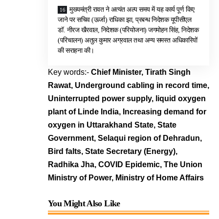
मुख्यमंत्री रावत ने अत्यंत अल्प समय में यह कार्य पूर्ण किए
जाने पर सचिव (ऊर्जा) राधिका झा, प्रबन्ध निदेशक यूपीसीएल
डॉ. नीरज खैरवाल, निदेशक (परियोजना) जगमोहन सिंह, निदेशक
(परिचालन) अतुल कुमार अग्रवाल तथा अन्य समस्त अधिकारियों
की सराहना की।
Key words:-
Chief Minister, Tirath Singh
Rawat, Underground cabling in record time,
Uninterrupted power supply, liquid oxygen
plant of Linde India, Increasing demand for
oxygen in Uttarakhand State, State
Government, Selaqui region of Dehradun,
Bird falts, State Secretary (Energy),
Radhika Jha, COVID Epidemic, The Union
Ministry of Power, Ministry of Home Affairs
You Might Also Like