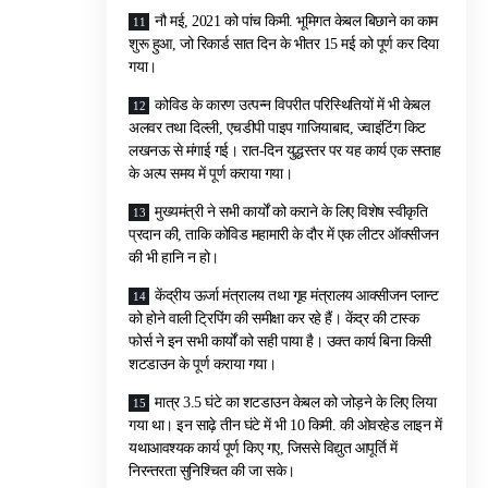
नौ मई, 2021 को पांच किमी. भूमिगत केबल बिछाने का काम
शुरू हुआ, जो रिकार्ड सात दिन के भीतर 15 मई को पूर्ण कर दिया
गया।
कोविड के कारण उत्पन्न विपरीत परिस्थितियों में भी केबल
अलवर तथा दिल्ली, एचडीपी पाइप गाजियाबाद, ज्वाइंटिंग किट
लखनऊ से मंगाई गई। रात-दिन युद्धस्तर पर यह कार्य एक सप्ताह
के अल्प समय में पूर्ण कराया गया।
मुख्यमंत्री ने सभी कार्यों को कराने के लिए विशेष स्वीकृति
प्रदान की, ताकि कोविड महामारी के दौर में एक लीटर ऑक्सीजन
की भी हानि न हो।
केंद्रीय ऊर्जा मंत्रालय तथा गृह मंत्रालय आक्सीजन प्लान्ट
को होने वाली ट्रिपिंग की समीक्षा कर रहे हैं। केंद्र की टास्क
फोर्स ने इन सभी कार्यों को सही पाया है। उक्त कार्य बिना किसी
शटडाउन के पूर्ण कराया गया।
मात्र 3.5 घंटे का शटडाउन केबल को जोड़ने के लिए लिया
गया था। इन साढ़े तीन घंटे में भी 10 किमी. की ओवरहेड लाइन में
यथाआवश्यक कार्य पूर्ण किए गए, जिससे विद्युत आपूर्ति में
निरन्तरता सुनिश्चित की जा सके।