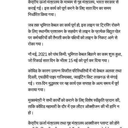
केंद्रीय ऊर्जा मंत्रालय के माध्यम से गृह मंत्रालय, भारत सरकार से
कराई गई। इस कार्य को पूर्ण करने के लिए सात दिन का समय
निर्धारित किया गया।
जब तक भूमिगत केबल का कार्य पूर्ण हो, इस लाइन पर ट्रिपिंग रोकने
के लिए स्थानीय प्रशासन के सहयोग से लाइन के प्रत्येक विद्युत पोल
पर कर्मचारियों की तैनाती करके पक्षियों को लाइन के निकट आने से
रोका गया।
नौ मई, 2021 को पांच किमी. भूमिगत केबल बिछाने का काम शुरू हुआ,
जो रिकार्ड सात दिन के भीतर 15 मई को पूर्ण कर दिया गया।
कोविड के कारण उत्पन्न विपरीत परिस्थितियों में भी केबल अलवर तथा
दिल्ली, एचडीपी पाइप गाजियाबाद, ज्वाइंटिंग किट लखनऊ से मंगाई
गई। रात-दिन युद्धस्तर पर यह कार्य एक सप्ताह के अल्प समय में पूर्ण
कराया गया।
मुख्यमंत्री ने सभी कार्यों को कराने के लिए विशेष स्वीकृति प्रदान की,
ताकि कोविड महामारी के दौर में एक लीटर ऑक्सीजन की भी हानि न
हो।
केंद्रीय ऊर्जा मंत्रालय तथा गृह मंत्रालय आक्सीजन प्लान्ट को होने