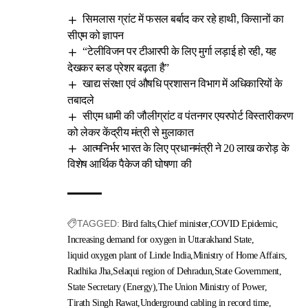
सिमलास ग्रांट में फसल बर्बाद कर रहे हाथी, किसानों का
सीएम को ज्ञापन
“टेलीविजन पर टीआरपी के लिए मुर्गा लड़ाई हो रही, यह
देखकर ब्लड प्रेशर बढ़ता है”
खाद्य संरक्षा एवं औषधि प्रशासन विभाग में अधिकारियों के
तबादले
सीएम धामी की जौलीग्रांट व पंतनगर एयरपोर्ट विस्तारीकरण
को लेकर केंद्रीय मंत्री से मुलाकात
आत्मनिर्भर भारत के लिए प्रधानमंत्री ने 20 लाख करोड़ के
विशेष आर्थिक पैकेज की घोषणा की
TAGGED:
Bird falts
Chief minister
COVID Epidemic
Increasing demand for oxygen in Uttarakhand State
liquid oxygen plant of Linde India
Ministry of Home Affairs
Radhika Jha
Selaqui region of Dehradun
State Government
State Secretary (Energy)
The Union Ministry of Power
Tirath Singh Rawat
Underground cabling in record time