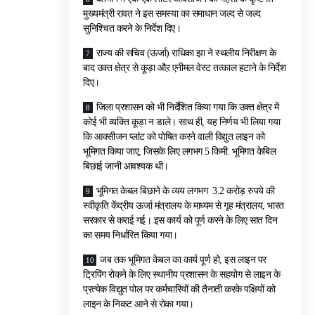
मुख्यमंत्री रावत ने इस समस्या का समाधान जल्द से जल्द
सुनिश्चित करने के निर्देश दिए।
राज्य की सचिव (ऊर्जा) राधिका झा ने स्थलीय निरीक्षण के
बाद उक्त क्षेत्र से कूड़ा औऱ एनीमल वेस्ट तत्काल हटाने के निर्देश
दिए।
जिला प्रशासन को भी निर्देशित किया गया कि उक्त क्षेत्र में
कोई भी व्यक्ति कूड़ा न डाले। साथ ही, यह निर्णय भी लिया गया
कि आक्सीजन प्लांट को पोषित करने वाली विद्युत लाइन को
भूमिगत किया जाए, जिसके लिए लगभग 5 किमी. भूमिगत केबिल
बिछाई जानी आवश्यक थी।
भूमिगत केबल बिछाने के व्यय लगभग 3.2 करोड़ रुपये की
स्वीकृति केंद्रीय ऊर्जा मंत्रालय के माध्यम से गृह मंत्रालय, भारत
सरकार से कराई गई। इस कार्य को पूर्ण करने के लिए सात दिन
का समय निर्धारित किया गया।
जब तक भूमिगत केबल का कार्य पूर्ण हो, इस लाइन पर
ट्रिपिंग रोकने के लिए स्थानीय प्रशासन के सहयोग से लाइन के
प्रत्येक विद्युत पोल पर कर्मचारियों की तैनाती करके पक्षियों को
लाइन के निकट आने से रोका गया।