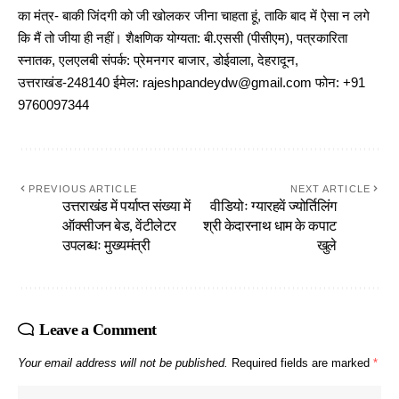
का मंत्र- बाकी जिंदगी को जी खोलकर जीना चाहता हूं, ताकि बाद में ऐसा न लगे
कि मैं तो जीया ही नहीं। शैक्षणिक योग्यता: बी.एससी (पीसीएम), पत्रकारिता
स्नातक, एलएलबी संपर्क: प्रेमनगर बाजार, डोईवाला, देहरादून,
उत्तराखंड-248140 ईमेल: rajeshpandeydw@gmail.com फोन: +91
9760097344
PREVIOUS ARTICLE
NEXT ARTICLE
उत्तराखंड में पर्याप्त संख्या में
वीडियोः ग्यारहवें ज्योर्तिलिंग
ऑक्सीजन बेड, वेंटीलेटर
श्री केदारनाथ धाम के कपाट
उपलब्धः मुख्यमंत्री
खुले
Leave a Comment
Your email address will not be published.
Required fields are marked
*