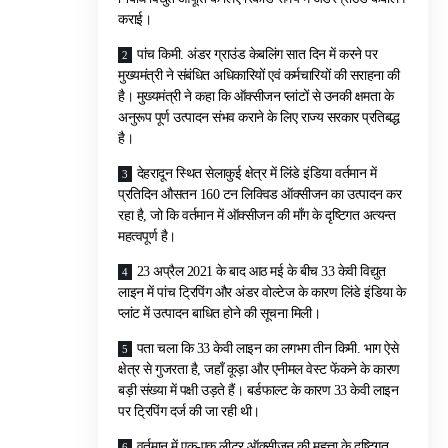
कराई।
पांच किमी. अंडर ग्राउंड केबलिंग सात दिन में करने पर
मुख्यमंत्री ने संबंधित अधिकारियों एवं कर्मचारियों की सराहना की
है। मुख्यमंत्री ने कहा कि ऑक्सीजन प्लांटों से उनकी क्षमता के
अनुरूप पूर्ण उत्पादन संभव कराने के लिए राज्य सरकार प्रतिबद्ध
है।
देहरादून स्थित सेलाकुई क्षेत्र में लिंडे इंडिया वर्तमान में
प्रतिदिन औसतन 160 टन लिक्विड ऑक्सीजन का उत्पादन कर
रहा है, जो कि वर्तमान में ऑक्सीजन की माँग के दृष्टिगत अत्यन्त
महत्वपूर्ण है।
23 अप्रैल 2021 के बाद आठ मई के बीच 33 केवी विद्युत
लाइन में पांच ट्रिपिंग और अंडर वोल्टेज के कारण लिंडे इंडिया के
प्लांट में उत्पादन बाधित होने की सूचना मिली।
पता चला कि 33 केवी लाइन का लगभग तीन किमी. भाग ऐसे
क्षेत्र से गुजरता है, जहाँ कूड़ा और एनीमल वेस्ट फेंकने के कारण
बड़ी संख्या में पक्षी उड़ते हैं। बर्डफाल्ट के कारण 33 केवी लाइन
पर ट्रिपिंग दर्ज की जा रही थी।
वर्तमान में एक-एक लीटर ऑक्सीजन की महत्ता के दृष्टिगत