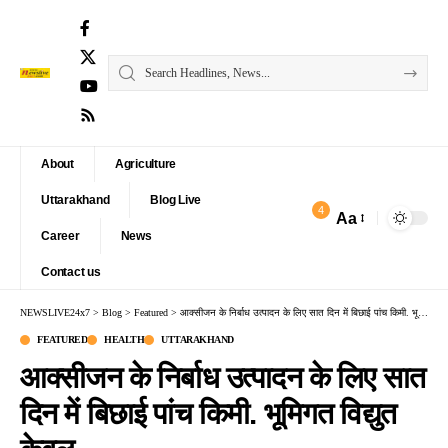
About
Agriculture
Uttarakhand
Blog Live
4
Aa
Font
Career
News
Resizer
Contact us
NEWSLIVE24x7
>
Blog
>
Featured
>
आक्सीजन के निर्बाध उत्पादन के लिए सात दिन में बिछाई पांच किमी. भूमिगत विद्युत केबल
FEATURED
HEALTH
UTTARAKHAND
आक्सीजन के निर्बाध उत्पादन के लिए सात
दिन में बिछाई पांच किमी. भूमिगत विद्युत