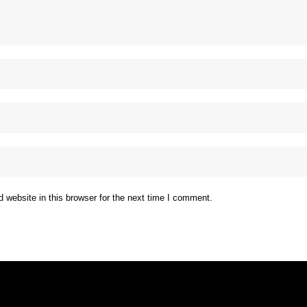
website in this browser for the next time I comment.