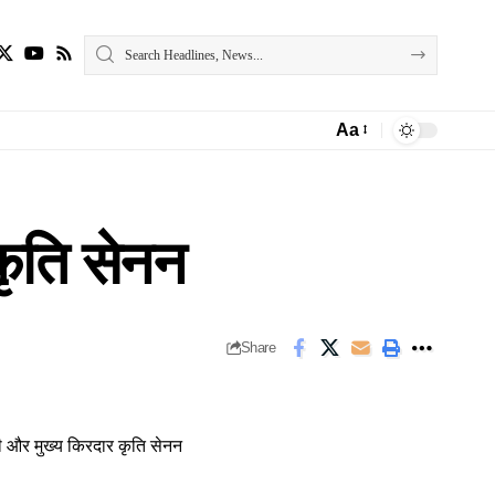
Aa
Font
Resizer
 कृति सेनन
Share
त्री और मुख्य किरदार कृति सेनन