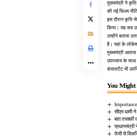
मुख्यमंत्री ने 
की नई फिल्म नीति
इस दौरान कृति सेन
किया। यह सब उत्
उन्होंने बताया उ
है। यहां के लोकेश
मुख्यमंत्री आवास
उपाध्याय के साथ 
कंसलटेंट भी उपस
You Might 
Importance
सीएम धामी ने
बात तरक्की 
प्रधानमंत्री 
तेजी से विकसि