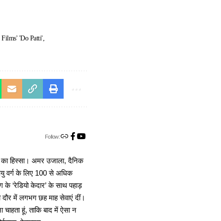
 Films' 'Do Patti'
Follow:
ा का हिस्सा। अमर उजाला, दैनिक
 आयु वर्ग के लिए 100 से अधिक
 के ‘रेडियो केदार’ के साथ पहाड़
दौर में लगभग छह माह सेवाएं दीं।
चाहता हूं, ताकि बाद में ऐसा न