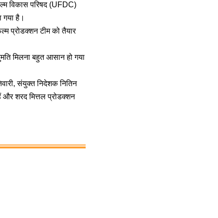
 फिल्म विकास परिषद (UFDC)
ा गया है।
़िल्म प्रोडक्शन टीम को तैयार
अनुमति मिलना बहुत आसान हो गया
वारी, संयुक्त निदेशक नितिन
हैं और शरद मित्तल प्रोडक्शन