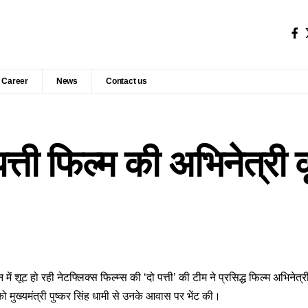
Career
News
Contact us
ो पत्ती फिल्म की अभिनेत्री
न में शूट हो रही नेटफ्लिक्स फिल्म्स की ‘दो पत्ती’ की टीम ने प्रसिद्ध फिल्म अभिने
 मुख्यमंत्री पुष्कर सिंह धामी से उनके आवास पर भेंट की।