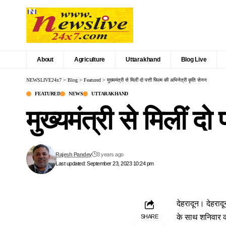
About
Agriculture
Uttarakhand
Blog Live
NEWSLIVE24x7
>
Blog
>
Featured
>
मुख्यमंत्री से मिलीं दो पत्ती फिल्म की अभिनेत्री कृति सेनन
FEATURED
NEWS
UTTARAKHAND
मुख्यमंत्री से मिलीं द
Rajesh Pandey
3 years ago
Last updated: September 23, 2023 10:24 pm
देहरादून। देहरादू
के साथ शनिवार को
SHARE