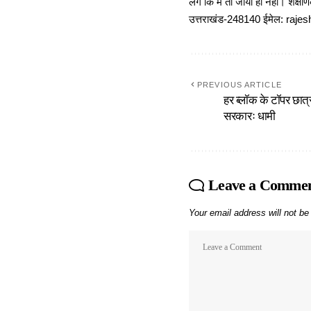
लगे कि मैं तो जीया ही नहीं। शैक्
उत्तराखंड-248140 ईमेल: r
PREVIOUS ARTICLE
हर ब्लॉक के टॉपर छात
सरकारः धामी
Leave a Comme
Your email address will not be