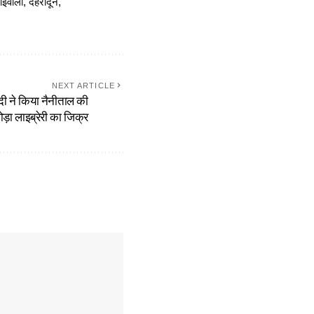
ोईवाला, देहरादून,
NEXT ARTICLE
मोदी ने किया नैनीताल की
ोड़ा लाइब्रेरी का जिक्र