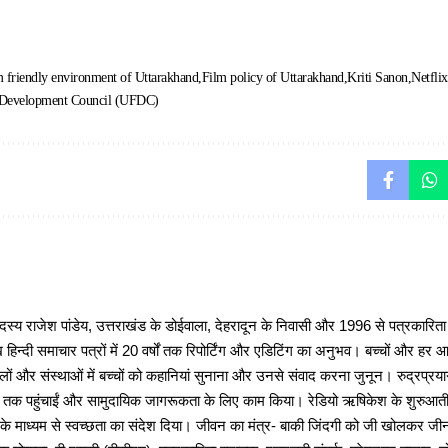
m friendly environment of Uttarakhand
Film policy of Uttarakhand
Kriti Sanon
Netflix
 Development Council (UFDC)
 राजेश पांडेय, उत्तराखंड के डोईवाला, देहरादून के निवासी और 1996 से पत्रकारित
 हिन्दी समाचार पत्रों में 20 वर्षों तक रिपोर्टिंग और एडिटिंग का अनुभव। बच्चों और हर
ों और संस्थाओं में बच्चों को कहानियां सुनाना और उनसे संवाद करना जुनून। रुद्रप्रयाग
ों तक पहुंचाईं और सामुदायिक जागरूकता के लिए काम किया। रेडियो ऋषिकेश के शुरुआती 
 के माध्यम से स्वच्छता का संदेश दिया। जीवन का मंत्र- बाकी जिंदगी को जी खोलकर जीना 