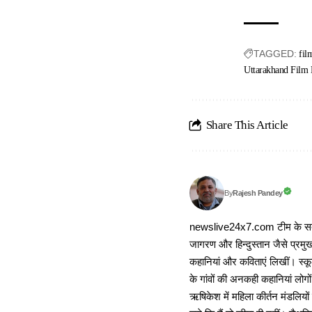
TAGGED:
fil
Uttarakhand Film
Share This Article
Rajesh Pandey
By
newslive24x7.com टीम के सदस्य
जागरण और हिन्दुस्तान जैसे प्रमुख
कहानियां और कविताएं लिखीं। स्कूल
के गांवों की अनकही कहानियां लोग
ऋषिकेश में महिला कीर्तन मंडलियों